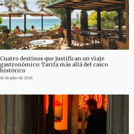
Cuatro destinos que justifican un viaje
gastronómico: Tarifa más allá del casco
histórico
10 de julio de 2026