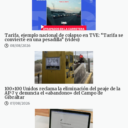
Tarifa, ejemplo nacional de colapso en TVE: “Tarifa se
convierte en una pesadilla” (video)
08/08/2026
100×100 Unidos reclama la eliminación del peaje de la
AP-7 y denuncia el «abandono» del Campo de
Gibraltar
07/08/2026