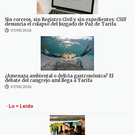
Sin correos, sin Registro Civil y sin expedientes: CSIF
denuncia el colapso del Juzgado de Paz de Tarifa
07/08/2026
¿Amenaza ambiental o delicia gastronómica? El
debate del cangrejo azul llega a Tarifa
07/08/2026
· Lo + Leído