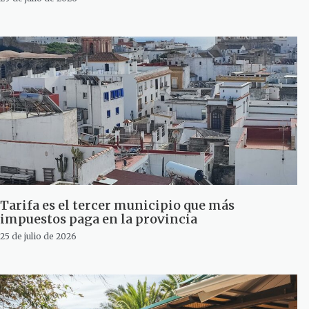
Tarifa es el tercer municipio que más
impuestos paga en la provincia
25 de julio de 2026