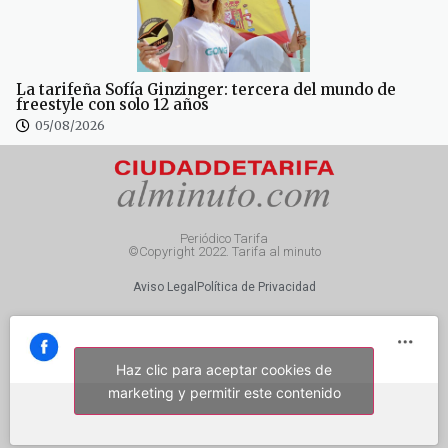
La tarifeña Sofía Ginzinger: tercera del mundo de
freestyle con solo 12 años
05/08/2026
Periódico Tarifa
©Copyright 2022. Tarifa al minuto
Aviso Legal
Política de Privacidad
Haz clic para aceptar cookies de
marketing y permitir este contenido