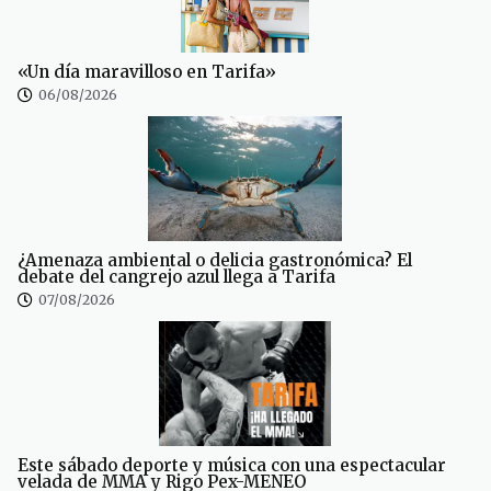
«Un día maravilloso en Tarifa»
06/08/2026
¿Amenaza ambiental o delicia gastronómica? El
debate del cangrejo azul llega a Tarifa
07/08/2026
Este sábado deporte y música con una espectacular
velada de MMA y Rigo Pex-MENEO