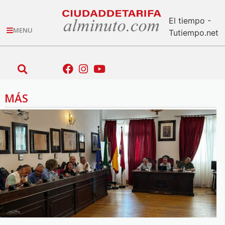
El tiempo -
MENU
Tutiempo.net
MÁS