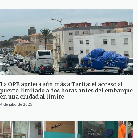
La OPE aprieta aún más a Tarifa: el acceso al
puerto limitado a dos horas antes del embarque
en una ciudad al límite
4 de julio de 2026