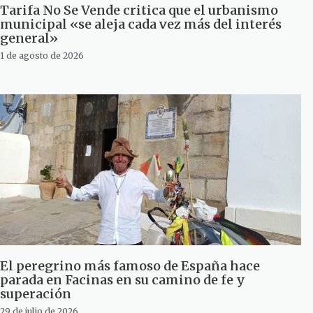
Tarifa No Se Vende critica que el urbanismo
municipal «se aleja cada vez más del interés
general»
1 de agosto de 2026
El peregrino más famoso de España hace
parada en Facinas en su camino de fe y
superación
29 de julio de 2026