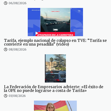
06/08/2026
Tarifa, ejemplo nacional de colapso en TVE: “Tarifa se
convierte en una pesadilla” (video)
08/08/2026
La Federación de Empresarios advierte: «El éxito de
la OPE no puede lograrse a costa de Tarifa»
03/08/2026