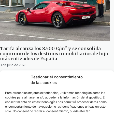
Tarifa alcanza los 8.500 €/m² y se consolida
como uno de los destinos inmobiliarios de lujo
más cotizados de España
3 de julio de 2026
Gestionar el consentimiento
de las cookies
Para ofrecer las mejores experiencias, utilizamos tecnologías como las
cookies para almacenar y/o acceder a la información del dispositivo. El
consentimiento de estas tecnologías nos permitirá procesar datos como
el comportamiento de navegación o las identificaciones únicas en este
sitio. No consentir o retirar el consentimiento, puede afectar