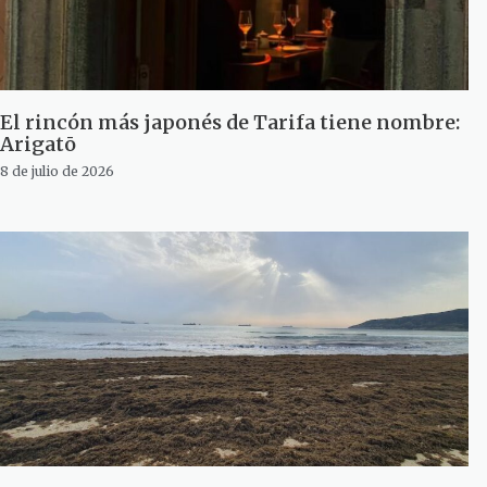
El rincón más japonés de Tarifa tiene nombre:
Arigatō
8 de julio de 2026