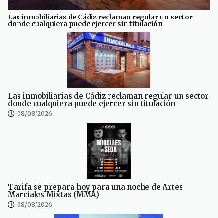
Las inmobiliarias de Cádiz reclaman regular un sector
donde cualquiera puede ejercer sin titulación
Las inmobiliarias de Cádiz reclaman regular un sector
donde cualquiera puede ejercer sin titulación
08/08/2026
Tarifa se prepara hoy para una noche de Artes
Marciales Mixtas (MMA)
08/08/2026