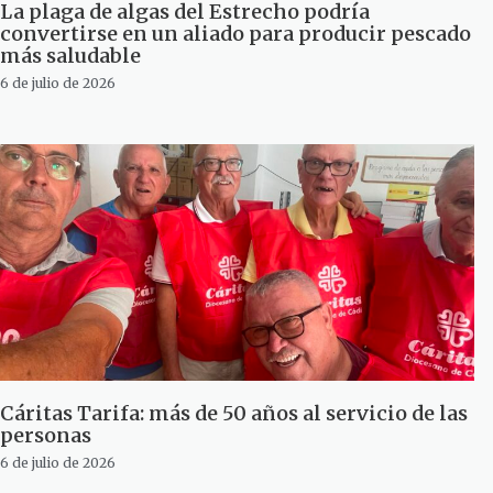
La plaga de algas del Estrecho podría
convertirse en un aliado para producir pescado
más saludable
6 de julio de 2026
Cáritas Tarifa: más de 50 años al servicio de las
personas
6 de julio de 2026