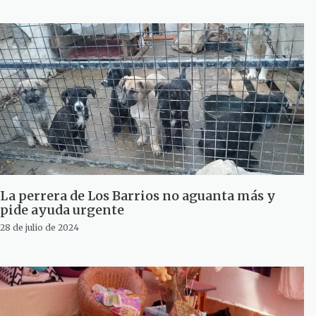
La perrera de Los Barrios no aguanta más y
pide ayuda urgente
28 de julio de 2024