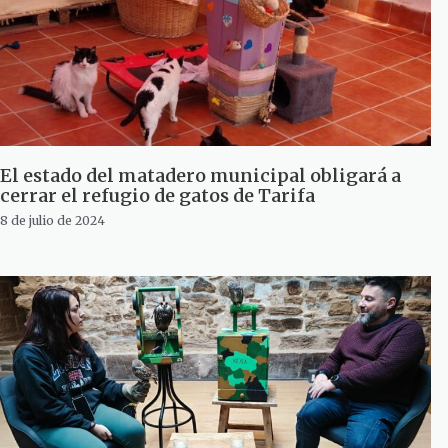
El estado del matadero municipal obligará a
cerrar el refugio de gatos de Tarifa
8 de julio de 2024