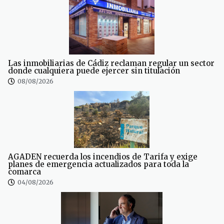
Las inmobiliarias de Cádiz reclaman regular un sector
donde cualquiera puede ejercer sin titulación
08/08/2026
AGADEN recuerda los incendios de Tarifa y exige
planes de emergencia actualizados para toda la
comarca
04/08/2026