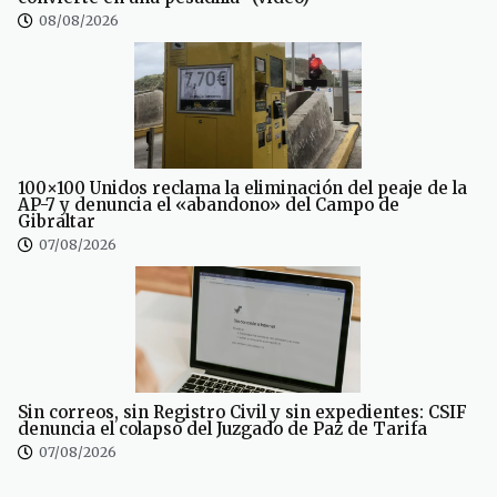
08/08/2026
100×100 Unidos reclama la eliminación del peaje de la
AP-7 y denuncia el «abandono» del Campo de
Gibraltar
07/08/2026
Sin correos, sin Registro Civil y sin expedientes: CSIF
denuncia el colapso del Juzgado de Paz de Tarifa
07/08/2026