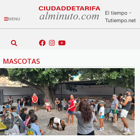
El tiempo -
MENU
Tutiempo.net
MASCOTAS