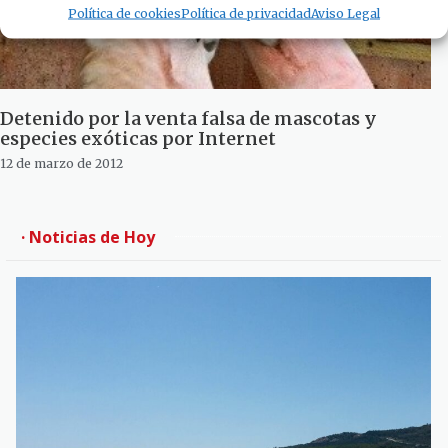
Política de cookies
Política de privacidad
Aviso Legal
Detenido por la venta falsa de mascotas y
especies exóticas por Internet
12 de marzo de 2012
· Noticias de Hoy