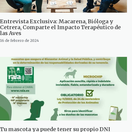
Entrevista Exclusiva: Macarena, Bióloga y
Cetrera, Comparte el Impacto Terapéutico de
las Aves
16 de febrero de 2024
Tu mascota ya puede tener su propio DNI