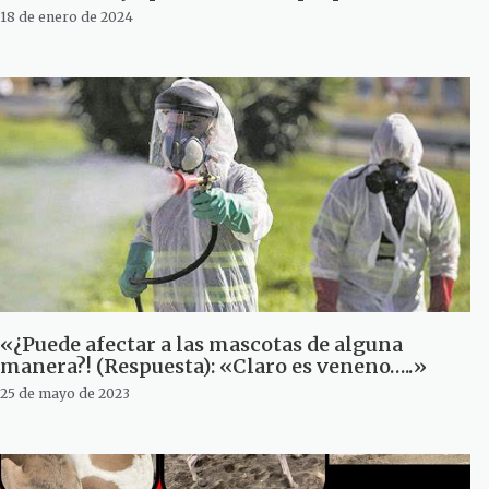
18 de enero de 2024
«¿Puede afectar a las mascotas de alguna
manera?! (Respuesta): «Claro es veneno…..»
25 de mayo de 2023