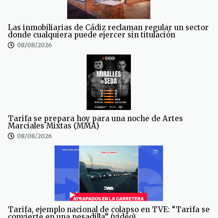
Las inmobiliarias de Cádiz reclaman regular un sector
donde cualquiera puede ejercer sin titulación
08/08/2026
Tarifa se prepara hoy para una noche de Artes
Marciales Mixtas (MMA)
08/08/2026
Tarifa, ejemplo nacional de colapso en TVE: “Tarifa se
convierte en una pesadilla” (video)