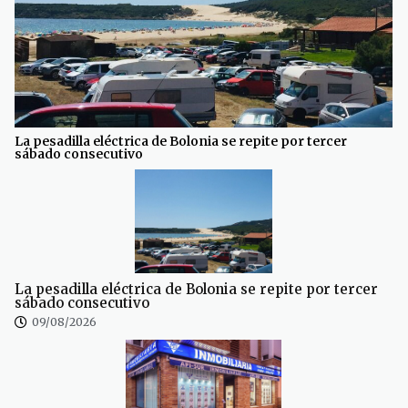
La pesadilla eléctrica de Bolonia se repite por tercer
sábado consecutivo
La pesadilla eléctrica de Bolonia se repite por tercer
sábado consecutivo
09/08/2026