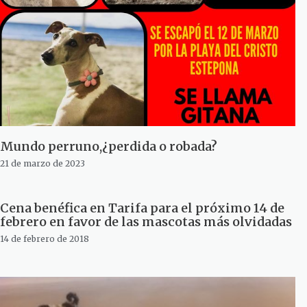
Mundo perruno,¿perdida o robada?
21 de marzo de 2023
Cena benéfica en Tarifa para el próximo 14 de
febrero en favor de las mascotas más olvidadas
14 de febrero de 2018