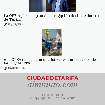
La OPE reabre el gran debate: ¿quién decide el futuro
de Tarifa?
03/08/2026
«La OPE» no les da ni una foto a los empresarios de
FAET y ACOTA
06/08/2026
Periódico Tarifa
©Copyright 2022. Tarifa al minuto