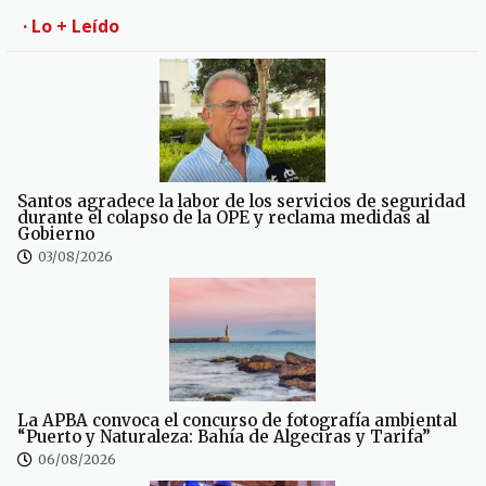
· Lo + Leído
Santos agradece la labor de los servicios de seguridad
durante el colapso de la OPE y reclama medidas al
Gobierno
03/08/2026
La APBA convoca el concurso de fotografía ambiental
“Puerto y Naturaleza: Bahía de Algeciras y Tarifa”
06/08/2026