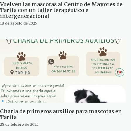
Vuelven las mascotas al Centro de Mayores de
Tarifa con un taller terapéutico e
intergeneracional
18 de agosto de 2025
Charla de primeros auxilios para mascotas en
Tarifa
28 de febrero de 2025