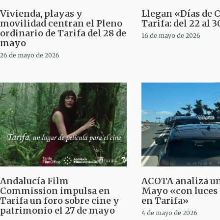
Vivienda, playas y
Llegan «Días de 
movilidad centran el Pleno
Tarifa: del 22 al 
ordinario de Tarifa del 28 de
16 de mayo de 2026
mayo
26 de mayo de 2026
Andalucía Film
ACOTA analiza un
Commission impulsa en
Mayo «con luces
Tarifa un foro sobre cine y
en Tarifa»
patrimonio el 27 de mayo
4 de mayo de 2026