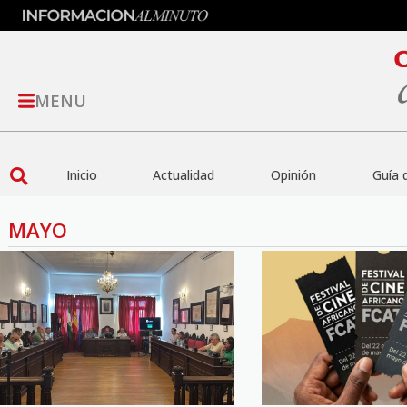
MENU
Inicio
Actualidad
Opinión
Guía 
MAYO