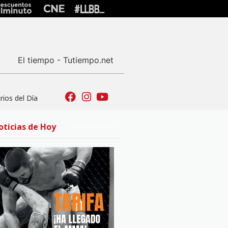
El tiempo - Tutiempo.net
ios del Día
oticias de Hoy