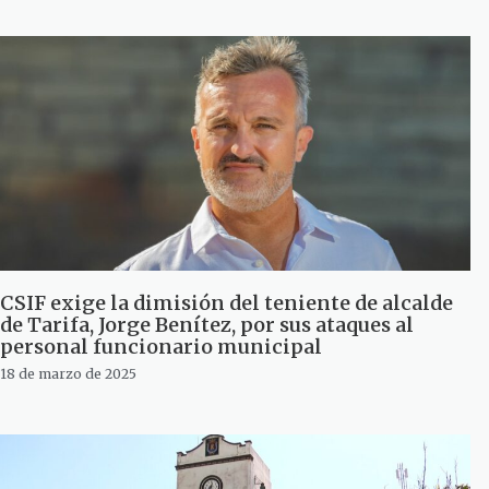
CSIF exige la dimisión del teniente de alcalde
de Tarifa, Jorge Benítez, por sus ataques al
personal funcionario municipal
18 de marzo de 2025