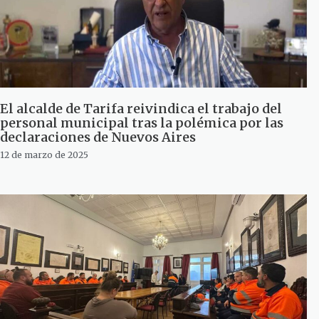
El alcalde de Tarifa reivindica el trabajo del
personal municipal tras la polémica por las
declaraciones de Nuevos Aires
12 de marzo de 2025