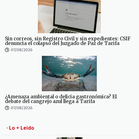
Sin correos, sin Registro Civil y sin expedientes: CSIF
denuncia el colapso del Juzgado de Paz de Tarifa
07/08/2026
¿Amenaza ambiental o delicia gastronómica? El
debate del cangrejo azul llega a Tarifa
07/08/2026
· Lo + Leído