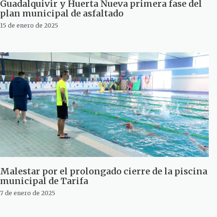
Guadalquivir y Huerta Nueva primera fase del
plan municipal de asfaltado
15 de enero de 2025
Malestar por el prolongado cierre de la piscina
municipal de Tarifa
7 de enero de 2025