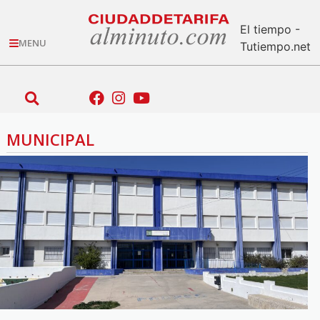
El tiempo -
MENU
Tutiempo.net
MUNICIPAL