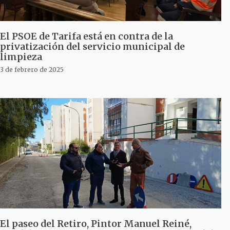
El PSOE de Tarifa está en contra de la
privatización del servicio municipal de
limpieza
3 de febrero de 2025
El paseo del Retiro, Pintor Manuel Reiné,