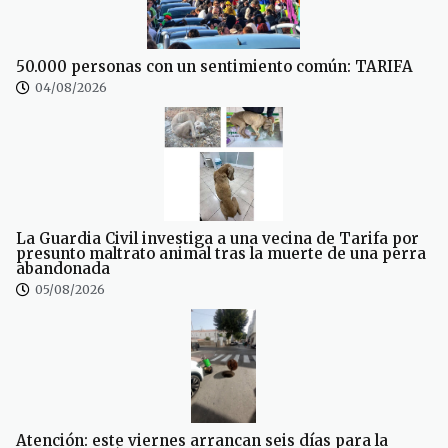
50.000 personas con un sentimiento común: TARIFA
04/08/2026
La Guardia Civil investiga a una vecina de Tarifa por
presunto maltrato animal tras la muerte de una perra
abandonada
05/08/2026
Atención: este viernes arrancan seis días para la