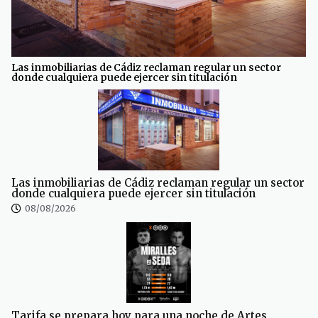
Las inmobiliarias de Cádiz reclaman regular un sector
donde cualquiera puede ejercer sin titulación
Las inmobiliarias de Cádiz reclaman regular un sector
donde cualquiera puede ejercer sin titulación
08/08/2026
Tarifa se prepara hoy para una noche de Artes