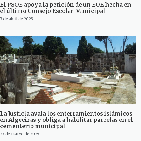
El PSOE apoya la petición de un EOE hecha en
el último Consejo Escolar Municipal
7 de abril de 2025
La Justicia avala los enterramientos islámicos
en Algeciras y obliga a habilitar parcelas en el
cementerio municipal
27 de marzo de 2025