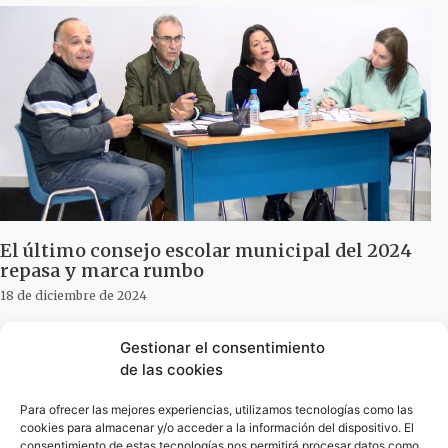
El último consejo escolar municipal del 2024
repasa y marca rumbo
18 de diciembre de 2024
Gestionar el consentimiento
de las cookies
Para ofrecer las mejores experiencias, utilizamos tecnologías como las
cookies para almacenar y/o acceder a la información del dispositivo. El
consentimiento de estas tecnologías nos permitirá procesar datos como