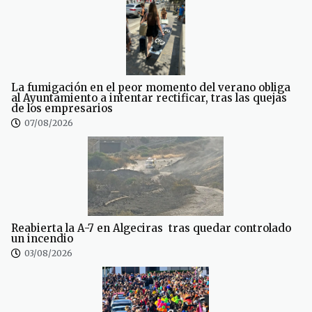
La fumigación en el peor momento del verano obliga
al Ayuntamiento a intentar rectificar, tras las quejas
de los empresarios
07/08/2026
Reabierta la A-7 en Algeciras tras quedar controlado
un incendio
03/08/2026