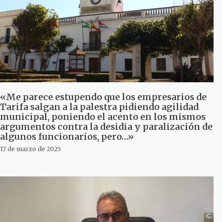
«Me parece estupendo que los empresarios de
Tarifa salgan a la palestra pidiendo agilidad
municipal, poniendo el acento en los mismos
argumentos contra la desidia y paralización de
algunos funcionarios, pero…»
17 de marzo de 2025