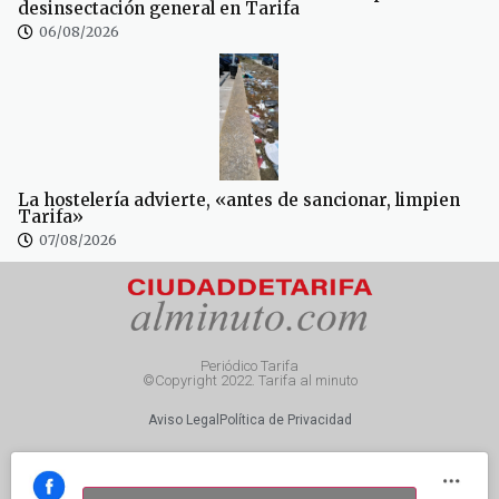
desinsectación general en Tarifa
06/08/2026
La hostelería advierte, «antes de sancionar, limpien
Tarifa»
07/08/2026
Periódico Tarifa
©Copyright 2022. Tarifa al minuto
Aviso Legal
Política de Privacidad