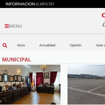
MENU
Inicio
Actualidad
Opinión
Guía 
MUNICIPAL