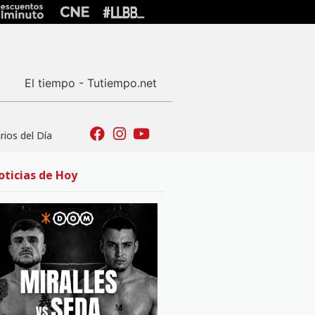
El tiempo - Tutiempo.net
ios del Día
oticias de Hoy