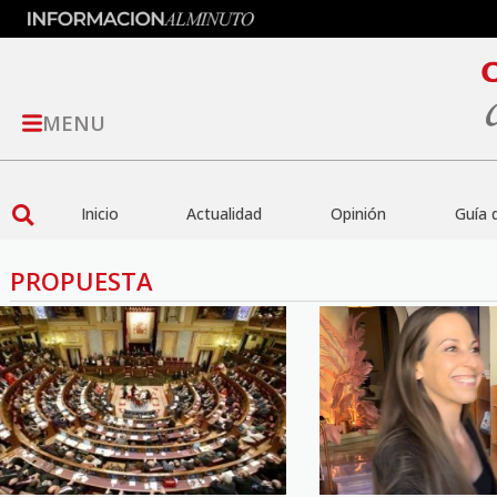
MENU
Inicio
Actualidad
Opinión
Guía 
PROPUESTA