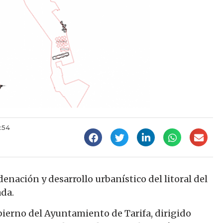
:54
enación y desarrollo urbanístico del litoral del
da.
bierno del Ayuntamiento de Tarifa, dirigido