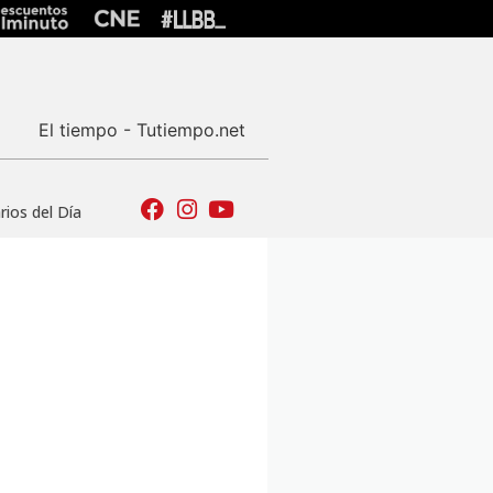
El tiempo - Tutiempo.net
ios del Día