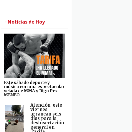
· Noticias de Hoy
Este sábado deporte y
música con una espectacular
velada de MMA y Rigo Pex-
MENEO
Atención: este
viernes
arrancan seis
días para la
desinsectación
general en
Tarifa