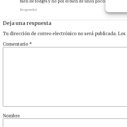
bien de tod@s y no por el bien de unos pocos.
Responder
Deja una respuesta
Tu dirección de correo electrónico no será publicada.
Los
Comentario
*
Nombre