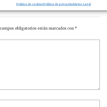
Política de cookies
Política de privacidad
Aviso Legal
 campos obligatorios están marcados con
*