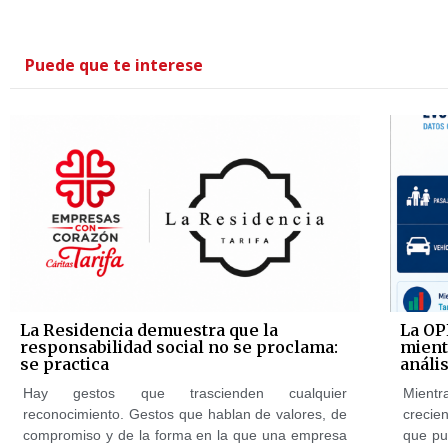
Puede que te interese
La Residencia demuestra que la
La OP
responsabilidad social no se proclama:
mientr
se practica
anális
Hay gestos que trascienden cualquier
Mientr
reconocimiento. Gestos que hablan de valores, de
crecie
compromiso y de la forma en la que una empresa
que pu