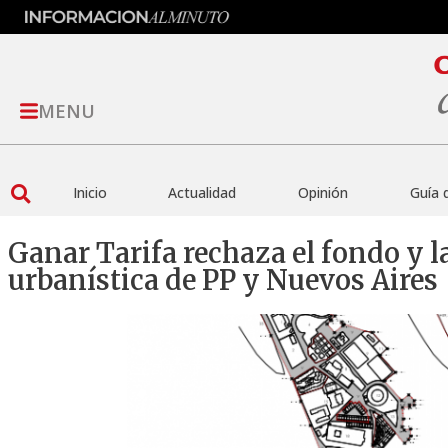
MENU
Inicio
Actualidad
Opinión
Guía 
Ganar Tarifa rechaza el fondo y l
urbanística de PP y Nuevos Aires