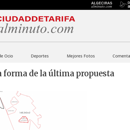
de Ocio
Deportes
Mejores Fotos
Comentar
a forma de la última propuesta