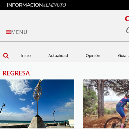
MENU
Inicio
Actualidad
Opinión
Guía 
REGRESA