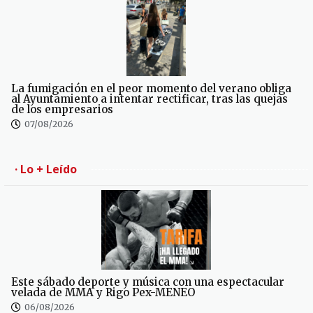
La fumigación en el peor momento del verano obliga
al Ayuntamiento a intentar rectificar, tras las quejas
de los empresarios
07/08/2026
· Lo + Leído
Este sábado deporte y música con una espectacular
velada de MMA y Rigo Pex-MENEO
06/08/2026