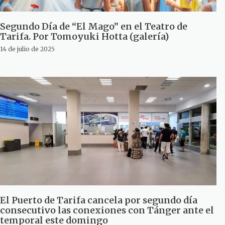
Segundo Día de “El Mago” en el Teatro de
Tarifa. Por Tomoyuki Hotta (galería)
14 de julio de 2025
El Puerto de Tarifa cancela por segundo día
consecutivo las conexiones con Tánger ante el
temporal este domingo