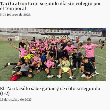
Tarifa afronta un segundo día sin colegio por
el temporal
5 de febrero de 2026
El Tarifa sólo sabe ganar y se coloca segundo
(1-2)
12 de octubre de 2025