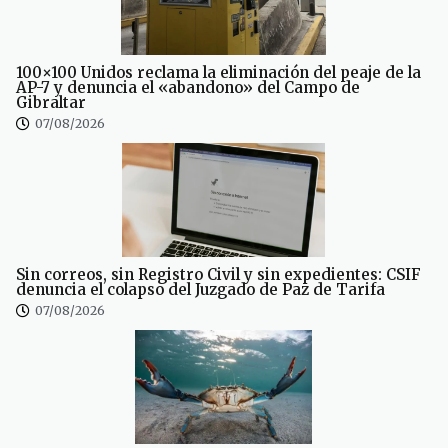
100×100 Unidos reclama la eliminación del peaje de la
AP-7 y denuncia el «abandono» del Campo de
Gibraltar
07/08/2026
Sin correos, sin Registro Civil y sin expedientes: CSIF
denuncia el colapso del Juzgado de Paz de Tarifa
07/08/2026