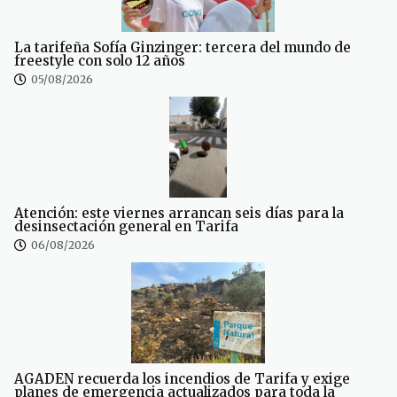
La tarifeña Sofía Ginzinger: tercera del mundo de
freestyle con solo 12 años
05/08/2026
Atención: este viernes arrancan seis días para la
desinsectación general en Tarifa
06/08/2026
AGADEN recuerda los incendios de Tarifa y exige
planes de emergencia actualizados para toda la