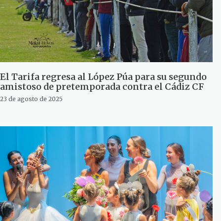
El Tarifa regresa al López Púa para su segundo
amistoso de pretemporada contra el Cádiz CF
23 de agosto de 2025