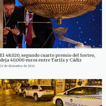
El 48.020, segundo cuarto premio del Sorteo,
deja 40.000 euros entre Tarifa y Cádiz
23 de diciembre de 2024