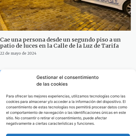
Cae una persona desde un segundo piso a un
patio de luces en la Calle de la Luz de Tarifa
22 de mayo de 2024
Gestionar el consentimiento
de las cookies
Para ofrecer las mejores experiencias, utilizamos tecnologías como las
cookies para almacenar y/o acceder a la información del dispositivo. El
consentimiento de estas tecnologías nos permitirá procesar datos como
el comportamiento de navegación o las identificaciones únicas en este
sitio. No consentir o retirar el consentimiento, puede afectar
negativamente a ciertas características y funciones.