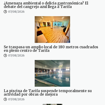
¿Amenaza ambiental o delicia gastronómica? El
debate del cangrejo azul llega a Tarifa
07/08/2026
Se traspasa un amplio local de 180 metros cuadrados
en pleno centro de Tarifa
07/08/2026
La piscina de Tarifa suspende temporalmente su
actividad por obras de mejora
07/08/2026