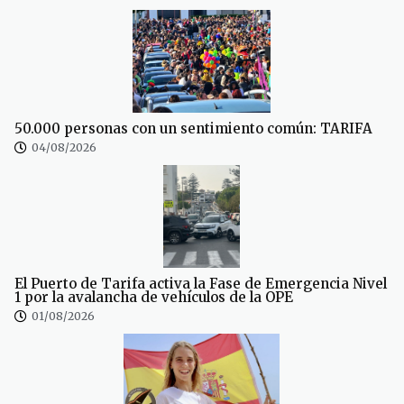
50.000 personas con un sentimiento común: TARIFA
04/08/2026
El Puerto de Tarifa activa la Fase de Emergencia Nivel
1 por la avalancha de vehículos de la OPE
01/08/2026