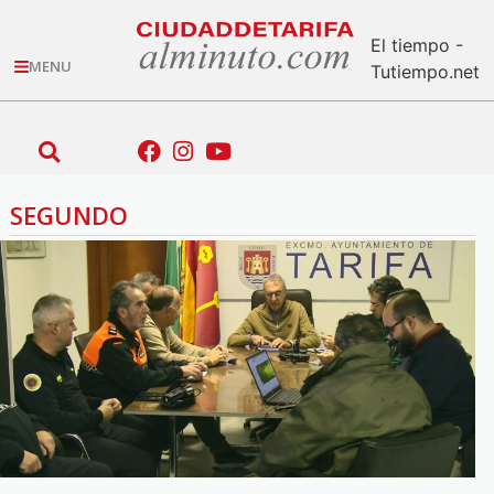
El tiempo -
MENU
Tutiempo.net
SEGUNDO