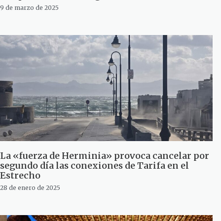
9 de marzo de 2025
La «fuerza de Herminia» provoca cancelar por
segundo día las conexiones de Tarifa en el
Estrecho
28 de enero de 2025