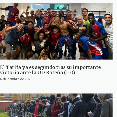
El Tarifa ya es segundo tras su importante
victoria ante la UD Roteña (1-0)
6 de octubre de 2025