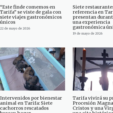
“Este finde comemos en
Siete restaurante
Tarifa” se viste de gala con
referencia en Tar
siete viajes gastronómicos
presentan durant
únicos
una experiencia
gastronómica ún
22 de mayo de 2026
19 de mayo de 2026
Intervenidos por bienestar
Tarifa vivirá su 
animal en Tarifa: Siete
Procesión Magna:
cachorros rescatados
Cristos y una Vir