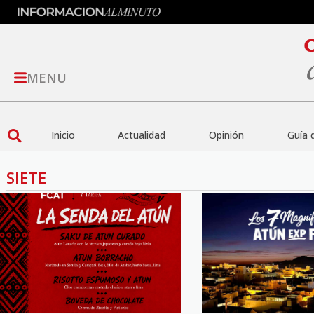
MENU
Inicio
Actualidad
Opinión
Guía 
SIETE