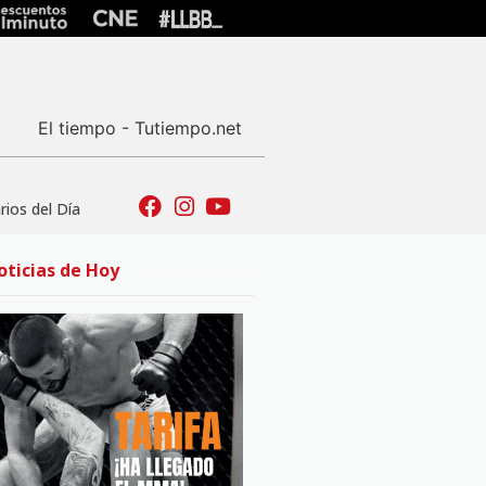
El tiempo - Tutiempo.net
ios del Día
oticias de Hoy