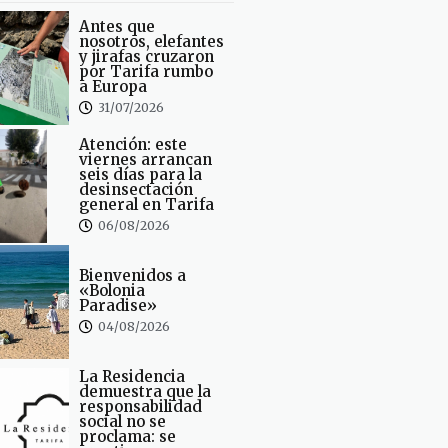
Antes que
nosotros, elefantes
y jirafas cruzaron
por Tarifa rumbo
a Europa
31/07/2026
Atención: este
viernes arrancan
seis días para la
desinsectación
general en Tarifa
06/08/2026
Bienvenidos a
«Bolonia
Paradise»
04/08/2026
La Residencia
demuestra que la
responsabilidad
social no se
proclama: se