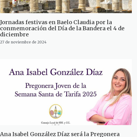
Jornadas festivas en Baelo Claudia por la
conmemoración del Día de la Bandera el 4 de
diciembre
27 de noviembre de 2024
Ana Isabel González Díaz será la Pregonera