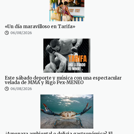
«Un día maravilloso en Tarifa»
06/08/2026
Este sábado deporte y música con una espectacular
velada de MMA y Rigo Pex-MENEO
06/08/2026
¿Amenaza ambiental o delicia gastronómica? El