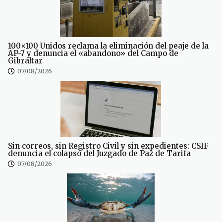
100×100 Unidos reclama la eliminación del peaje de la
AP-7 y denuncia el «abandono» del Campo de
Gibraltar
07/08/2026
Sin correos, sin Registro Civil y sin expedientes: CSIF
denuncia el colapso del Juzgado de Paz de Tarifa
07/08/2026