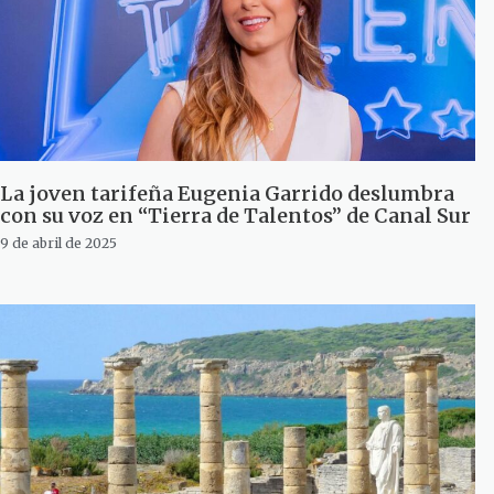
La joven tarifeña Eugenia Garrido deslumbra
con su voz en “Tierra de Talentos” de Canal Sur
9 de abril de 2025