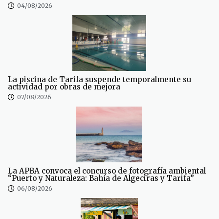
04/08/2026
La piscina de Tarifa suspende temporalmente su
actividad por obras de mejora
07/08/2026
La APBA convoca el concurso de fotografía ambiental
“Puerto y Naturaleza: Bahía de Algeciras y Tarifa”
06/08/2026