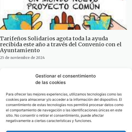
Tarifeños Solidarios agota toda la ayuda
recibida este año a través del Convenio con el
Ayuntamiento
25 de noviembre de 2024
Gestionar el consentimiento
de las cookies
Para ofrecer las mejores experiencias, utilizamos tecnologías como las
cookies para almacenar y/o acceder a la información del dispositivo. El
consentimiento de estas tecnologías nos permitirá procesar datos como
el comportamiento de navegación o las identificaciones únicas en este
sitio. No consentir o retirar el consentimiento, puede afectar
negativamente a ciertas características y funciones.