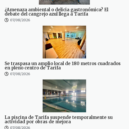
¿Amenaza ambiental o delicia gastronómica? El
debate del cangrejo azul llega a Tarifa
07/08/2026
Se traspasa un amplio local de 180 metros cuadrados
en pleno centro de Tarifa
07/08/2026
La piscina de Tarifa suspende temporalmente su
actividad por obras de mejora
07/08/2026