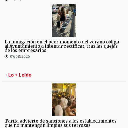
La fumigación en el peor momento del verano obliga
al Ayuntamiento a intentar rectificar, tras las quejas
de los empresarios
07/08/2026
· Lo + Leído
Tarifa advierte de sanciones a los establecimientos
que no mantengan limpias sus terrazas