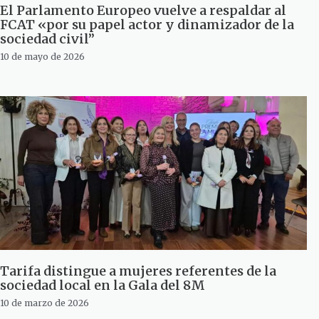
El Parlamento Europeo vuelve a respaldar al
FCAT «por su papel actor y dinamizador de la
sociedad civil”
10 de mayo de 2026
Tarifa distingue a mujeres referentes de la
sociedad local en la Gala del 8M
10 de marzo de 2026