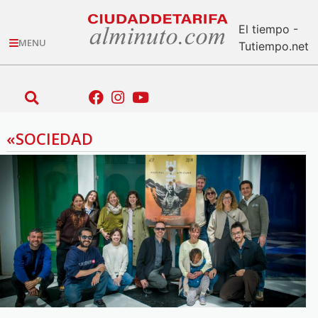
El tiempo -
MENU
Tutiempo.net
«SOCIEDAD