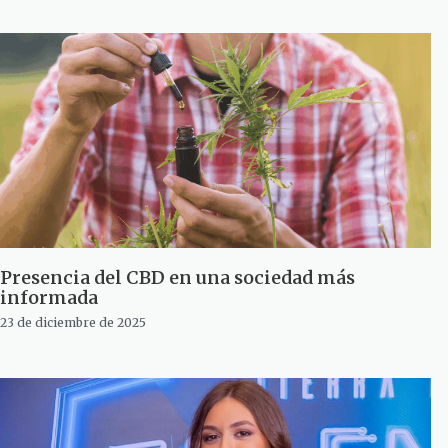
Presencia del CBD en una sociedad más
informada
23 de diciembre de 2025