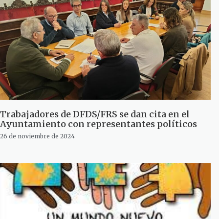
Trabajadores de DFDS/FRS se dan cita en el
Ayuntamiento con representantes políticos
26 de noviembre de 2024