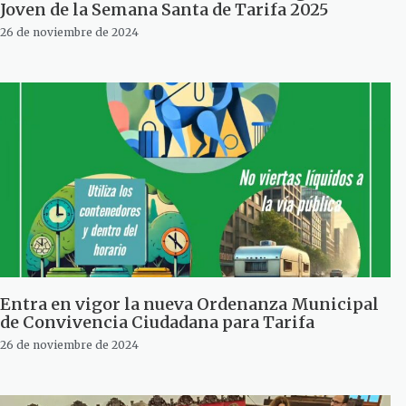
Joven de la Semana Santa de Tarifa 2025
26 de noviembre de 2024
Entra en vigor la nueva Ordenanza Municipal
de Convivencia Ciudadana para Tarifa
26 de noviembre de 2024