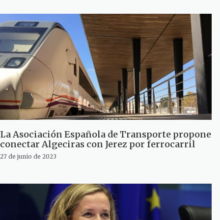
La Asociación Española de Transporte propone
conectar Algeciras con Jerez por ferrocarril
27 de junio de 2023