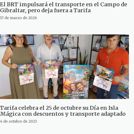
El BRT impulsará el transporte en el Campo de
Gibraltar, pero deja fuera a Tarifa
17 de marzo de 2026
Tarifa celebra el 25 de octubre su Día en Isla
Mágica con descuentos y transporte adaptado
4 de octubre de 2025