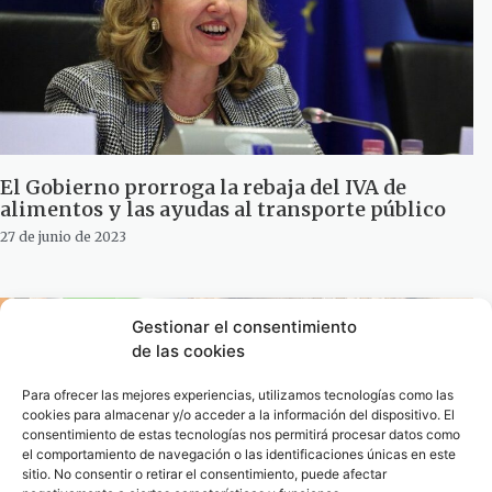
El Gobierno prorroga la rebaja del IVA de
alimentos y las ayudas al transporte público
27 de junio de 2023
Gestionar el consentimiento
de las cookies
Para ofrecer las mejores experiencias, utilizamos tecnologías como las
cookies para almacenar y/o acceder a la información del dispositivo. El
consentimiento de estas tecnologías nos permitirá procesar datos como
el comportamiento de navegación o las identificaciones únicas en este
sitio. No consentir o retirar el consentimiento, puede afectar