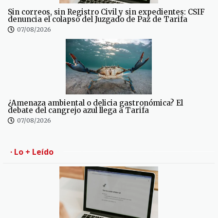
Sin correos, sin Registro Civil y sin expedientes: CSIF
denuncia el colapso del Juzgado de Paz de Tarifa
07/08/2026
¿Amenaza ambiental o delicia gastronómica? El
debate del cangrejo azul llega a Tarifa
07/08/2026
· Lo + Leído