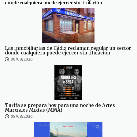
donde cualquiera puede ejercer sin titulación
Las inmobiliarias de Cádiz reclaman regular un sector
donde cualquiera puede ejercer sin titulación
08/08/2026
Tarifa se prepara hoy para una noche de Artes
Marciales Mixtas (MMA)
08/08/2026