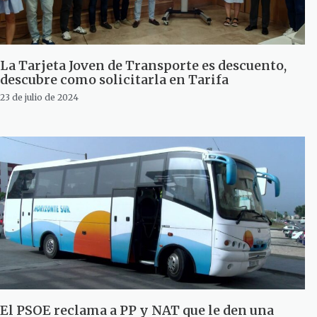
La Tarjeta Joven de Transporte es descuento,
descubre como solicitarla en Tarifa
23 de julio de 2024
El PSOE reclama a PP y NAT que le den una