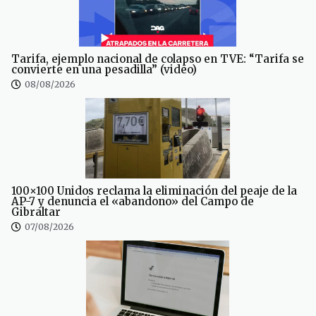
Tarifa, ejemplo nacional de colapso en TVE: “Tarifa se
convierte en una pesadilla” (video)
08/08/2026
100×100 Unidos reclama la eliminación del peaje de la
AP-7 y denuncia el «abandono» del Campo de
Gibraltar
07/08/2026