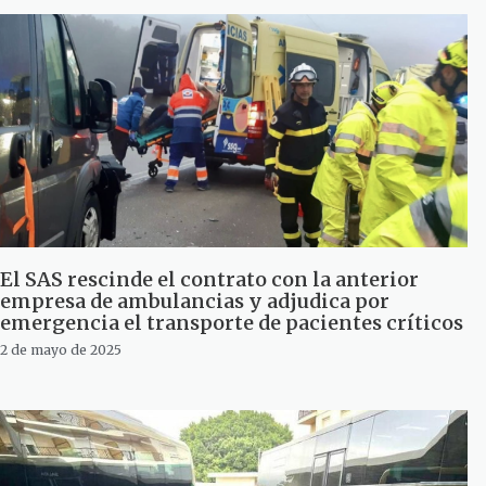
El SAS rescinde el contrato con la anterior
empresa de ambulancias y adjudica por
emergencia el transporte de pacientes críticos
2 de mayo de 2025