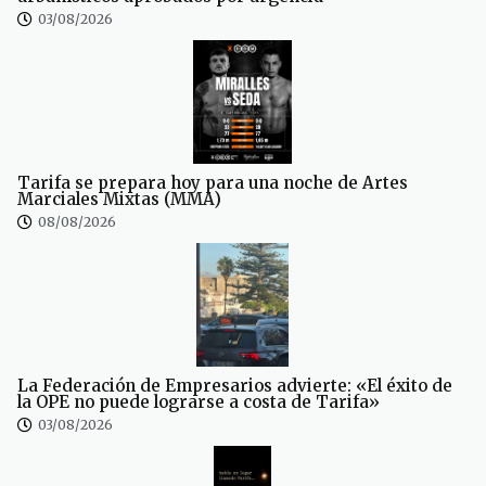
03/08/2026
Tarifa se prepara hoy para una noche de Artes
Marciales Mixtas (MMA)
08/08/2026
La Federación de Empresarios advierte: «El éxito de
la OPE no puede lograrse a costa de Tarifa»
03/08/2026