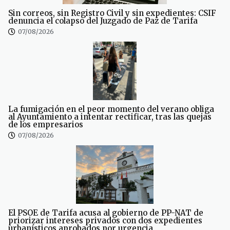
Sin correos, sin Registro Civil y sin expedientes: CSIF
denuncia el colapso del Juzgado de Paz de Tarifa
07/08/2026
La fumigación en el peor momento del verano obliga
al Ayuntamiento a intentar rectificar, tras las quejas
de los empresarios
07/08/2026
El PSOE de Tarifa acusa al gobierno de PP-NAT de
priorizar intereses privados con dos expedientes
urbanísticos aprobados por urgencia