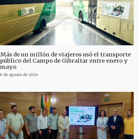
Más de un millón de viajeros usó el transporte
público del Campo de Gibraltar entre enero y
mayo
6 de agosto de 2024