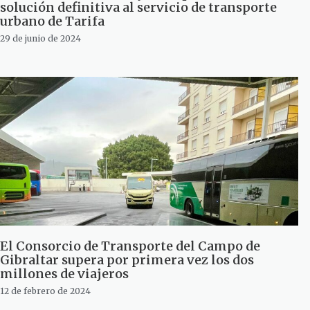
solución definitiva al servicio de transporte
urbano de Tarifa
29 de junio de 2024
El Consorcio de Transporte del Campo de
Gibraltar supera por primera vez los dos
millones de viajeros
12 de febrero de 2024