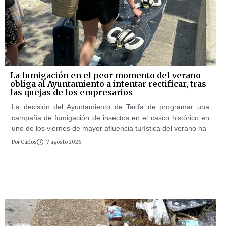
La fumigación en el peor momento del verano
obliga al Ayuntamiento a intentar rectificar, tras
las quejas de los empresarios
La decisión del Ayuntamiento de Tarifa de programar una
campaña de fumigación de insectos en el casco histórico en
uno de los viernes de mayor afluencia turística del verano ha
Por
Carlos
7 agosto 2026