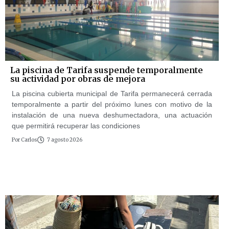
La piscina de Tarifa suspende temporalmente
su actividad por obras de mejora
La piscina cubierta municipal de Tarifa permanecerá cerrada
temporalmente a partir del próximo lunes con motivo de la
instalación de una nueva deshumectadora, una actuación
que permitirá recuperar las condiciones
Por
Carlos
7 agosto 2026