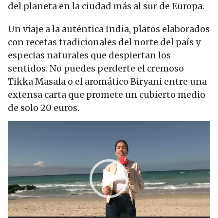
del planeta en la ciudad más al sur de Europa.
Un viaje a la auténtica India, platos elaborados
con recetas tradicionales del norte del país y
especias naturales que despiertan los
sentidos. No puedes perderte el cremoso
Tikka Masala o el aromático Biryani entre una
extensa carta que promete un cubierto medio
de solo 20 euros.
Reproductor
de
vídeo