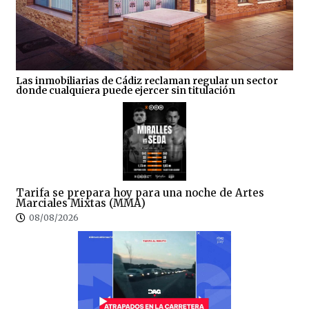
Las inmobiliarias de Cádiz reclaman regular un sector
donde cualquiera puede ejercer sin titulación
Tarifa se prepara hoy para una noche de Artes
Marciales Mixtas (MMA)
08/08/2026