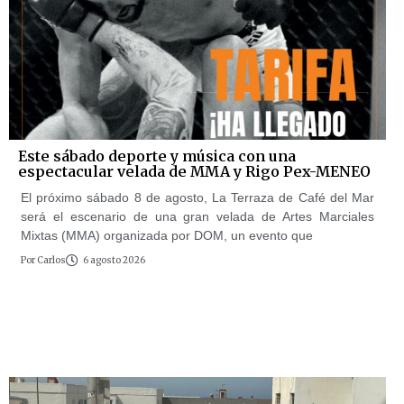
Este sábado deporte y música con una
espectacular velada de MMA y Rigo Pex-MENEO
El próximo sábado 8 de agosto, La Terraza de Café del Mar
será el escenario de una gran velada de Artes Marciales
Mixtas (MMA) organizada por DOM, un evento que
Por
Carlos
6 agosto 2026