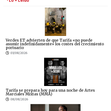
· Lo + Leído
Verdes ET advierten de que Tarifa «no puede
asumir indefinidamente» los costes del crecimiento
portuario
03/08/2026
Tarifa se prepara hoy para una noche de Artes
Marciales Mixtas (MMA)
08/08/2026