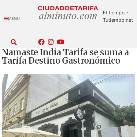
El tiempo -
MENU
Tutiempo.net
Namaste India Tarifa se suma a
Tarifa Destino Gastronómico