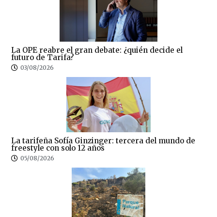
La OPE reabre el gran debate: ¿quién decide el
futuro de Tarifa?
03/08/2026
La tarifeña Sofía Ginzinger: tercera del mundo de
freestyle con solo 12 años
05/08/2026