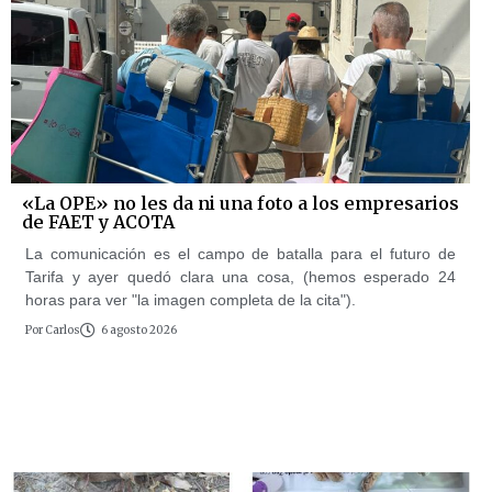
«La OPE» no les da ni una foto a los empresarios
de FAET y ACOTA
La comunicación es el campo de batalla para el futuro de
Tarifa y ayer quedó clara una cosa, (hemos esperado 24
horas para ver "la imagen completa de la cita").
Por
Carlos
6 agosto 2026