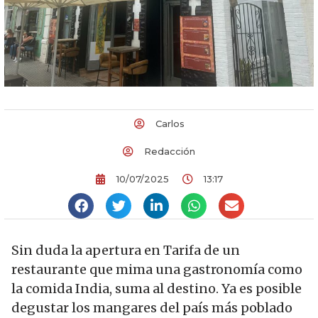
Carlos
Redacción
10/07/2025
13:17
Sin duda la apertura en Tarifa de un
restaurante que mima una gastronomía como
la comida India, suma al destino. Ya es posible
degustar los mangares del país más poblado