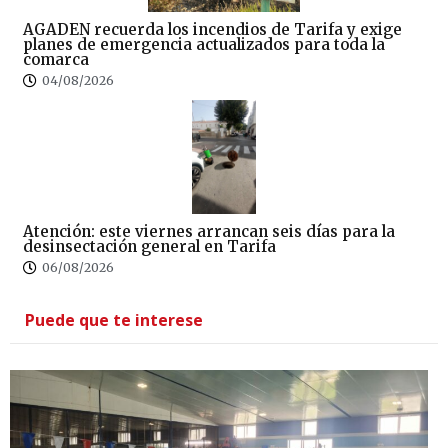
AGADEN recuerda los incendios de Tarifa y exige
planes de emergencia actualizados para toda la
comarca
04/08/2026
Atención: este viernes arrancan seis días para la
desinsectación general en Tarifa
06/08/2026
Puede que te interese