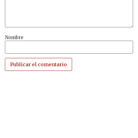
Nombre