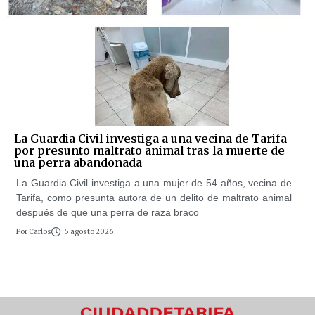
La Guardia Civil investiga a una vecina de Tarifa
por presunto maltrato animal tras la muerte de
una perra abandonada
La Guardia Civil investiga a una mujer de 54 años, vecina de
Tarifa, como presunta autora de un delito de maltrato animal
después de que una perra de raza braco
Por
Carlos
5 agosto 2026