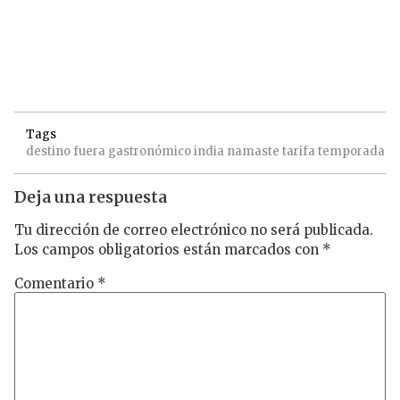
Tags
destino
fuera
gastronómico
india
namaste
tarifa
temporada
Deja una respuesta
Tu dirección de correo electrónico no será publicada.
Los campos obligatorios están marcados con
*
Comentario
*