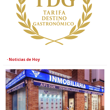
· Noticias de Hoy