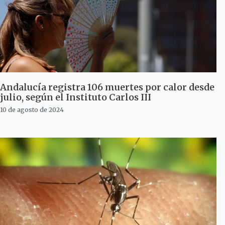
Andalucía registra 106 muertes por calor desde
julio, según el Instituto Carlos III
10 de agosto de 2024