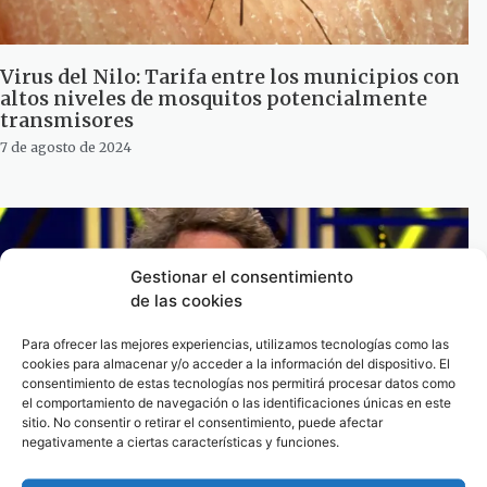
Virus del Nilo: Tarifa entre los municipios con
altos niveles de mosquitos potencialmente
transmisores
7 de agosto de 2024
Gestionar el consentimiento
de las cookies
Para ofrecer las mejores experiencias, utilizamos tecnologías como las
cookies para almacenar y/o acceder a la información del dispositivo. El
consentimiento de estas tecnologías nos permitirá procesar datos como
el comportamiento de navegación o las identificaciones únicas en este
sitio. No consentir o retirar el consentimiento, puede afectar
negativamente a ciertas características y funciones.
Álvaro Muñoz Escassi, investigado por la