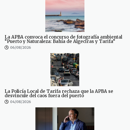
La APBA convoca el concurso de fotografía ambiental
“Puerto y Naturaleza: Bahía de Algeciras y Tarifa”
06/08/2026
La Policía Local de Tarifa rechaza que la APBA se
desvincule del caos fuera del puerto
04/08/2026