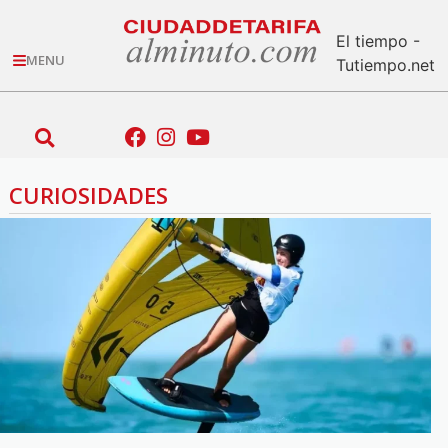
El tiempo -
MENU
Tutiempo.net
CURIOSIDADES