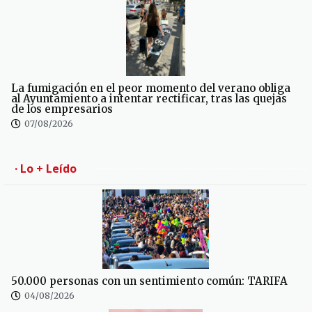
La fumigación en el peor momento del verano obliga
al Ayuntamiento a intentar rectificar, tras las quejas
de los empresarios
07/08/2026
· Lo + Leído
50.000 personas con un sentimiento común: TARIFA
04/08/2026