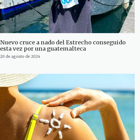
Nuevo cruce a nado del Estrecho conseguido
esta vez por una guatemalteca
20 de agosto de 2024