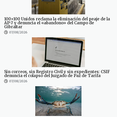
100×100 Unidos reclama la eliminación del peaje de la
AP-7 y denuncia el «abandono» del Campo de
Gibraltar
07/08/2026
Sin correos, sin Registro Civil y sin expedientes: CSIF
denuncia el colapso del Juzgado de Paz de Tarifa
07/08/2026