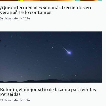
¿Qué enfermedades son más frecuentes en
verano?. Te lo contamos
14 de agosto de 2024
Bolonia, el mejor sitio de la zona para ver las
Perseidas
12 de agosto de 2024