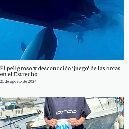
El peligroso y desconocido ‘juego’ de las orcas
en el Estrecho
21 de agosto de 2024