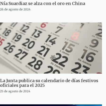
Nía Suardiaz se alza con el oro en China
26 de agosto de 2024
La Junta publica su calendario de días festivos
oficiales para el 2025
25 de agosto de 2024