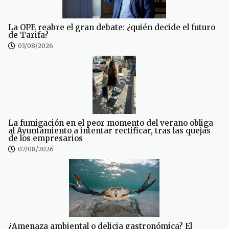
La OPE reabre el gran debate: ¿quién decide el futuro
de Tarifa?
03/08/2026
La fumigación en el peor momento del verano obliga
al Ayuntamiento a intentar rectificar, tras las quejas
de los empresarios
07/08/2026
¿Amenaza ambiental o delicia gastronómica? El