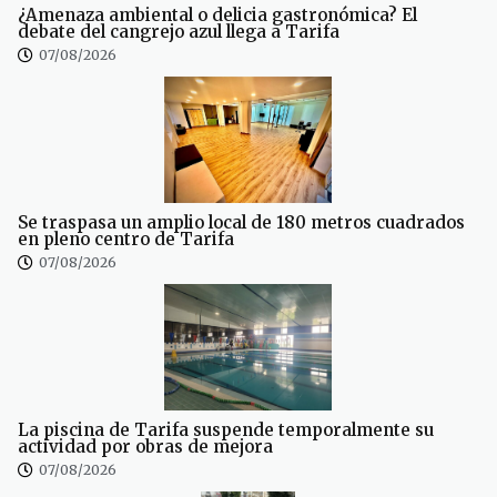
¿Amenaza ambiental o delicia gastronómica? El
debate del cangrejo azul llega a Tarifa
07/08/2026
Se traspasa un amplio local de 180 metros cuadrados
en pleno centro de Tarifa
07/08/2026
La piscina de Tarifa suspende temporalmente su
actividad por obras de mejora
07/08/2026