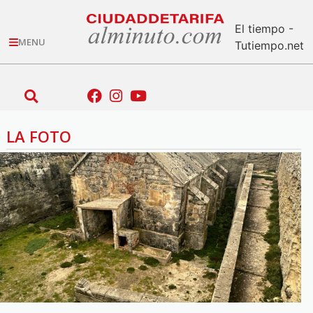
El tiempo -
MENU
Tutiempo.net
LA FOTO