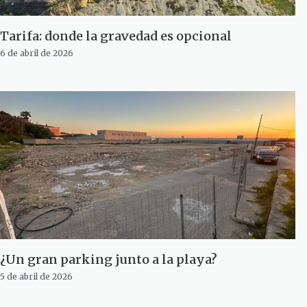
Tarifa: donde la gravedad es opcional
6 de abril de 2026
¿Un gran parking junto a la playa?
5 de abril de 2026