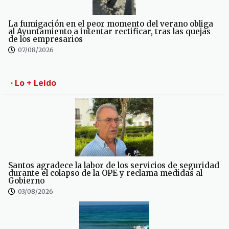
La fumigación en el peor momento del verano obliga
al Ayuntamiento a intentar rectificar, tras las quejas
de los empresarios
07/08/2026
· Lo + Leído
Santos agradece la labor de los servicios de seguridad
durante el colapso de la OPE y reclama medidas al
Gobierno
03/08/2026