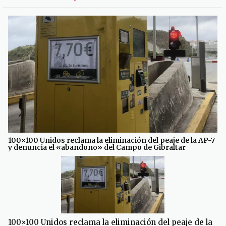
100×100 Unidos reclama la eliminación del peaje de la AP-7
y denuncia el «abandono» del Campo de Gibraltar
100×100 Unidos reclama la eliminación del peaje de la