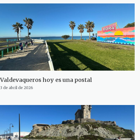
Valdevaqueros hoy es una postal
3 de abril de 2026