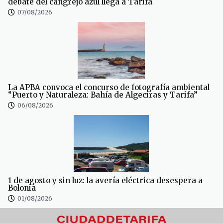
debate del cangrejo azul llega a Tarifa
07/08/2026
La APBA convoca el concurso de fotografía ambiental
“Puerto y Naturaleza: Bahía de Algeciras y Tarifa”
06/08/2026
1 de agosto y sin luz: la avería eléctrica desespera a
Bolonia
01/08/2026