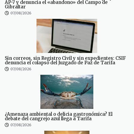
AP-7 y denuncia el «abandono» del Campo de
Gibraltar
07/08/2026
Sin correos, sin Registro Civil y sin expedientes: CSIF
denuncia el colapso del Juzgado de Paz de Tarifa
07/08/2026
¿Amenaza ambiental o delicia gastronómica? El
debate del cangrejo azul llega a Tarifa
07/08/2026