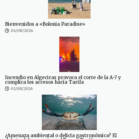
Bienvenidos a «Bolonia Paradise»
04/08/2026
Incendio en Algeciras provoca el corte de la A-7 y
complica los accesos hacia Tarifa
02/08/2026
¿Amenaza ambiental o delicia gastronómica? El