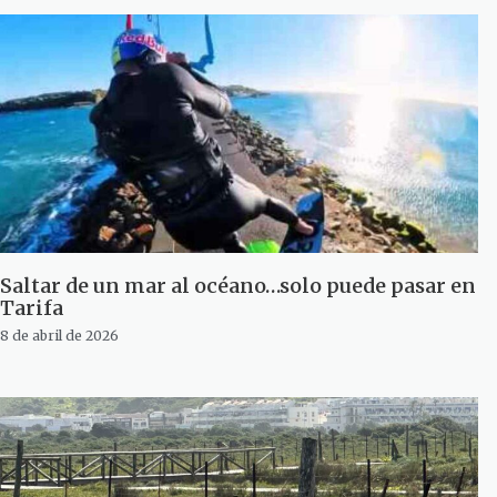
Saltar de un mar al océano…solo puede pasar en
Tarifa
8 de abril de 2026