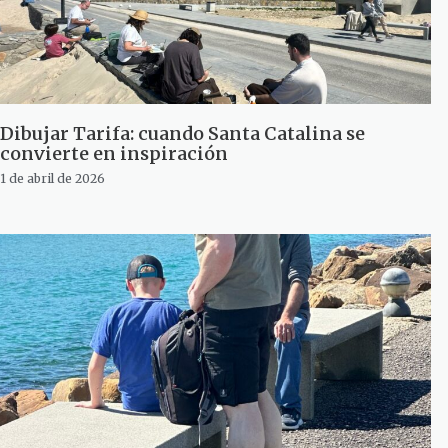
Dibujar Tarifa: cuando Santa Catalina se
convierte en inspiración
1 de abril de 2026