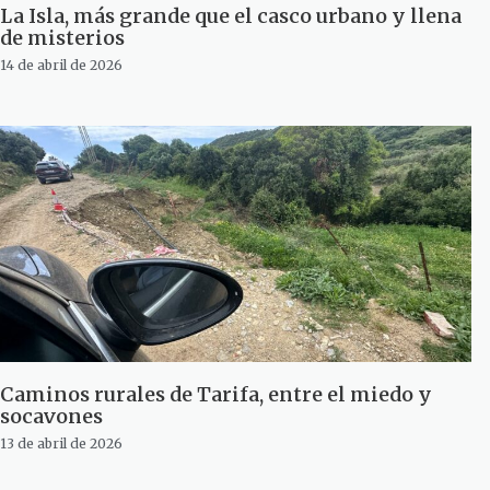
La Isla, más grande que el casco urbano y llena
de misterios
14 de abril de 2026
Caminos rurales de Tarifa, entre el miedo y
socavones
13 de abril de 2026