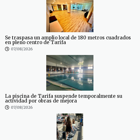
Se traspasa un amplio local de 180 metros cuadrados
en pleno centro de Tarifa
07/08/2026
La piscina de Tarifa suspende temporalmente su
actividad por obras de mejora
07/08/2026