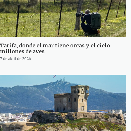
Tarifa, donde el mar tiene orcas y el cielo
millones de aves
7 de abril de 2026