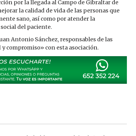
ión por la llegada al Campo de Gibraltar de
ejorar la calidad de vida de las personas que
mente sano, así como por atender la
social del paciente.
Juan Antonio Sánchez, responsables de las
ad y compromiso» con esta asociación.