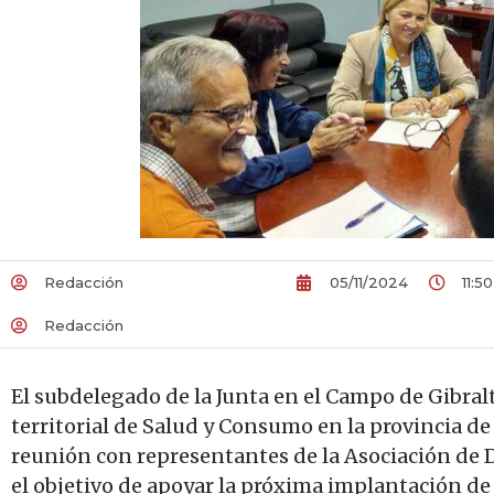
Redacción
05/11/2024
11:50
Redacción
El subdelegado de la Junta en el Campo de Gibralta
territorial de Salud y Consumo en la provincia d
reunión con representantes de la Asociación de 
el objetivo de apoyar la próxima implantación de