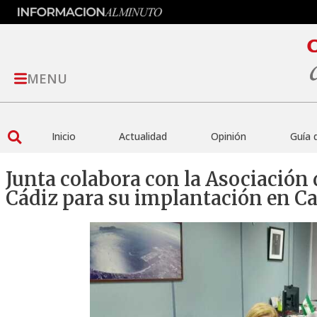
MENU
Inicio
Actualidad
Opinión
Guía 
Junta colabora con la Asociación
Cádiz para su implantación en C