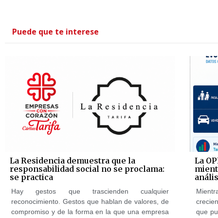
Puede que te interese
La Residencia demuestra que la
La OP
responsabilidad social no se proclama:
mientr
se practica
anális
Hay gestos que trascienden cualquier
Mientr
reconocimiento. Gestos que hablan de valores, de
crecie
compromiso y de la forma en la que una empresa
que pu