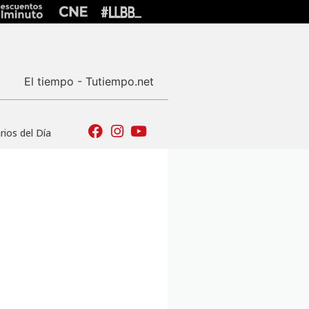
El tiempo - Tutiempo.net
ios del Día