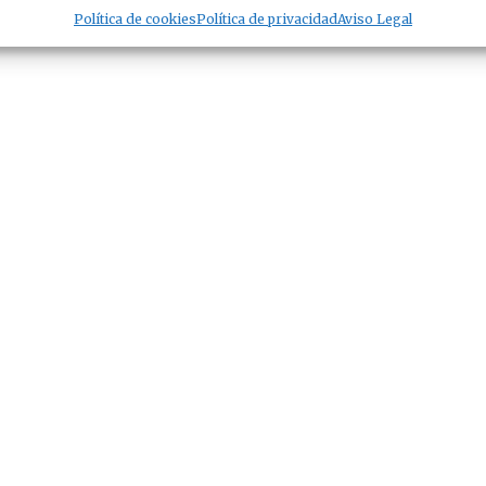
Política de cookies
Política de privacidad
Aviso Legal