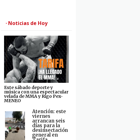
· Noticias de Hoy
Este sábado deporte y
música con una espectacular
velada de MMA y Rigo Pex-
MENEO
Atención: este
viernes
arrancan seis
días para la
desinsectación
general en
Tarifa