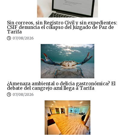
Sin correos, sin Registro Civil y sin expedientes:
CSIF denuncia el colapso del Juzgado de Paz de
Tarifa
07/08/2026
¿Amenaza ambiental o delicia gastronómica? El
debate del cangrejo azul llega a Tarifa
07/08/2026