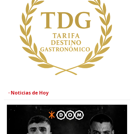
· Noticias de Hoy