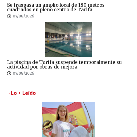
Se traspasa un amplio local de 180 metros
cuadrados en pleno centro de Tarifa
07/08/2026
La piscina de Tarifa suspende temporalmente su
actividad por obras de mejora
07/08/2026
· Lo + Leído