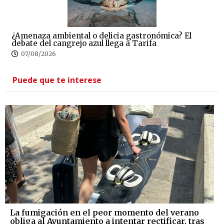
¿Amenaza ambiental o delicia gastronómica? El
debate del cangrejo azul llega a Tarifa
07/08/2026
Puede que te interese
La fumigación en el peor momento del verano
obliga al Ayuntamiento a intentar rectificar, tras