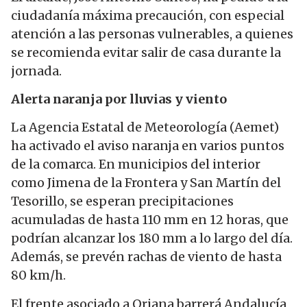
ciudadanía máxima precaución, con especial
atención a las personas vulnerables, a quienes
se recomienda evitar salir de casa durante la
jornada.
Alerta naranja por lluvias y viento
La Agencia Estatal de Meteorología (Aemet)
ha activado el aviso naranja en varios puntos
de la comarca. En municipios del interior
como Jimena de la Frontera y San Martín del
Tesorillo, se esperan precipitaciones
acumuladas de hasta 110 mm en 12 horas, que
podrían alcanzar los 180 mm a lo largo del día.
Además, se prevén rachas de viento de hasta
80 km/h.
El frente asociado a Oriana barrerá Andalucía