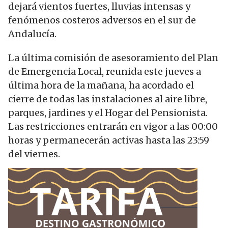
dejará vientos fuertes, lluvias intensas y
fenómenos costeros adversos en el sur de
Andalucía.
La última comisión de asesoramiento del Plan
de Emergencia Local, reunida este jueves a
última hora de la mañana, ha acordado el
cierre de todas las instalaciones al aire libre,
parques, jardines y el Hogar del Pensionista.
Las restricciones entrarán en vigor a las 00:00
horas y permanecerán activas hasta las 23:59
del viernes.