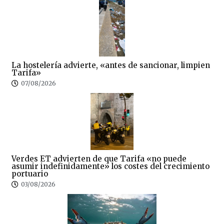
La hostelería advierte, «antes de sancionar, limpien
Tarifa»
07/08/2026
Verdes ET advierten de que Tarifa «no puede
asumir indefinidamente» los costes del crecimiento
portuario
03/08/2026