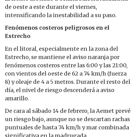
de oeste a este durante el viernes,
intensificando la inestabilidad a su paso.
Fenómenos costeros peligrosos en el
Estrecho
En el litoral, especialmente en la zona del
Estrecho, se mantiene el aviso naranja por
fenómenos costeros entre las 6:00 y las 21:00,
con vientos del oeste de 62 a 74 km/h (fuerza
8) y oleaje de 4 a 5 metros. Durante el resto del
día, el nivel de riesgo descenderá a aviso
amarillo.
De cara al sábado 14 de febrero, la Aemet prevé
un riesgo bajo, aunque no se descartan rachas
puntuales de hasta 74 km/h y mar combinada
significativa en la madrugada.