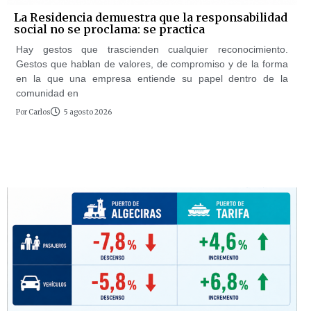
La Residencia demuestra que la responsabilidad
social no se proclama: se practica
Hay gestos que trascienden cualquier reconocimiento.
Gestos que hablan de valores, de compromiso y de la forma
en la que una empresa entiende su papel dentro de la
comunidad en
Por
Carlos
5 agosto 2026