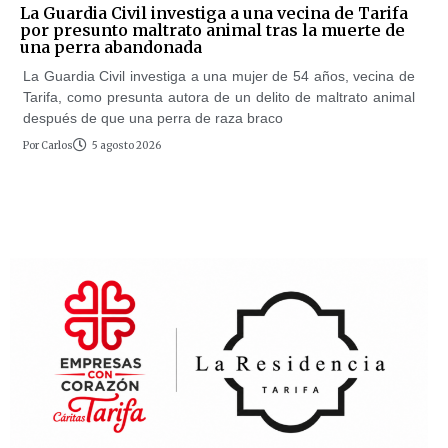
La Guardia Civil investiga a una vecina de Tarifa
por presunto maltrato animal tras la muerte de
una perra abandonada
La Guardia Civil investiga a una mujer de 54 años, vecina de
Tarifa, como presunta autora de un delito de maltrato animal
después de que una perra de raza braco
Por
Carlos
5 agosto 2026