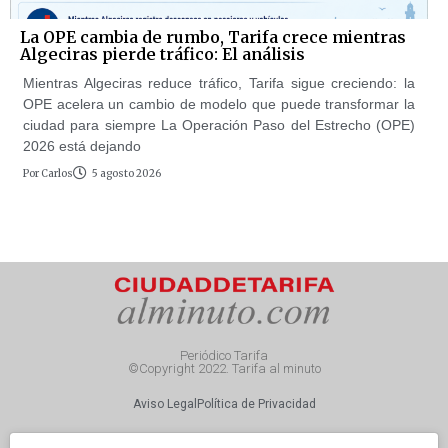
La OPE cambia de rumbo, Tarifa crece mientras
Algeciras pierde tráfico: El análisis
Mientras Algeciras reduce tráfico, Tarifa sigue creciendo: la
OPE acelera un cambio de modelo que puede transformar la
ciudad para siempre La Operación Paso del Estrecho (OPE)
2026 está dejando
Por
Carlos
5 agosto 2026
Periódico Tarifa
©Copyright 2022. Tarifa al minuto
Aviso Legal
Política de Privacidad