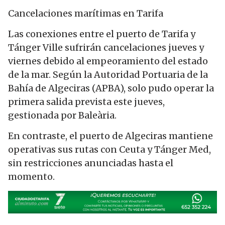
Cancelaciones marítimas en Tarifa
Las conexiones entre el puerto de Tarifa y
Tánger Ville sufrirán cancelaciones jueves y
viernes debido al empeoramiento del estado
de la mar. Según la Autoridad Portuaria de la
Bahía de Algeciras (APBA), solo pudo operar la
primera salida prevista este jueves,
gestionada por Baleària.
En contraste, el puerto de Algeciras mantiene
operativas sus rutas con Ceuta y Tánger Med,
sin restricciones anunciadas hasta el
momento.