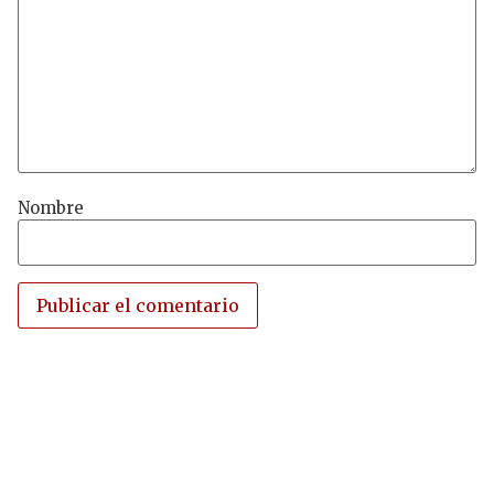
Nombre