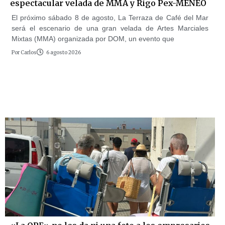
espectacular velada de MMA y Rigo Pex-MENEO
El próximo sábado 8 de agosto, La Terraza de Café del Mar
será el escenario de una gran velada de Artes Marciales
Mixtas (MMA) organizada por DOM, un evento que
Por
Carlos
6 agosto 2026