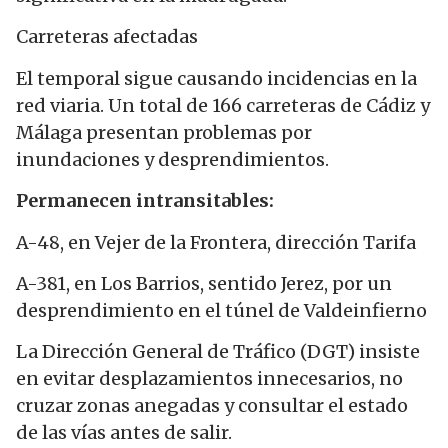
Carreteras afectadas
El temporal sigue causando incidencias en la
red viaria. Un total de 166 carreteras de Cádiz y
Málaga presentan problemas por
inundaciones y desprendimientos.
Permanecen intransitables:
A-48, en Vejer de la Frontera, dirección Tarifa
A-381, en Los Barrios, sentido Jerez, por un
desprendimiento en el túnel de Valdeinfierno
La Dirección General de Tráfico (DGT) insiste
en evitar desplazamientos innecesarios, no
cruzar zonas anegadas y consultar el estado
de las vías antes de salir.