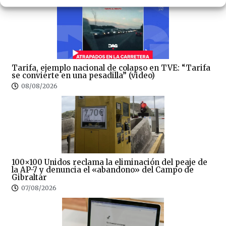
Tarifa, ejemplo nacional de colapso en TVE: “Tarifa
se convierte en una pesadilla” (video)
08/08/2026
100×100 Unidos reclama la eliminación del peaje de
la AP-7 y denuncia el «abandono» del Campo de
Gibraltar
07/08/2026