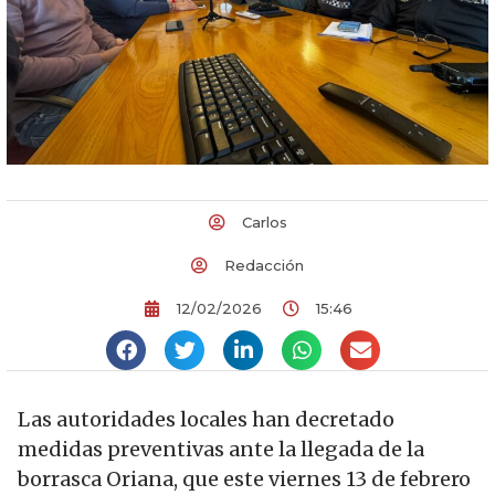
Carlos
Redacción
12/02/2026
15:46
Las autoridades locales han decretado
medidas preventivas ante la llegada de la
borrasca Oriana, que este viernes 13 de febrero