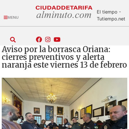
El tiempo -
MENU
Tutiempo.net
Aviso por la borrasca Oriana:
cierres preventivos y alerta
naranja este viernes 13 de febrero