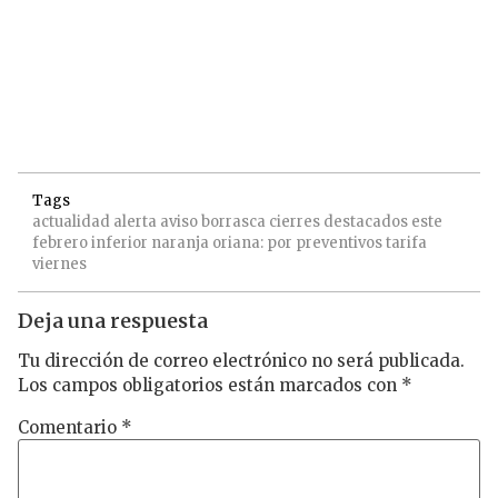
Tags
actualidad
alerta
aviso
borrasca
cierres
destacados
este
febrero
inferior
naranja
oriana:
por
preventivos
tarifa
viernes
Deja una respuesta
Tu dirección de correo electrónico no será publicada.
Los campos obligatorios están marcados con
*
Comentario
*