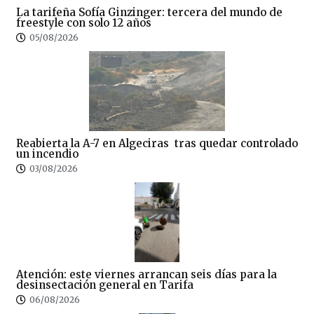
La tarifeña Sofía Ginzinger: tercera del mundo de
freestyle con solo 12 años
05/08/2026
Reabierta la A-7 en Algeciras tras quedar controlado
un incendio
03/08/2026
Atención: este viernes arrancan seis días para la
desinsectación general en Tarifa
06/08/2026