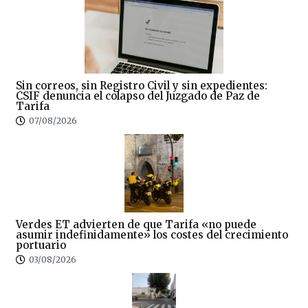
Sin correos, sin Registro Civil y sin expedientes:
CSIF denuncia el colapso del Juzgado de Paz de
Tarifa
07/08/2026
Verdes ET advierten de que Tarifa «no puede
asumir indefinidamente» los costes del crecimiento
portuario
03/08/2026