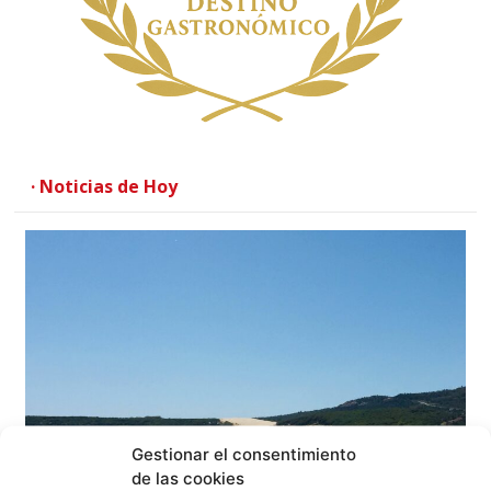
· Noticias de Hoy
Gestionar el consentimiento
de las cookies