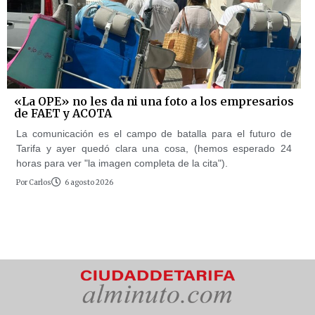
«La OPE» no les da ni una foto a los empresarios
de FAET y ACOTA
La comunicación es el campo de batalla para el futuro de
Tarifa y ayer quedó clara una cosa, (hemos esperado 24
horas para ver "la imagen completa de la cita").
Por
Carlos
6 agosto 2026