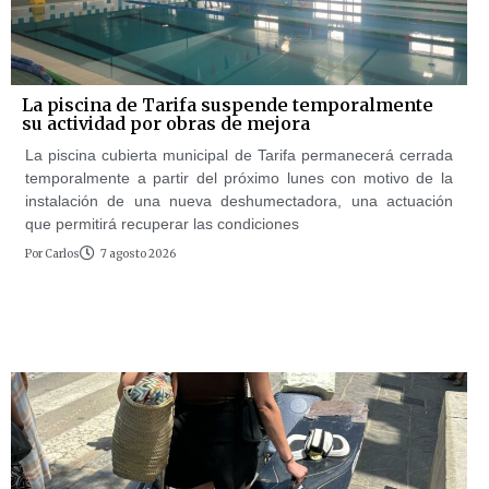
La piscina de Tarifa suspende temporalmente
su actividad por obras de mejora
La piscina cubierta municipal de Tarifa permanecerá cerrada
temporalmente a partir del próximo lunes con motivo de la
instalación de una nueva deshumectadora, una actuación
que permitirá recuperar las condiciones
Por
Carlos
7 agosto 2026