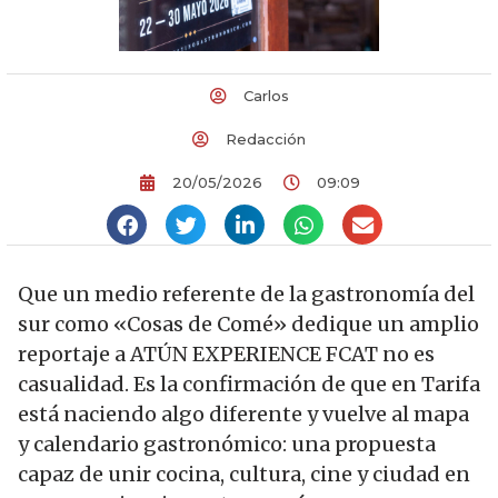
Carlos
Redacción
20/05/2026
09:09
Que un medio referente de la gastronomía del
sur como «Cosas de Comé» dedique un amplio
reportaje a ATÚN EXPERIENCE FCAT no es
casualidad. Es la confirmación de que en Tarifa
está naciendo algo diferente y vuelve al mapa
y calendario gastronómico: una propuesta
capaz de unir cocina, cultura, cine y ciudad en