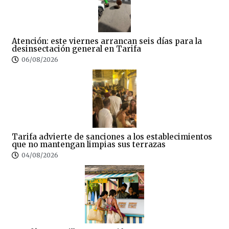
Atención: este viernes arrancan seis días para la
desinsectación general en Tarifa
06/08/2026
Tarifa advierte de sanciones a los establecimientos
que no mantengan limpias sus terrazas
04/08/2026