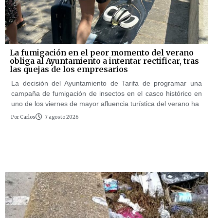
La fumigación en el peor momento del verano
obliga al Ayuntamiento a intentar rectificar, tras
las quejas de los empresarios
La decisión del Ayuntamiento de Tarifa de programar una
campaña de fumigación de insectos en el casco histórico en
uno de los viernes de mayor afluencia turística del verano ha
Por
Carlos
7 agosto 2026