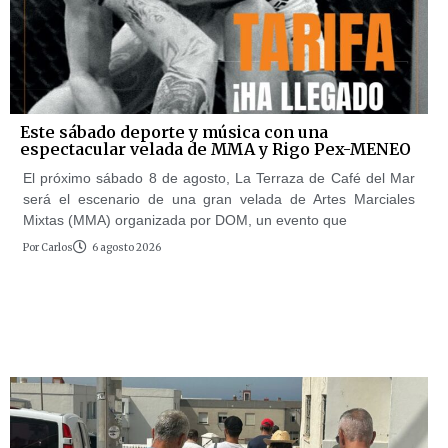
Este sábado deporte y música con una
espectacular velada de MMA y Rigo Pex-MENEO
El próximo sábado 8 de agosto, La Terraza de Café del Mar
será el escenario de una gran velada de Artes Marciales
Mixtas (MMA) organizada por DOM, un evento que
Por
Carlos
6 agosto 2026