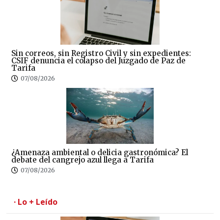
Sin correos, sin Registro Civil y sin expedientes:
CSIF denuncia el colapso del Juzgado de Paz de
Tarifa
07/08/2026
¿Amenaza ambiental o delicia gastronómica? El
debate del cangrejo azul llega a Tarifa
07/08/2026
· Lo + Leído