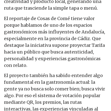
creatividad y producto local, generando una
ruta que trasciende la simple tapa o menú.
El reportaje de Cosas de Comé tiene valor
porque hablamos de uno de los espacios
gastronómicos más influyentes de Andalucía,
especialmente en la provincia de Cádiz. Que
destaque la iniciativa supone proyectar Tarifa
hacia un público que busca autenticidad,
personalidad y experiencias gastronómicas
con relato.
El proyecto también ha sabido entender algo
fundamental en la gastronomía actual: la
gente ya no busca solo comer bien; busca vivir
algo. Por eso el sistema de votación popular
mediante QR, los premios, las rutas
interactivas, las experiencias vinculadas al