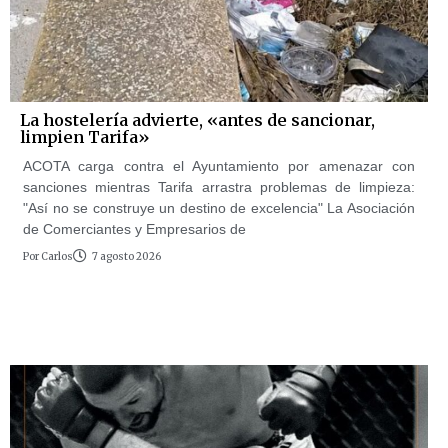
La hostelería advierte, «antes de sancionar,
limpien Tarifa»
ACOTA carga contra el Ayuntamiento por amenazar con
sanciones mientras Tarifa arrastra problemas de limpieza:
"Así no se construye un destino de excelencia" La Asociación
de Comerciantes y Empresarios de
Por
Carlos
7 agosto 2026