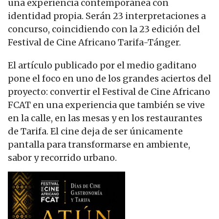
una experiencia contemporánea con
identidad propia. Serán 23 interpretaciones a
concurso, coincidiendo con la 23 edición del
Festival de Cine Africano Tarifa-Tánger.
El artículo publicado por el medio gaditano
pone el foco en uno de los grandes aciertos del
proyecto: convertir el Festival de Cine Africano
FCAT en una experiencia que también se vive
en la calle, en las mesas y en los restaurantes
de Tarifa. El cine deja de ser únicamente
pantalla para transformarse en ambiente,
sabor y recorrido urbano.