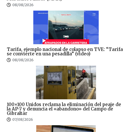
08/08/2026
Tarifa, ejemplo nacional de colapso en TVE: “Tarifa
se convierte en una pesadilla” (video)
08/08/2026
100×100 Unidos reclama la eliminación del peaje de
la AP-7 y denuncia el «abandono» del Campo de
Gibraltar
07/08/2026