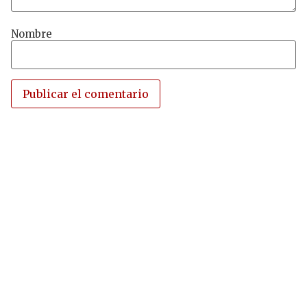
Nombre