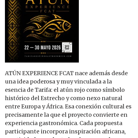
ATÚN EXPERIENCE FCAT nace además desde
una idea poderosa y muy vinculada a la
esencia de Tarifa: el atún rojo como símbolo
histórico del Estrecho y como nexo natural
entre Europa y África. Esa conexión cultural es
precisamente la que el proyecto convierte en
experiencia gastronómica. Cada propuesta
participante incorpora inspiración africana,