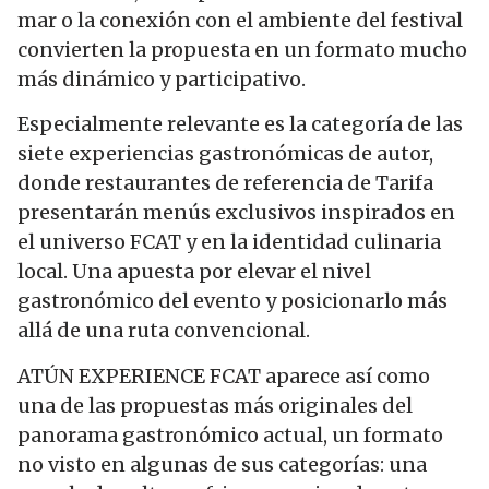
mar o la conexión con el ambiente del festival
convierten la propuesta en un formato mucho
más dinámico y participativo.
Especialmente relevante es la categoría de las
siete experiencias gastronómicas de autor,
donde restaurantes de referencia de Tarifa
presentarán menús exclusivos inspirados en
el universo FCAT y en la identidad culinaria
local. Una apuesta por elevar el nivel
gastronómico del evento y posicionarlo más
allá de una ruta convencional.
ATÚN EXPERIENCE FCAT aparece así como
una de las propuestas más originales del
panorama gastronómico actual, un formato
no visto en algunas de sus categorías: una