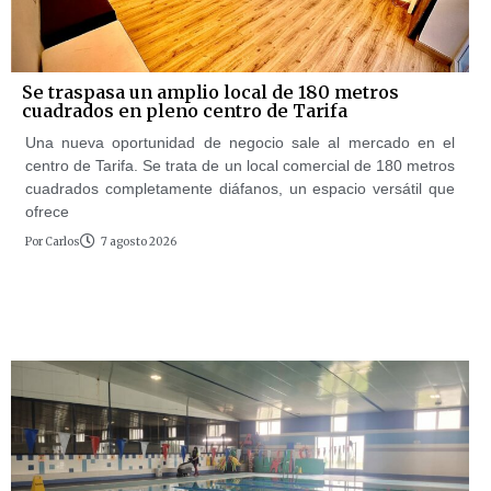
Se traspasa un amplio local de 180 metros
cuadrados en pleno centro de Tarifa
Una nueva oportunidad de negocio sale al mercado en el
centro de Tarifa. Se trata de un local comercial de 180 metros
cuadrados completamente diáfanos, un espacio versátil que
ofrece
Por
Carlos
7 agosto 2026