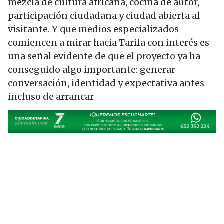
mezcla de cultura africana, cocina de autor,
participación ciudadana y ciudad abierta al
visitante. Y que medios especializados
comiencen a mirar hacia Tarifa con interés es
una señal evidente de que el proyecto ya ha
conseguido algo importante: generar
conversación, identidad y expectativa antes
incluso de arrancar