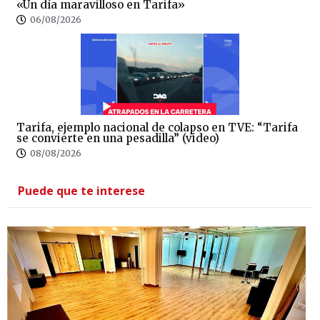
«Un día maravilloso en Tarifa»
06/08/2026
Tarifa, ejemplo nacional de colapso en TVE: “Tarifa
se convierte en una pesadilla” (video)
08/08/2026
Puede que te interese