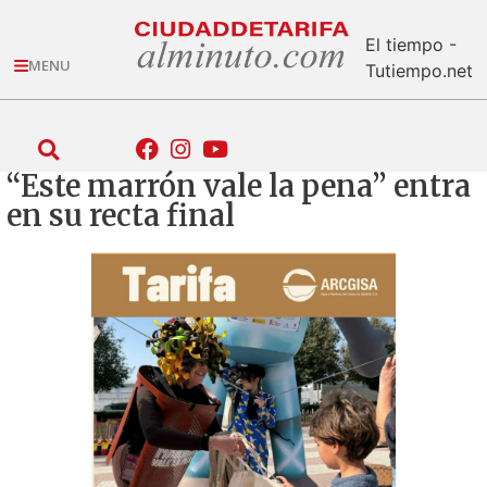
El tiempo -
MENU
Tutiempo.net
“Este marrón vale la pena” entra
en su recta final