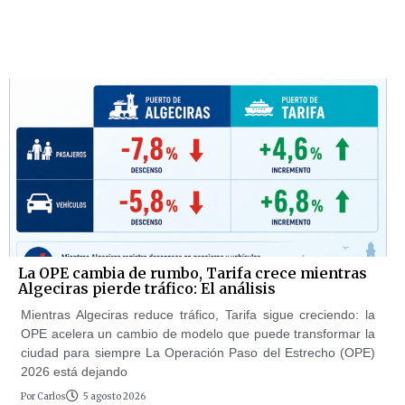
La OPE cambia de rumbo, Tarifa crece mientras
Algeciras pierde tráfico: El análisis
Mientras Algeciras reduce tráfico, Tarifa sigue creciendo: la
OPE acelera un cambio de modelo que puede transformar la
ciudad para siempre La Operación Paso del Estrecho (OPE)
2026 está dejando
Por
Carlos
5 agosto 2026