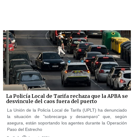
La Policía Local de Tarifa rechaza que la APBA se
desvincule del caos fuera del puerto
La Unión de la Policía Local de Tarifa (UPLT) ha denunciado
la situación de "sobrecarga y desamparo" que, según
asegura, están soportando los agentes durante la Operación
Paso del Estrecho