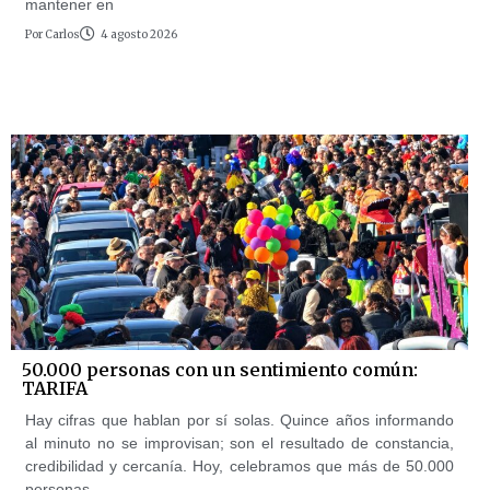
mantener en
Por
Carlos
4 agosto 2026
50.000 personas con un sentimiento común:
TARIFA
Hay cifras que hablan por sí solas. Quince años informando
al minuto no se improvisan; son el resultado de constancia,
credibilidad y cercanía. Hoy, celebramos que más de 50.000
personas