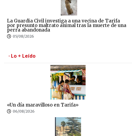
La Guardia Civil investiga a una vecina de Tarifa
por presunto maltrato animal tras la muerte de una
perra abandonada
05/08/2026
· Lo + Leído
«Un día maravilloso en Tarifa»
06/08/2026