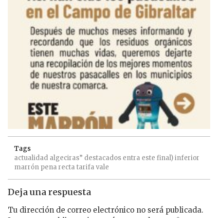
Tags
actualidad
algeciras”
destacados
entra
este
final)
inferior
marrón
pena
recta
tarifa
vale
Deja una respuesta
Tu dirección de correo electrónico no será publicada.