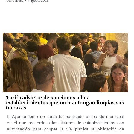
Por
Carlos
4 agosto 2026
Tarifa advierte de sanciones a los
establecimientos que no mantengan limpias sus
terrazas
El Ayuntamiento de Tarifa ha publicado un bando municipal
en el que recuerda a los titulares de establecimientos con
autorización para ocupar la vía pública la obligación de