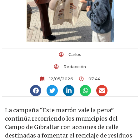
Carlos
Redacción
12/05/2026
07:44
La campaña “Este marrón vale la pena”
continúa recorriendo los municipios del
Campo de Gibraltar con acciones de calle
destinadas a fomentar el reciclaje de residuos