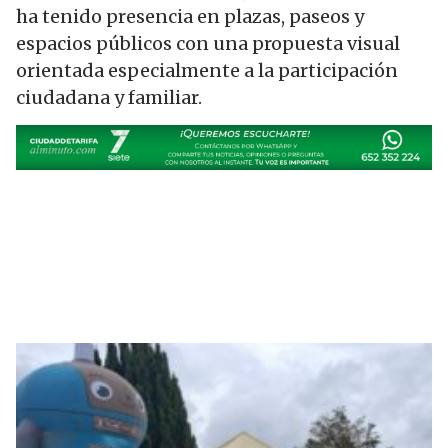
ha tenido presencia en plazas, paseos y
espacios públicos con una propuesta visual
orientada especialmente a la participación
ciudadana y familiar.