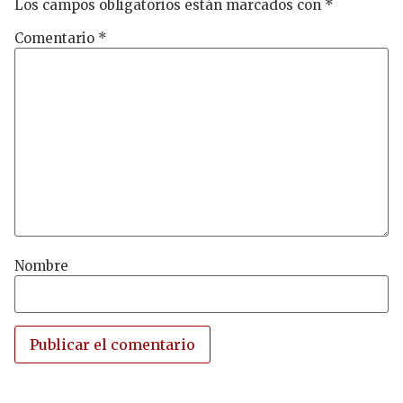
Los campos obligatorios están marcados con
*
Comentario
*
Nombre