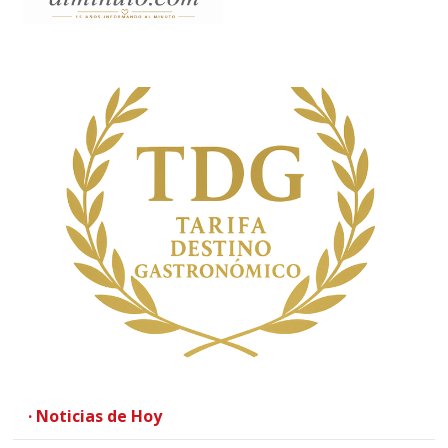
· Noticias de Hoy