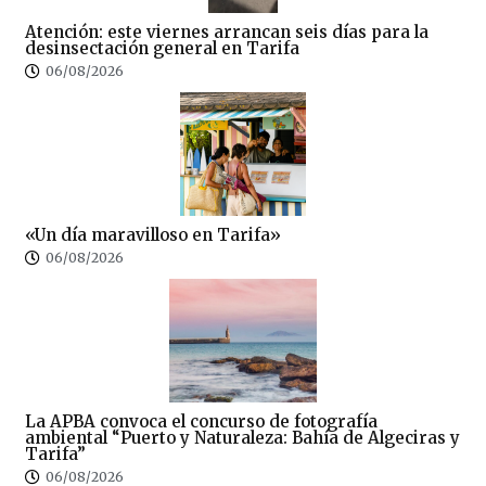
Atención: este viernes arrancan seis días para la
desinsectación general en Tarifa
06/08/2026
«Un día maravilloso en Tarifa»
06/08/2026
La APBA convoca el concurso de fotografía
ambiental “Puerto y Naturaleza: Bahía de Algeciras y
Tarifa”
06/08/2026