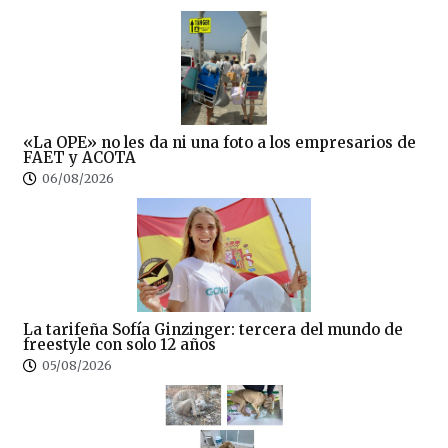
«La OPE» no les da ni una foto a los empresarios de
FAET y ACOTA
06/08/2026
La tarifeña Sofía Ginzinger: tercera del mundo de
freestyle con solo 12 años
05/08/2026