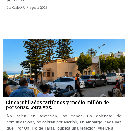
Por
Carlos
4 agosto 2026
Cinco jubilados tarifeños y medio millón de
personas…otra vez.
No salen en televisión, no tienen un gabinete de
comunicación y no cobran por escribir, sin embargo, cada vez
que "Por Un Hijo de Tarifa" publica una reflexión, vuelve a