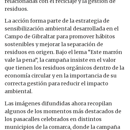
relacionadas con el reciclaje y la gestión de
residuos.
La acción forma parte de la estrategia de
sensibilización ambiental desarrollada en el
Campo de Gibraltar para promover hábitos
sostenibles y mejorar la separación de
residuos en origen. Bajo el lema “Este marrón
vale la pena”, la campaña insiste en el valor
que tienen los residuos orgánicos dentro de la
economía circular y en la importancia de su
correcta gestión para reducir el impacto
ambiental.
Las imágenes difundidas ahora recopilan
algunos de los momentos más destacados de
los pasacalles celebrados en distintos
municipios de la comarca, donde la campaña