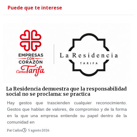
Puede que te interese
La Residencia demuestra que la responsabilidad
social no se proclama: se practica
Hay gestos que trascienden cualquier reconocimiento.
Gestos que hablan de valores, de compromiso y de la forma
en la que una empresa entiende su papel dentro de la
comunidad en
Por
Carlos
5 agosto 2026