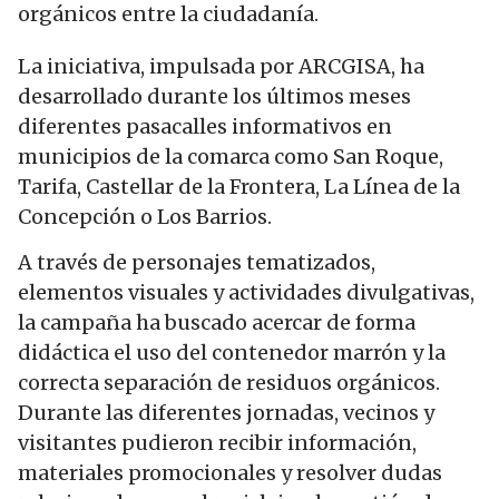
orgánicos entre la ciudadanía.
La iniciativa, impulsada por
ARCGISA
, ha
desarrollado durante los últimos meses
diferentes pasacalles informativos en
municipios de la comarca como
San Roque
,
Tarifa
,
Castellar de la Frontera
,
La Línea de la
Concepción
o
Los Barrios
.
A través de personajes tematizados,
elementos visuales y actividades divulgativas,
la campaña ha buscado acercar de forma
didáctica el uso del contenedor marrón y la
correcta separación de residuos orgánicos.
Durante las diferentes jornadas, vecinos y
visitantes pudieron recibir información,
materiales promocionales y resolver dudas