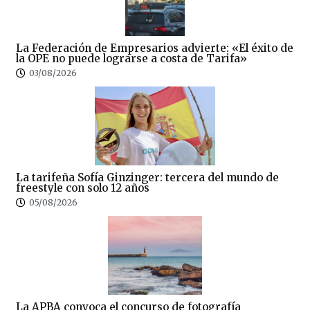
La Federación de Empresarios advierte: «El éxito de
la OPE no puede lograrse a costa de Tarifa»
03/08/2026
La tarifeña Sofía Ginzinger: tercera del mundo de
freestyle con solo 12 años
05/08/2026
La APBA convoca el concurso de fotografía