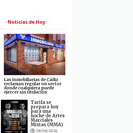
· Noticias de Hoy
Las inmobiliarias de Cádiz
reclaman regular un sector
donde cualquiera puede
ejercer sin titulación
Tarifa se
prepara hoy
para una
noche de Artes
Marciales
Mixtas (MMA)
08/08/2026