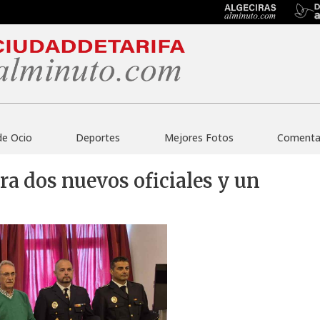
de Ocio
Deportes
Mejores Fotos
Comentar
ora dos nuevos oficiales y un