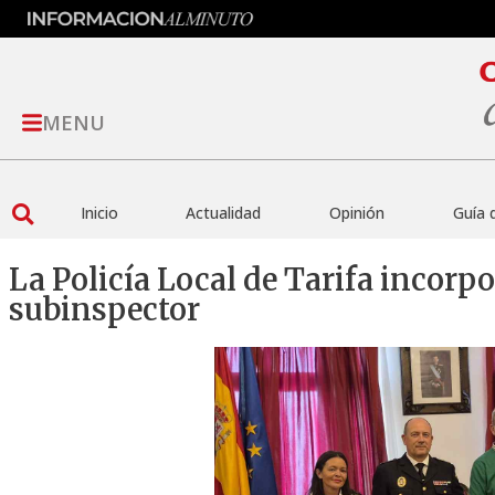
MENU
Inicio
Actualidad
Opinión
Guía 
La Policía Local de Tarifa incorp
subinspector