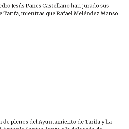
edro Jesús Panes Castellano han jurado sus
 de Tarifa, mientras que Rafael Meléndez Manso
lón de plenos del Ayuntamiento de Tarifa y ha