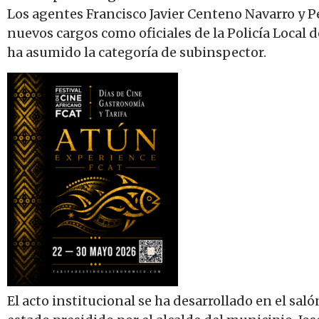
Los agentes Francisco Javier Centeno Navarro y P
nuevos cargos como oficiales de la Policía Local
ha asumido la categoría de subinspector.
El acto institucional se ha desarrollado en el sa