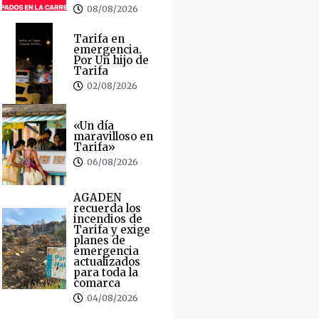
08/08/2026
Tarifa en
emergencia.
Por Un hijo de
Tarifa
02/08/2026
«Un día
maravilloso en
Tarifa»
06/08/2026
AGADEN
recuerda los
incendios de
Tarifa y exige
planes de
emergencia
actualizados
para toda la
comarca
04/08/2026