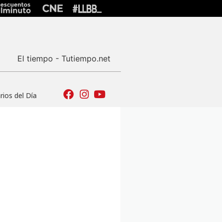
El tiempo - Tutiempo.net
ios del Día