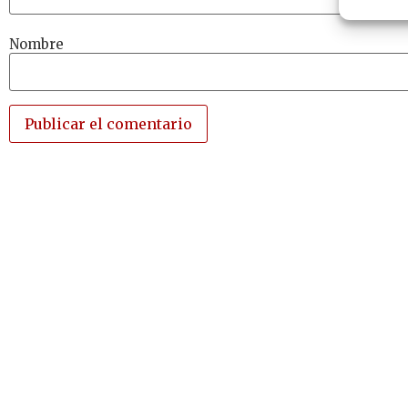
Nombre