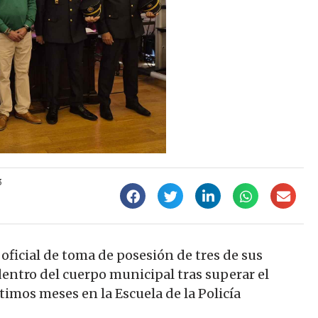
3
o oficial de toma de posesión de tres de sus
ntro del cuerpo municipal tras superar el
timos meses en la Escuela de la Policía