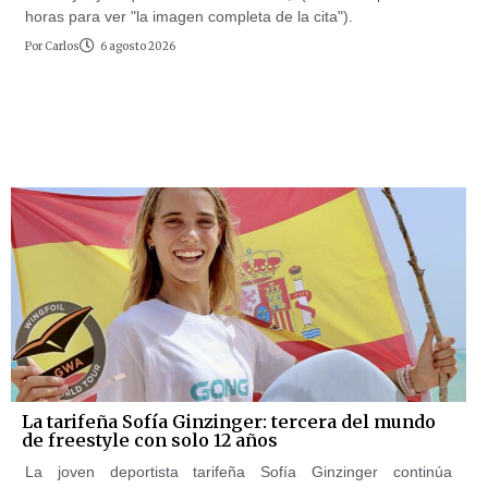
horas para ver "la imagen completa de la cita").
Por
Carlos
6 agosto 2026
La tarifeña Sofía Ginzinger: tercera del mundo
de freestyle con solo 12 años
La joven deportista tarifeña Sofía Ginzinger continúa