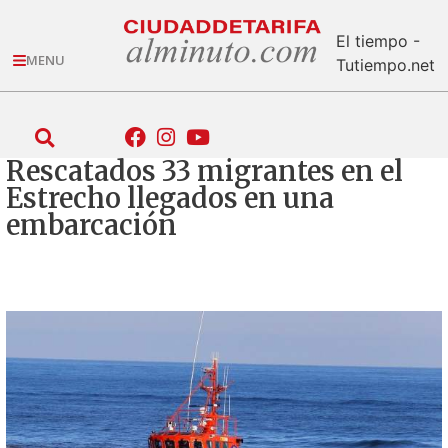
El tiempo -
MENU
Tutiempo.net
Rescatados 33 migrantes en el
Estrecho llegados en una
embarcación