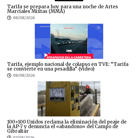
Tarifa se prepara hoy para una noche de Artes
Marciales Mixtas (MMA)
08/08/2026
Tarifa, ejemplo nacional de colapso en TVE: “Tarifa
se convierte en una pesadilla” (video)
08/08/2026
100×100 Unidos reclama la eliminación del peaje de
la AP-7 y denuncia el «abandono» del Campo de
Gibraltar
07/08/2026