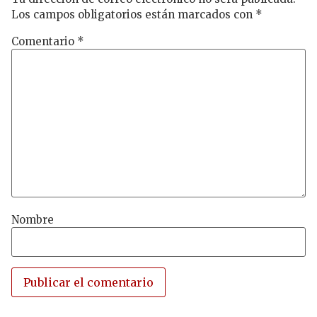
Los campos obligatorios están marcados con
*
Comentario
*
Nombre