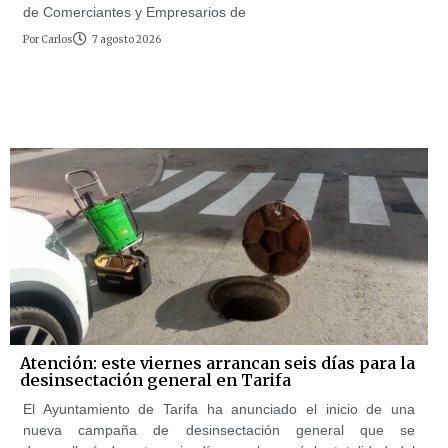
de Comerciantes y Empresarios de
Por
Carlos
7 agosto 2026
Atención: este viernes arrancan seis días para la
desinsectación general en Tarifa
El Ayuntamiento de Tarifa ha anunciado el inicio de una
nueva campaña de desinsectación general que se