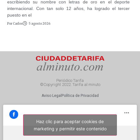
escribiendo su nombre con letras de oro en el deporte
internacional. Con tan solo 12 años, ha logrado el tercer
puesto en el
Por
Carlos
5 agosto 2026
Periódico Tarifa
©Copyright 2022. Tarifa al minuto
Aviso Legal
Política de Privacidad
Haz clic para aceptar cookies de
marketing y permitir este contenido