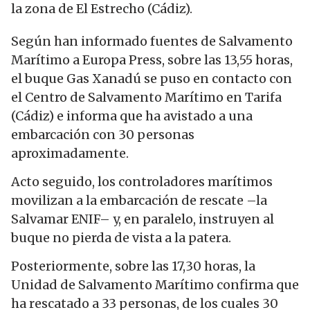
la zona de El Estrecho (Cádiz).
Según han informado fuentes de Salvamento
Marítimo a Europa Press, sobre las 13,55 horas,
el buque Gas Xanadú se puso en contacto con
el Centro de Salvamento Marítimo en Tarifa
(Cádiz) e informa que ha avistado a una
embarcación con 30 personas
aproximadamente.
Acto seguido, los controladores marítimos
movilizan a la embarcación de rescate –la
Salvamar ENIF– y, en paralelo, instruyen al
buque no pierda de vista a la patera.
Posteriormente, sobre las 17,30 horas, la
Unidad de Salvamento Marítimo confirma que
ha rescatado a 33 personas, de los cuales 30