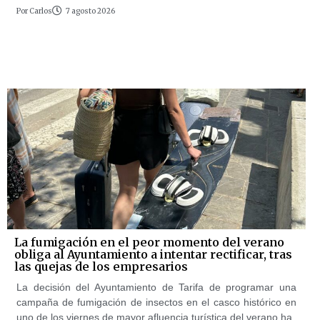
Por
Carlos
7 agosto 2026
La fumigación en el peor momento del verano
obliga al Ayuntamiento a intentar rectificar, tras
las quejas de los empresarios
La decisión del Ayuntamiento de Tarifa de programar una
campaña de fumigación de insectos en el casco histórico en
uno de los viernes de mayor afluencia turística del verano ha