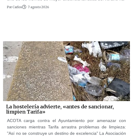
Por
Carlos
7 agosto 2026
La hostelería advierte, «antes de sancionar,
limpien Tarifa»
ACOTA carga contra el Ayuntamiento por amenazar con
sanciones mientras Tarifa arrastra problemas de limpieza:
"Así no se construye un destino de excelencia" La Asociación