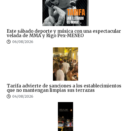
Este sábado deporte y música con una espectacular
velada de MMA y Rigo Pex-MENEO
06/08/2026
Tarifa advierte de sanciones a los establecimientos
que no mantengan limpias sus terrazas
04/08/2026