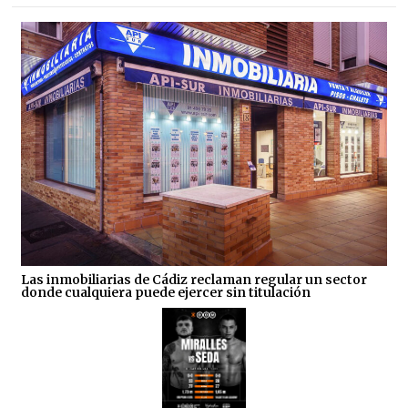
Las inmobiliarias de Cádiz reclaman regular un sector
donde cualquiera puede ejercer sin titulación