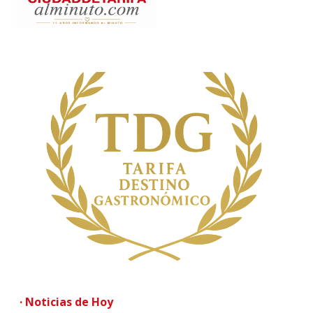
· Noticias de Hoy