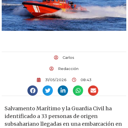
Carlos
Redacción
31/05/2026
08:43
Salvamento Marítimo y la Guardia Civil ha
identificado a 33 personas de origen
subsahariano llegadas en una embarcación en