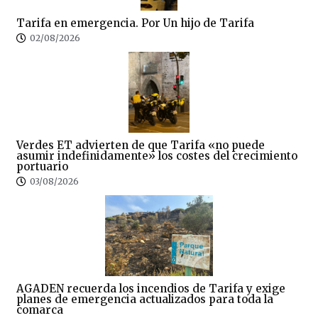
Tarifa en emergencia. Por Un hijo de Tarifa
02/08/2026
Verdes ET advierten de que Tarifa «no puede
asumir indefinidamente» los costes del crecimiento
portuario
03/08/2026
AGADEN recuerda los incendios de Tarifa y exige
planes de emergencia actualizados para toda la
comarca