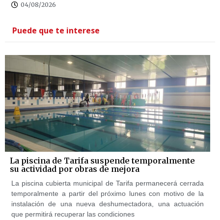
04/08/2026
Puede que te interese
La piscina de Tarifa suspende temporalmente
su actividad por obras de mejora
La piscina cubierta municipal de Tarifa permanecerá cerrada
temporalmente a partir del próximo lunes con motivo de la
instalación de una nueva deshumectadora, una actuación
que permitirá recuperar las condiciones