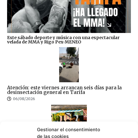
Este sábado deporte y música con una espectacular
velada de MMA y Rigo Pex-MENEO
Atención: este viernes arrancan seis días para la
desinsectación general en Tarifa
06/08/2026
Gestionar el consentimiento
de las cookies