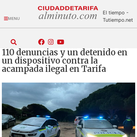
El tiempo -
MENU
Tutiempo.net
110 denuncias y un detenido en
un dispositivo contra la
acampada ilegal en Tarifa