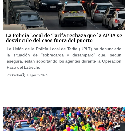
La Policía Local de Tarifa rechaza que la APBA se
desvincule del caos fuera del puerto
La Unión de la Policía Local de Tarifa (UPLT) ha denunciado
la situación de "sobrecarga y desamparo" que, según
asegura, están soportando los agentes durante la Operación
Paso del Estrecho
Por
Carlos
4 agosto 2026