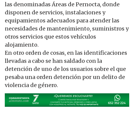
las denominadas Áreas de Pernocta, donde
disponen de servicios, instalaciones y
equipamientos adecuados para atender las
necesidades de mantenimiento, suministros y
otros servicios que estos vehículos
alojamiento.
En otro orden de cosas, en las identificaciones
llevadas a cabo se han saldado con la
detención de uno de los usuarios sobre el que
pesaba una orden detención por un delito de
violencia de género.