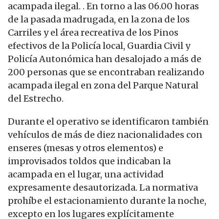
acampada ilegal. . En torno a las 06.00 horas
de la pasada madrugada, en la zona de los
Carriles y el área recreativa de los Pinos
efectivos de la Policía local, Guardia Civil y
Policía Autonómica han desalojado a más de
200 personas que se encontraban realizando
acampada ilegal en zona del Parque Natural
del Estrecho.
Durante el operativo se identificaron también
vehículos de más de diez nacionalidades con
enseres (mesas y otros elementos) e
improvisados toldos que indicaban la
acampada en el lugar, una actividad
expresamente desautorizada. La normativa
prohíbe el estacionamiento durante la noche,
excepto en los lugares explícitamente