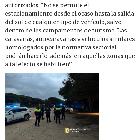
autorizados: “No se permite el
estacionamiento desde el ocaso hasta la salida
del sol de cualquier tipo de vehículo, salvo
dentro de los campamentos de turismo. Las
caravanas, autocaravanas y vehículos similares
homologados por la normativa sectorial
podrán hacerlo, además, en aquellas zonas que
a tal efecto se habiliten”.