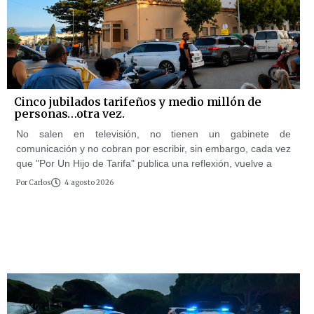
Cinco jubilados tarifeños y medio millón de
personas…otra vez.
No salen en televisión, no tienen un gabinete de
comunicación y no cobran por escribir, sin embargo, cada vez
que "Por Un Hijo de Tarifa" publica una reflexión, vuelve a
Por
Carlos
4 agosto 2026