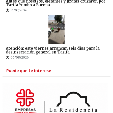
Antes que nosotros, elefantes y jirafas cruzaron por
Tarifa rumbo a Europa
31/07/2026
Atención: este viernes arrancan seis días para la
desinsectación general en Tarifa
06/08/2026
Puede que te interese