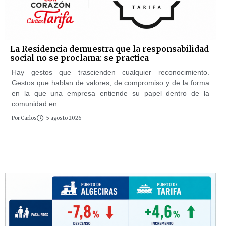
La Residencia demuestra que la responsabilidad
social no se proclama: se practica
Hay gestos que trascienden cualquier reconocimiento.
Gestos que hablan de valores, de compromiso y de la forma
en la que una empresa entiende su papel dentro de la
comunidad en
Por
Carlos
5 agosto 2026