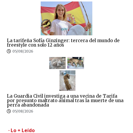
La tarifeña Sofía Ginzinger: tercera del mundo de
freestyle con solo 12 años
05/08/2026
La Guardia Civil investiga a una vecina de Tarifa
por presunto maltrato animal tras la muerte de una
perra abandonada
05/08/2026
· Lo + Leído