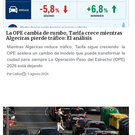
La OPE cambia de rumbo, Tarifa crece mientras
Algeciras pierde tráfico: El análisis
Mientras Algeciras reduce tráfico, Tarifa sigue creciendo: la
OPE acelera un cambio de modelo que puede transformar la
ciudad para siempre La Operación Paso del Estrecho (OPE)
2026 está dejando
Por
Carlos
5 agosto 2026