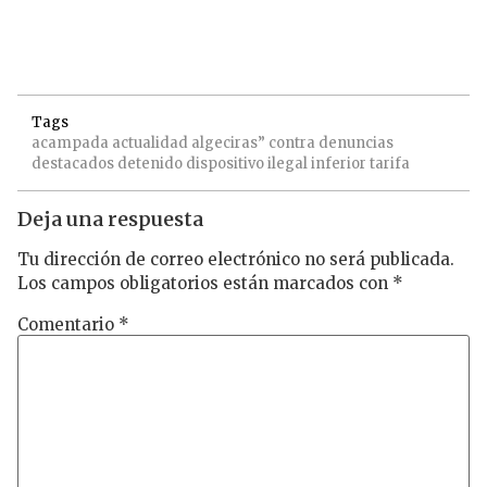
Tags
acampada
actualidad
algeciras”
contra
denuncias
destacados
detenido
dispositivo
ilegal
inferior
tarifa
Deja una respuesta
Tu dirección de correo electrónico no será publicada.
Los campos obligatorios están marcados con
*
Comentario
*