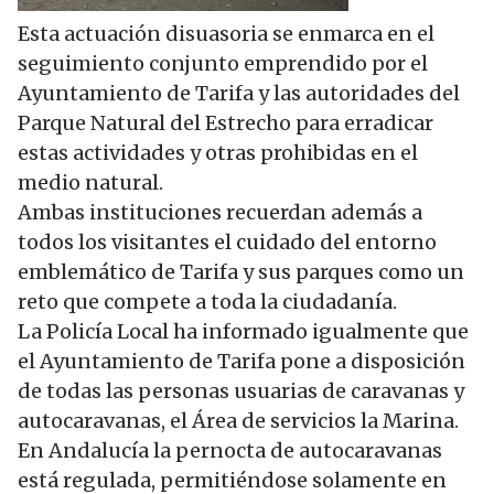
Esta actuación disuasoria se enmarca en el
seguimiento conjunto emprendido por el
Ayuntamiento de Tarifa y las autoridades del
Parque Natural del Estrecho para erradicar
estas actividades y otras prohibidas en el
medio natural.
Ambas instituciones recuerdan además a
todos los visitantes el cuidado del entorno
emblemático de Tarifa y sus parques como un
reto que compete a toda la ciudadanía.
La Policía Local ha informado igualmente que
el Ayuntamiento de Tarifa pone a disposición
de todas las personas usuarias de caravanas y
autocaravanas, el Área de servicios la Marina.
En Andalucía la pernocta de autocaravanas
está regulada, permitiéndose solamente en