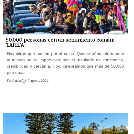
50.000 personas con un sentimiento común:
TARIFA
Hay cifras que hablan por sí solas. Quince años informando
al minuto no se improvisan; son el resultado de constancia,
credibilidad y cercanía. Hoy, celebramos que más de 50.000
personas
Por
Carlos
4 agosto 2026