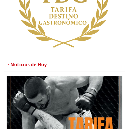
· Noticias de Hoy