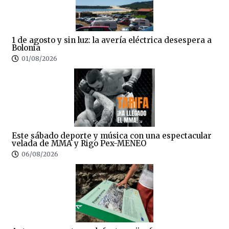
1 de agosto y sin luz: la avería eléctrica desespera a
Bolonia
01/08/2026
Este sábado deporte y música con una espectacular
velada de MMA y Rigo Pex-MENEO
06/08/2026