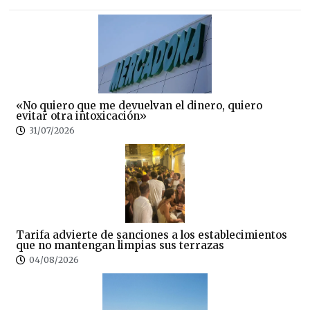
«No quiero que me devuelvan el dinero, quiero
evitar otra intoxicación»
31/07/2026
Tarifa advierte de sanciones a los establecimientos
que no mantengan limpias sus terrazas
04/08/2026