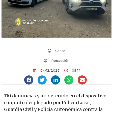
Carlos
Redacción
04/12/2023
09:14
110 denuncias y un detenido en el dispositivo
conjunto desplegado por Policía Local,
Guardia Civil y Policía Autonómica contra la