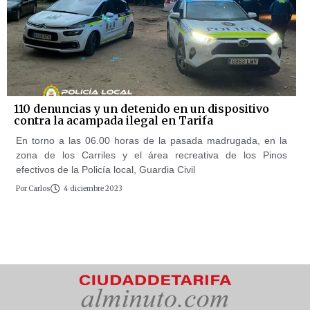
110 denuncias y un detenido en un dispositivo
contra la acampada ilegal en Tarifa
En torno a las 06.00 horas de la pasada madrugada, en la
zona de los Carriles y el área recreativa de los Pinos
efectivos de la Policía local, Guardia Civil
Por
Carlos
4 diciembre 2023