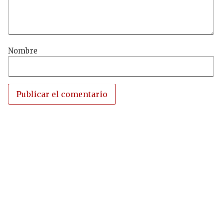
Nombre