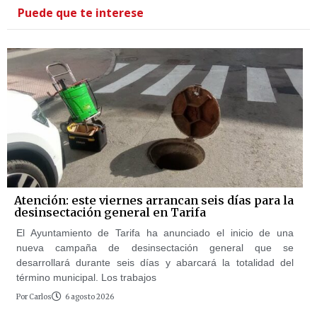
Puede que te interese
Atención: este viernes arrancan seis días para la
desinsectación general en Tarifa
El Ayuntamiento de Tarifa ha anunciado el inicio de una
nueva campaña de desinsectación general que se
desarrollará durante seis días y abarcará la totalidad del
término municipal. Los trabajos
Por
Carlos
6 agosto 2026