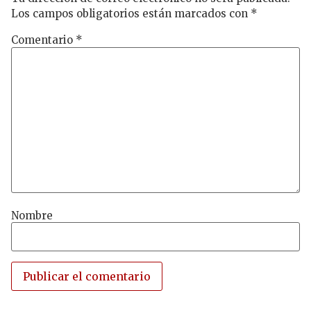
Los campos obligatorios están marcados con
*
Comentario
*
Nombre