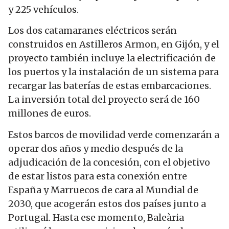
y 225 vehículos.
Los dos catamaranes eléctricos serán
construidos en Astilleros Armon, en Gijón, y el
proyecto también incluye la electrificación de
los puertos y la instalación de un sistema para
recargar las baterías de estas embarcaciones.
La inversión total del proyecto será de 160
millones de euros.
Estos barcos de movilidad verde comenzarán a
operar dos años y medio después de la
adjudicación de la concesión, con el objetivo
de estar listos para esta conexión entre
España y Marruecos de cara al Mundial de
2030, que acogerán estos dos países junto a
Portugal. Hasta ese momento, Baleària