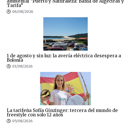
ambiental “Puerto y Naturaleza: Bahía de Algeciras y
Tarifa”
06/08/2026
1 de agosto y sin luz: la avería eléctrica desespera a
Bolonia
01/08/2026
La tarifeña Sofía Ginzinger: tercera del mundo de
freestyle con solo 12 años
05/08/2026