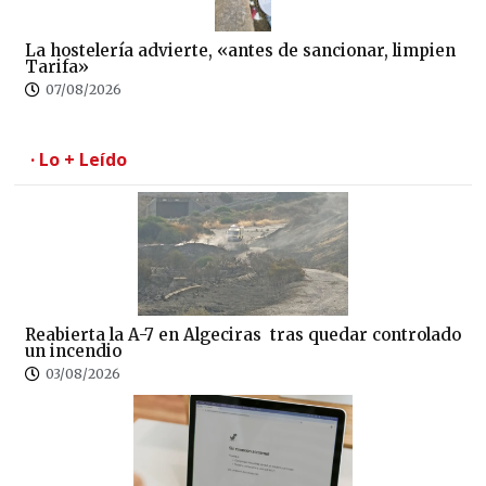
La hostelería advierte, «antes de sancionar, limpien
Tarifa»
07/08/2026
· Lo + Leído
Reabierta la A-7 en Algeciras tras quedar controlado
un incendio
03/08/2026