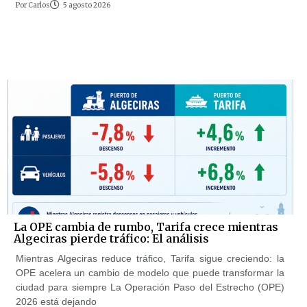
Por
Carlos
5 agosto 2026
La OPE cambia de rumbo, Tarifa crece mientras
Algeciras pierde tráfico: El análisis
Mientras Algeciras reduce tráfico, Tarifa sigue creciendo: la
OPE acelera un cambio de modelo que puede transformar la
ciudad para siempre La Operación Paso del Estrecho (OPE)
2026 está dejando