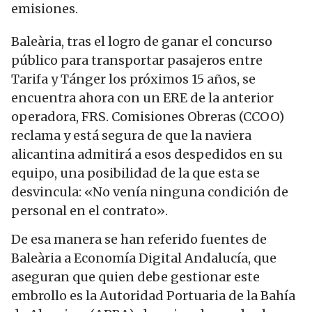
emisiones.
Baleària, tras el logro de ganar el concurso
público para transportar pasajeros entre
Tarifa y Tánger los próximos 15 años, se
encuentra ahora con un ERE de la anterior
operadora, FRS. Comisiones Obreras (CCOO)
reclama y está segura de que la naviera
alicantina admitirá a esos despedidos en su
equipo, una posibilidad de la que esta se
desvincula: «No venía ninguna condición de
personal en el contrato».
De esa manera se han referido fuentes de
Baleària a Economía Digital Andalucía, que
aseguran que quien debe gestionar este
embrollo es la Autoridad Portuaria de la Bahía