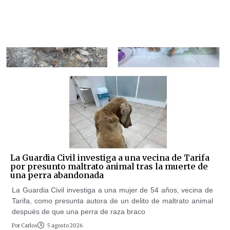
La Guardia Civil investiga a una vecina de Tarifa
por presunto maltrato animal tras la muerte de
una perra abandonada
La Guardia Civil investiga a una mujer de 54 años, vecina de
Tarifa, como presunta autora de un delito de maltrato animal
después de que una perra de raza braco
Por
Carlos
5 agosto 2026