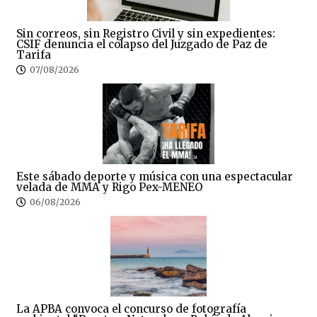
Sin correos, sin Registro Civil y sin expedientes:
CSIF denuncia el colapso del Juzgado de Paz de
Tarifa
07/08/2026
Este sábado deporte y música con una espectacular
velada de MMA y Rigo Pex-MENEO
06/08/2026
La APBA convoca el concurso de fotografía