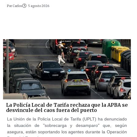
Por
Carlos
5 agosto 2026
La Policía Local de Tarifa rechaza que la APBA se
desvincule del caos fuera del puerto
La Unión de la Policía Local de Tarifa (UPLT) ha denunciado
la situación de "sobrecarga y desamparo" que, según
asegura, están soportando los agentes durante la Operación