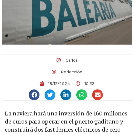
Carlos
Redacción
19/12/2024
10:32
La naviera hará una inversión de 160 millones
de euros para operar en el puerto gaditano y
construirá dos fast ferries eléctricos de cero