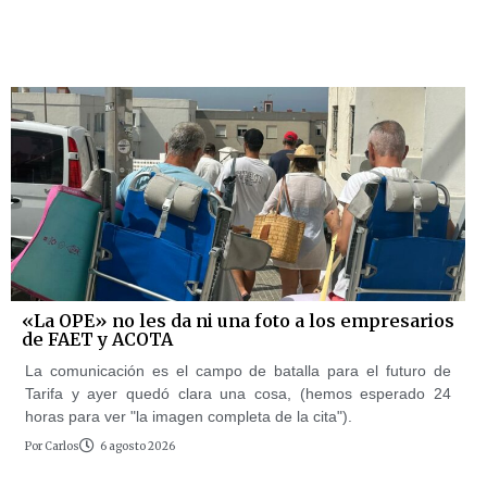
«La OPE» no les da ni una foto a los empresarios
de FAET y ACOTA
La comunicación es el campo de batalla para el futuro de
Tarifa y ayer quedó clara una cosa, (hemos esperado 24
horas para ver "la imagen completa de la cita").
Por
Carlos
6 agosto 2026