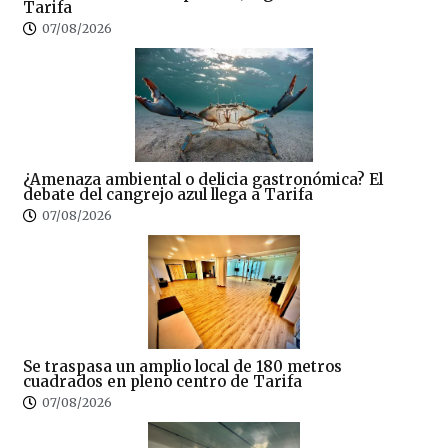
Tarifa
07/08/2026
¿Amenaza ambiental o delicia gastronómica? El
debate del cangrejo azul llega a Tarifa
07/08/2026
Se traspasa un amplio local de 180 metros
cuadrados en pleno centro de Tarifa
07/08/2026