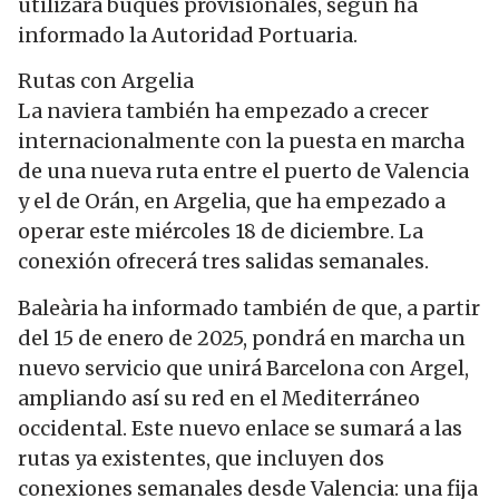
utilizará buques provisionales, según ha
informado la Autoridad Portuaria.
Rutas con Argelia
La naviera también ha empezado a crecer
internacionalmente con la puesta en marcha
de una nueva ruta entre el puerto de Valencia
y el de Orán, en Argelia, que ha empezado a
operar este miércoles 18 de diciembre. La
conexión ofrecerá tres salidas semanales.
Baleària ha informado también de que, a partir
del 15 de enero de 2025, pondrá en marcha un
nuevo servicio que unirá Barcelona con Argel,
ampliando así su red en el Mediterráneo
occidental. Este nuevo enlace se sumará a las
rutas ya existentes, que incluyen dos
conexiones semanales desde Valencia: una fija