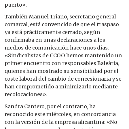
puerto».
También Manuel Triano, secretario general
comarcal, está convencido de que el traspaso
ya está prácticamente cerrado, según
confirmaba en unas declaraciones a los
medios de comunicación hace unos días:
«Sindicalistas de CCOO hemos mantenido un
primer encuentro con responsables Baleària,
quienes han mostrado su sensibilidad por el
coste laboral del cambio de concesionaria y se
han comprometido a minimizarlo mediante
recolocaciones».
Sandra Cantero, por el contrario, ha
reconocido este miércoles, en concordancia
con la versión de la empresa alicantina: «No