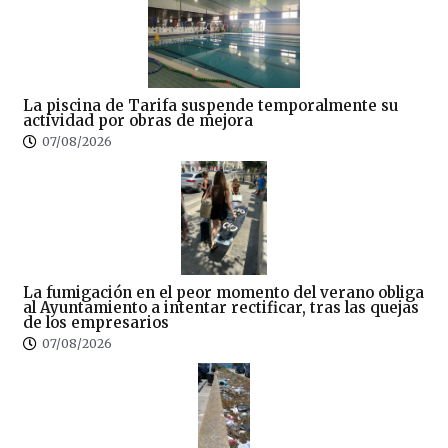
La piscina de Tarifa suspende temporalmente su
actividad por obras de mejora
07/08/2026
La fumigación en el peor momento del verano obliga
al Ayuntamiento a intentar rectificar, tras las quejas
de los empresarios
07/08/2026