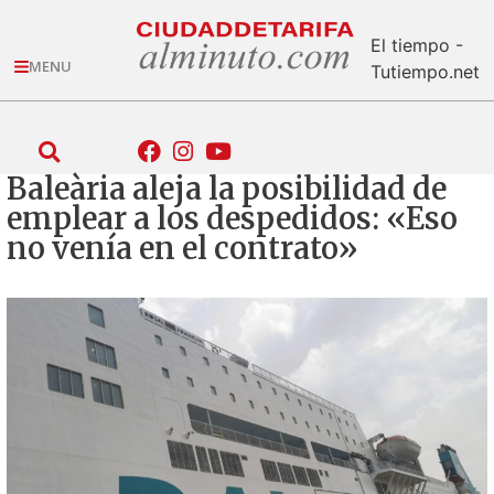
El tiempo -
MENU
Tutiempo.net
Baleària aleja la posibilidad de
emplear a los despedidos: «Eso
no venía en el contrato»