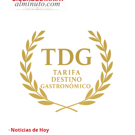
· Noticias de Hoy