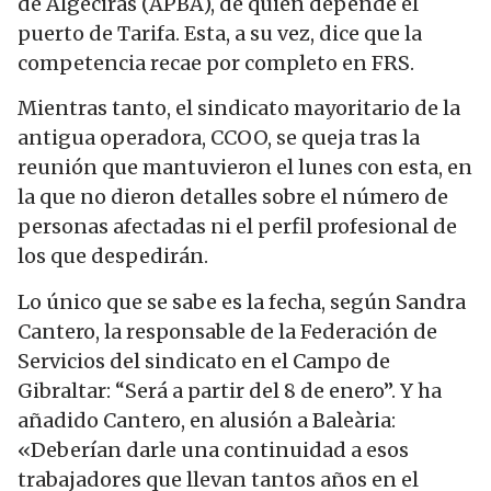
de Algeciras (APBA), de quien depende el
puerto de Tarifa. Esta, a su vez, dice que la
competencia recae por completo en FRS.
Mientras tanto, el sindicato mayoritario de la
antigua operadora, CCOO, se queja tras la
reunión que mantuvieron el lunes con esta, en
la que no dieron detalles sobre el número de
personas afectadas ni el perfil profesional de
los que despedirán.
Lo único que se sabe es la fecha, según Sandra
Cantero, la responsable de la Federación de
Servicios del sindicato en el Campo de
Gibraltar: “Será a partir del 8 de enero”. Y ha
añadido Cantero, en alusión a Baleària:
«Deberían darle una continuidad a esos
trabajadores que llevan tantos años en el