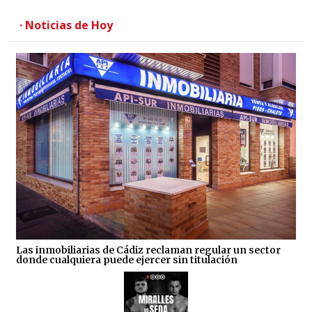
· Noticias de Hoy
Las inmobiliarias de Cádiz reclaman regular un sector
donde cualquiera puede ejercer sin titulación