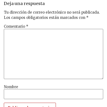
Deja una respuesta
Tu dirección de correo electrónico no será publicada.
Los campos obligatorios están marcados con
*
Comentario
*
Nombre