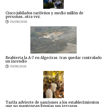
Cinco jubilados tarifeños y medio millón de
personas…otra vez.
04/08/2026
Reabierta la A-7 en Algeciras tras quedar controlado
un incendio
03/08/2026
Tarifa advierte de sanciones a los establecimientos
que no mantengan limpias sus terrazas