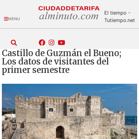
El tiempo -
MENU
Tutiempo.net
Castillo de Guzmán el Bueno;
Los datos de visitantes del
primer semestre