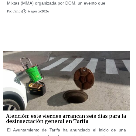
Mixtas (MMA) organizada por DOM, un evento que
Por
Carlos
6 agosto 2026
Atención: este viernes arrancan seis días para la
desinsectación general en Tarifa
El Ayuntamiento de Tarifa ha anunciado el inicio de una