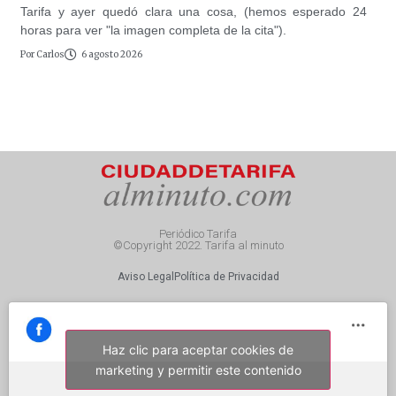
Tarifa y ayer quedó clara una cosa, (hemos esperado 24
horas para ver "la imagen completa de la cita").
Por
Carlos
6 agosto 2026
Periódico Tarifa
©Copyright 2022. Tarifa al minuto
Aviso Legal
Política de Privacidad
Haz clic para aceptar cookies de
marketing y permitir este contenido