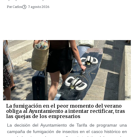
Por
Carlos
7 agosto 2026
La fumigación en el peor momento del verano
obliga al Ayuntamiento a intentar rectificar, tras
las quejas de los empresarios
La decisión del Ayuntamiento de Tarifa de programar una
campaña de fumigación de insectos en el casco histórico en