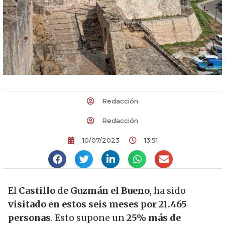
Redacción
Redacción
10/07/2023
13:51
El
Castillo de Guzmán el Bueno
, ha sido
visitado en estos seis meses por 21.465
personas
. Esto supone un
25% más de