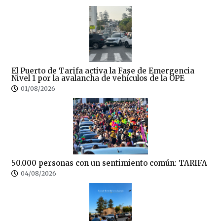
El Puerto de Tarifa activa la Fase de Emergencia
Nivel 1 por la avalancha de vehículos de la OPE
01/08/2026
50.000 personas con un sentimiento común: TARIFA
04/08/2026