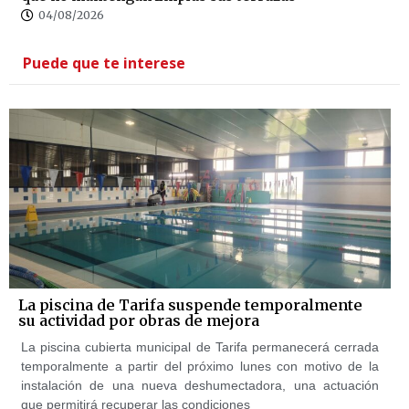
04/08/2026
Puede que te interese
La piscina de Tarifa suspende temporalmente
su actividad por obras de mejora
La piscina cubierta municipal de Tarifa permanecerá cerrada
temporalmente a partir del próximo lunes con motivo de la
instalación de una nueva deshumectadora, una actuación
que permitirá recuperar las condiciones