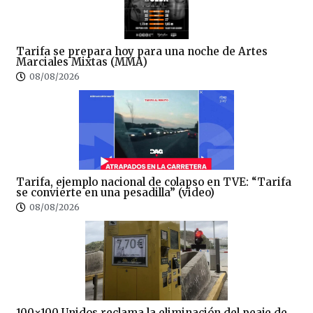
Tarifa se prepara hoy para una noche de Artes
Marciales Mixtas (MMA)
08/08/2026
Tarifa, ejemplo nacional de colapso en TVE: “Tarifa
se convierte en una pesadilla” (video)
08/08/2026
100×100 Unidos reclama la eliminación del peaje de