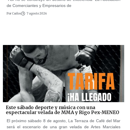
de Comerciantes y Empresarios de
Por
Carlos
7 agosto 2026
Este sábado deporte y música con una
espectacular velada de MMA y Rigo Pex-MENEO
El próximo sábado 8 de agosto, La Terraza de Café del Mar
será el escenario de una gran velada de Artes Marciales