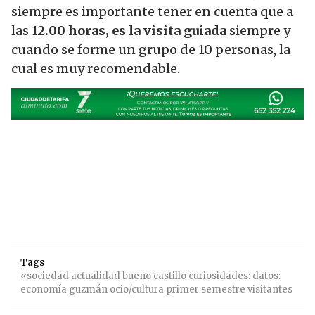
siempre es importante tener en cuenta que a
las 1
2.00 horas, es la visita guiada
siempre y
cuando se forme un grupo de 10 personas, la
cual es muy recomendable.
Tags
«sociedad
actualidad
bueno
castillo
curiosidades:
datos:
economía
guzmán
ocio/cultura
primer
semestre
visitantes