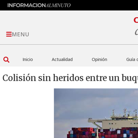
MENU
Inicio
Actualidad
Opinión
Guía 
Colisión sin heridos entre un bu