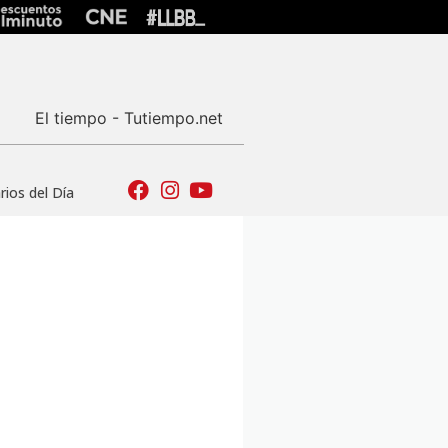
El tiempo - Tutiempo.net
ios del Día