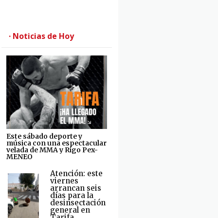
· Noticias de Hoy
Este sábado deporte y
música con una espectacular
velada de MMA y Rigo Pex-
MENEO
Atención: este
viernes
arrancan seis
días para la
desinsectación
general en
Tarifa