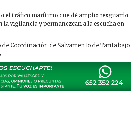
do el tráfico marítimo que dé amplio resguardo
 la vigilancia y permanezcan a la escucha en
o de Coordinación de Salvamento de Tarifa bajo
.