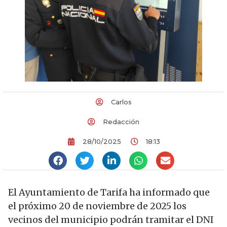
Carlos
Redacción
28/10/2025
18:13
El Ayuntamiento de Tarifa ha informado que
el próximo 20 de noviembre de 2025 los
vecinos del municipio podrán tramitar el DNI