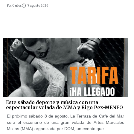
Por
Carlos
7 agosto 2026
Este sábado deporte y música con una
espectacular velada de MMA y Rigo Pex-MENEO
El próximo sábado 8 de agosto, La Terraza de Café del Mar
será el escenario de una gran velada de Artes Marciales
Mixtas (MMA) organizada por DOM, un evento que