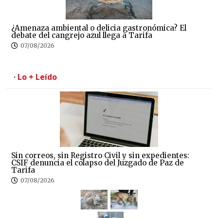
¿Amenaza ambiental o delicia gastronómica? El
debate del cangrejo azul llega a Tarifa
07/08/2026
· Lo + Leído
Sin correos, sin Registro Civil y sin expedientes:
CSIF denuncia el colapso del Juzgado de Paz de
Tarifa
07/08/2026