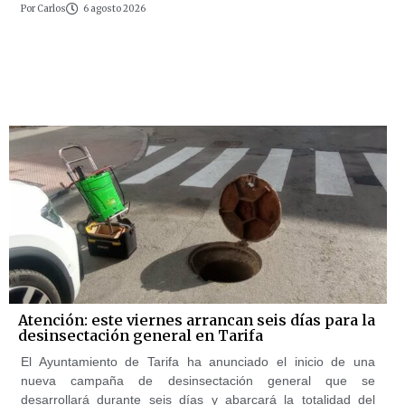
Por
Carlos
6 agosto 2026
Atención: este viernes arrancan seis días para la
desinsectación general en Tarifa
El Ayuntamiento de Tarifa ha anunciado el inicio de una
nueva campaña de desinsectación general que se
desarrollará durante seis días y abarcará la totalidad del