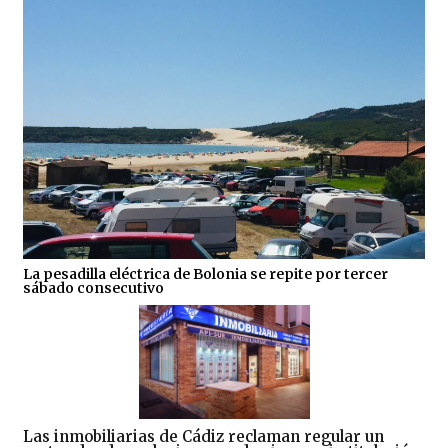
La pesadilla eléctrica de Bolonia se repite por tercer
sábado consecutivo
Las inmobiliarias de Cádiz reclaman regular un