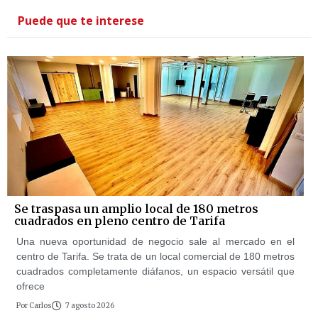
Puede que te interese
Se traspasa un amplio local de 180 metros
cuadrados en pleno centro de Tarifa
Una nueva oportunidad de negocio sale al mercado en el
centro de Tarifa. Se trata de un local comercial de 180 metros
cuadrados completamente diáfanos, un espacio versátil que
ofrece
Por
Carlos
7 agosto 2026