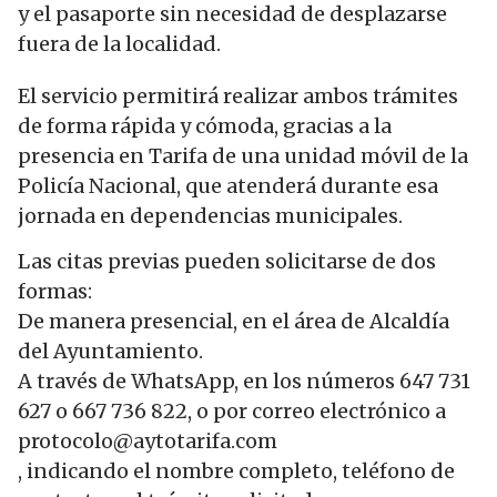
y el pasaporte sin necesidad de desplazarse
fuera de la localidad.
El servicio permitirá realizar ambos trámites
de forma rápida y cómoda, gracias a la
presencia en Tarifa de una unidad móvil de la
Policía Nacional, que atenderá durante esa
jornada en dependencias municipales.
Las citas previas pueden solicitarse de dos
formas:
De manera presencial, en el área de Alcaldía
del Ayuntamiento.
A través de WhatsApp, en los números 647 731
627 o 667 736 822, o por correo electrónico a
protocolo@aytotarifa.com
, indicando el nombre completo, teléfono de