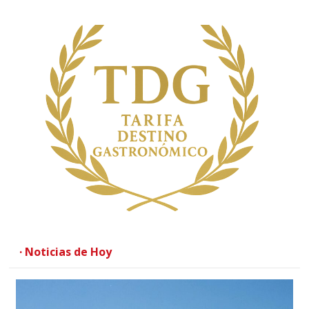
· Noticias de Hoy