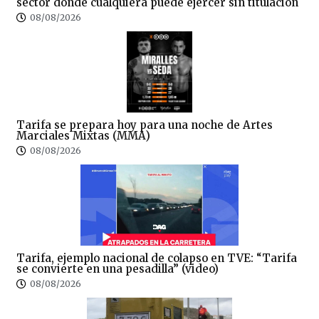
sector donde cualquiera puede ejercer sin titulación
08/08/2026
Tarifa se prepara hoy para una noche de Artes
Marciales Mixtas (MMA)
08/08/2026
Tarifa, ejemplo nacional de colapso en TVE: “Tarifa
se convierte en una pesadilla” (video)
08/08/2026