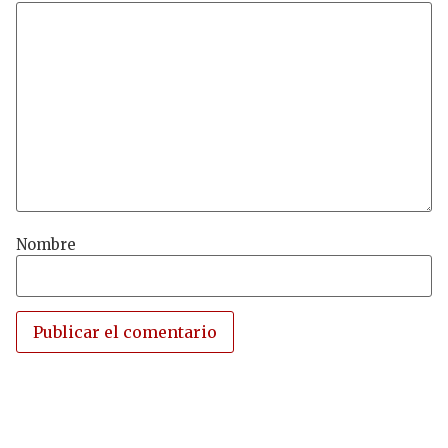
Nombre