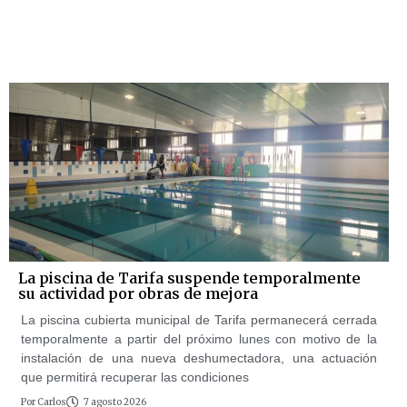
La piscina de Tarifa suspende temporalmente
su actividad por obras de mejora
La piscina cubierta municipal de Tarifa permanecerá cerrada
temporalmente a partir del próximo lunes con motivo de la
instalación de una nueva deshumectadora, una actuación
que permitirá recuperar las condiciones
Por
Carlos
7 agosto 2026