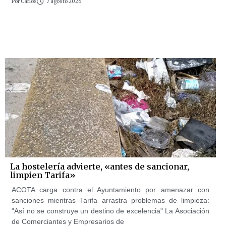
Por
Carlos
7 agosto 2026
La hostelería advierte, «antes de sancionar,
limpien Tarifa»
ACOTA carga contra el Ayuntamiento por amenazar con
sanciones mientras Tarifa arrastra problemas de limpieza:
"Así no se construye un destino de excelencia" La Asociación
de Comerciantes y Empresarios de