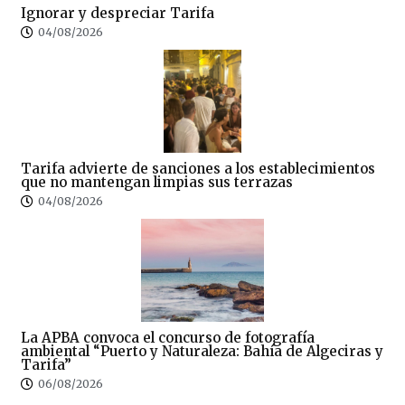
Ignorar y despreciar Tarifa
04/08/2026
Tarifa advierte de sanciones a los establecimientos
que no mantengan limpias sus terrazas
04/08/2026
La APBA convoca el concurso de fotografía
ambiental “Puerto y Naturaleza: Bahía de Algeciras y
Tarifa”
06/08/2026