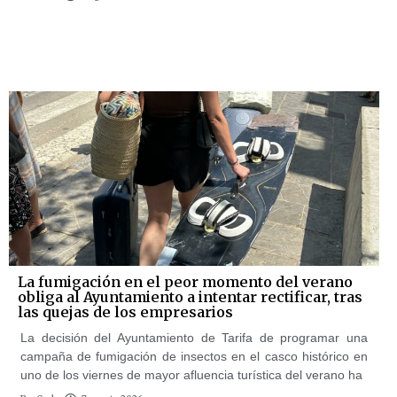
La fumigación en el peor momento del verano
obliga al Ayuntamiento a intentar rectificar, tras
las quejas de los empresarios
La decisión del Ayuntamiento de Tarifa de programar una
campaña de fumigación de insectos en el casco histórico en
uno de los viernes de mayor afluencia turística del verano ha