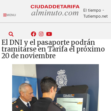
El tiempo -
MENU
Tutiempo.net
El DNI y el pasaporte podrán
tramitarse en Tarifa el próximo
20 de noviembre