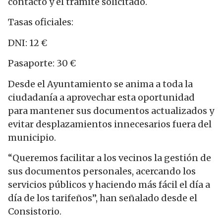
contacto y el trámite solicitado.
Tasas oficiales:
DNI: 12 €
Pasaporte: 30 €
Desde el Ayuntamiento se anima a toda la
ciudadanía a aprovechar esta oportunidad
para mantener sus documentos actualizados y
evitar desplazamientos innecesarios fuera del
municipio.
“Queremos facilitar a los vecinos la gestión de
sus documentos personales, acercando los
servicios públicos y haciendo más fácil el día a
día de los tarifeños”, han señalado desde el
Consistorio.