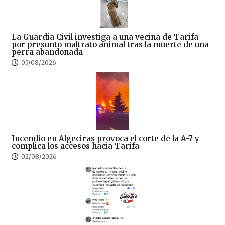
La Guardia Civil investiga a una vecina de Tarifa
por presunto maltrato animal tras la muerte de una
perra abandonada
05/08/2026
Incendio en Algeciras provoca el corte de la A-7 y
complica los accesos hacia Tarifa
02/08/2026