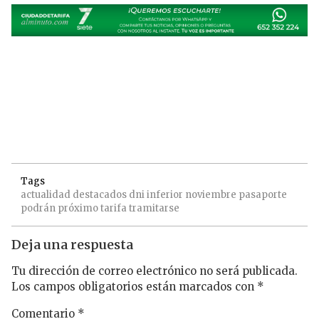
Tags
actualidad
destacados
dni
inferior
noviembre
pasaporte
podrán
próximo
tarifa
tramitarse
Deja una respuesta
Tu dirección de correo electrónico no será publicada.
Los campos obligatorios están marcados con
*
Comentario
*