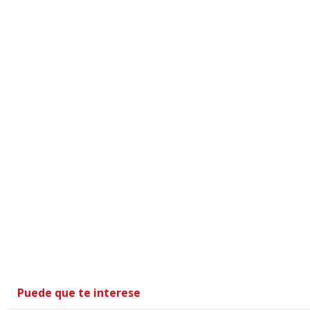
Puede que te interese