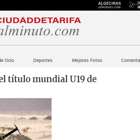
de Ocio
Deportes
Mejores Fotos
Comentar
el título mundial U19 de