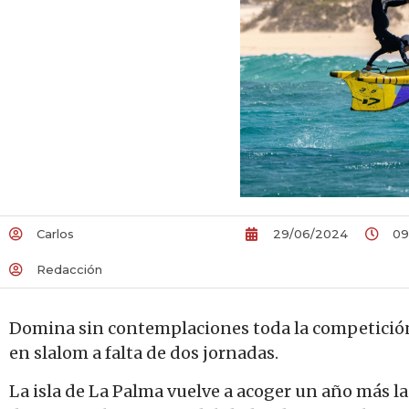
Carlos
29/06/2024
09
Redacción
Domina sin contemplaciones toda la competició
en slalom a falta de dos jornadas.
La isla de La Palma vuelve a acoger un año más 