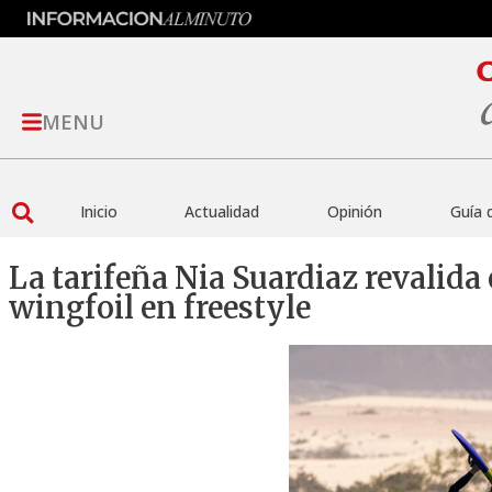
MENU
Inicio
Actualidad
Opinión
Guía 
La tarifeña Nia Suardiaz revalida 
wingfoil en freestyle