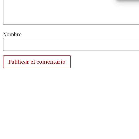
Nombre