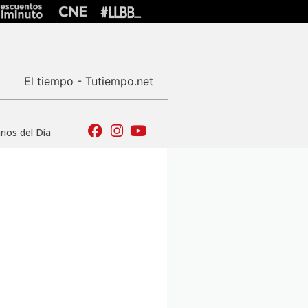
El tiempo - Tutiempo.net
ios del Día