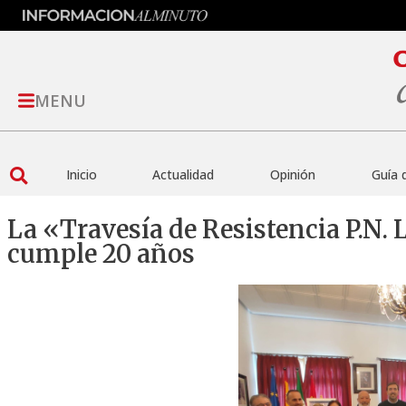
MENU
Inicio
Actualidad
Opinión
Guía 
La «Travesía de Resistencia P.N. 
cumple 20 años