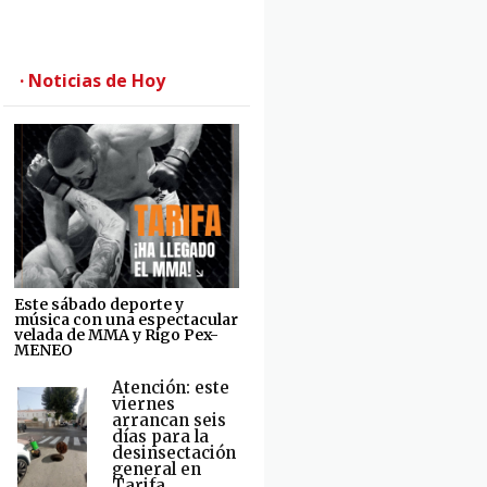
· Noticias de Hoy
Este sábado deporte y
música con una espectacular
velada de MMA y Rigo Pex-
MENEO
Atención: este
viernes
arrancan seis
días para la
desinsectación
general en
Tarifa