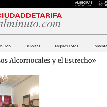
de Ocio
Deportes
Mejores Fotos
Comentar
Los Alcornocales y el Estrecho»