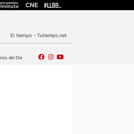
El tiempo - Tutiempo.net
ios del Día