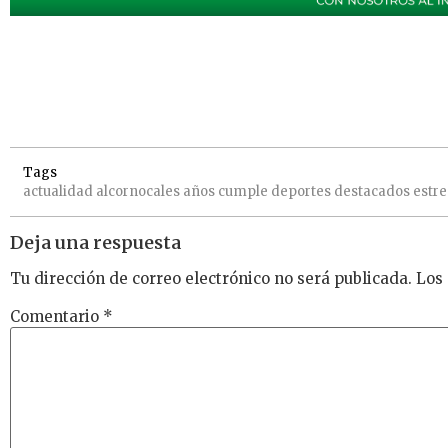
Tags
actualidad
alcornocales
años
cumple
deportes
destacados
estr
Deja una respuesta
Tu dirección de correo electrónico no será publicada.
Los
Comentario
*