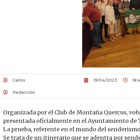
Carlos
19/04/2023
18:
Redacción
Organizada por el Club de Montaña Quercus, volver
presentada oficialmente en el Ayuntamiento de T
La prueba, referente en el mundo del senderismo 
Se trata de un itinerario que se adentra por send