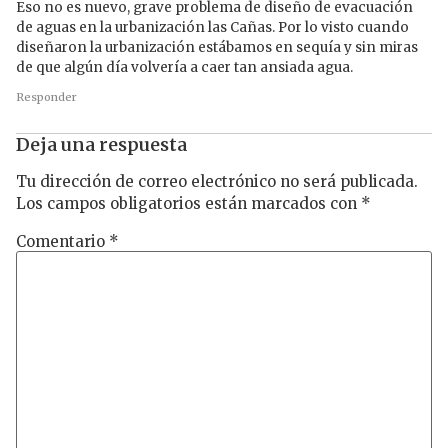
Eso no es nuevo, grave problema de diseño de evacuación
de aguas en la urbanización las Cañas. Por lo visto cuando
diseñaron la urbanización estábamos en sequía y sin miras
de que algún día volvería a caer tan ansiada agua.
Responder
Deja una respuesta
Tu dirección de correo electrónico no será publicada.
Los campos obligatorios están marcados con
*
Comentario
*