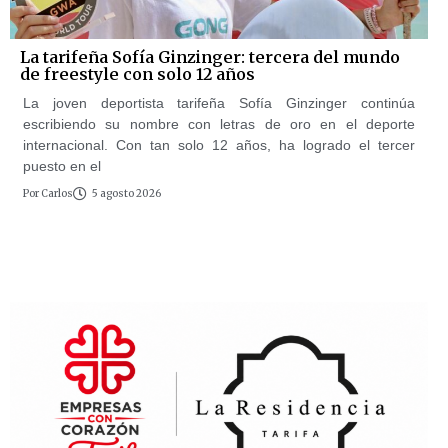
La tarifeña Sofía Ginzinger: tercera del mundo
de freestyle con solo 12 años
La joven deportista tarifeña Sofía Ginzinger continúa
escribiendo su nombre con letras de oro en el deporte
internacional. Con tan solo 12 años, ha logrado el tercer
puesto en el
Por
Carlos
5 agosto 2026