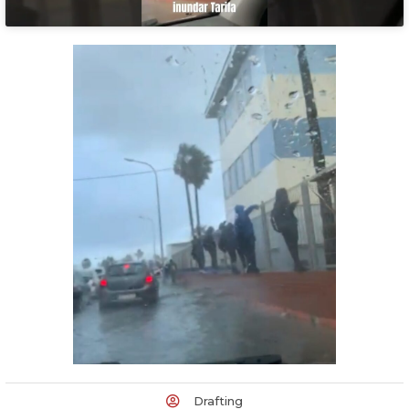
Drafting