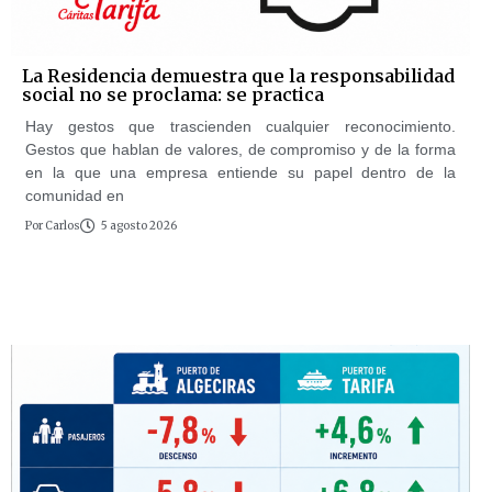
La Residencia demuestra que la responsabilidad
social no se proclama: se practica
Hay gestos que trascienden cualquier reconocimiento.
Gestos que hablan de valores, de compromiso y de la forma
en la que una empresa entiende su papel dentro de la
comunidad en
Por
Carlos
5 agosto 2026