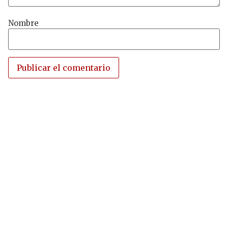
Nombre