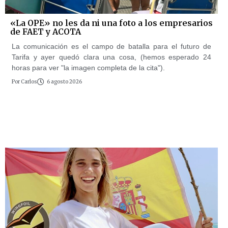
«La OPE» no les da ni una foto a los empresarios
de FAET y ACOTA
La comunicación es el campo de batalla para el futuro de
Tarifa y ayer quedó clara una cosa, (hemos esperado 24
horas para ver "la imagen completa de la cita").
Por
Carlos
6 agosto 2026