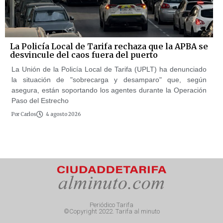
La Policía Local de Tarifa rechaza que la APBA se
desvincule del caos fuera del puerto
La Unión de la Policía Local de Tarifa (UPLT) ha denunciado
la situación de "sobrecarga y desamparo" que, según
asegura, están soportando los agentes durante la Operación
Paso del Estrecho
Por
Carlos
4 agosto 2026
Periódico Tarifa
©Copyright 2022. Tarifa al minuto