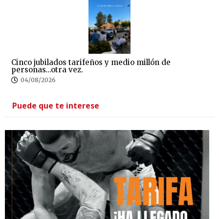
Cinco jubilados tarifeños y medio millón de
personas…otra vez.
04/08/2026
Puede que te interese