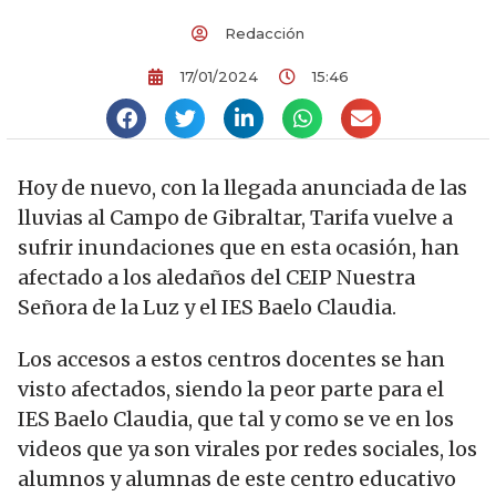
Redacción
17/01/2024
15:46
Hoy de nuevo, con la llegada anunciada de las
lluvias al Campo de Gibraltar, Tarifa vuelve a
sufrir inundaciones que en esta ocasión, han
afectado a los aledaños del CEIP Nuestra
Señora de la Luz y el IES Baelo Claudia.
Los accesos a estos centros docentes se han
visto afectados, siendo la peor parte para el
IES Baelo Claudia, que tal y como se ve en los
videos que ya son virales por redes sociales, los
alumnos y alumnas de este centro educativo