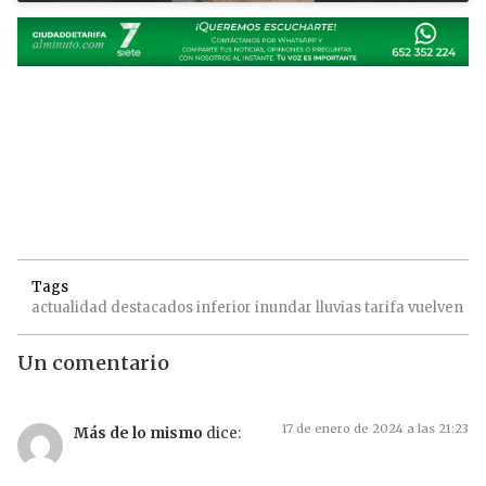
Tags
actualidad
destacados
inferior
inundar
lluvias
tarifa
vuelven
Un comentario
17 de enero de 2024 a las 21:23
Más de lo mismo
dice: