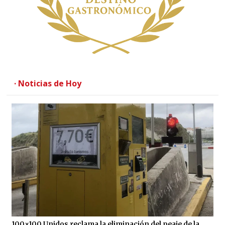
· Noticias de Hoy
100×100 Unidos reclama la eliminación del peaje de la