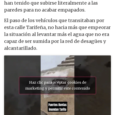
han tenido que subirse literalmente a las
paredes para no acabar empapados.
El paso de los vehículos que transitaban por
esta calle Tarifeña, no hacia más que empeorar
la situación al levantar más el agua que no era
capaz de ser sumida por la red de desagües y
alcantarillado.
Haz clic para aceptar cookies de
marketing y permitir este contenido