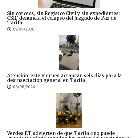
Sin correos, sin Registro Civil y sin expedientes:
CSIF denuncia el colapso del Juzgado de Paz de
Tarifa
07/08/2026
Atención: este viernes arrancan seis días para la
desinsectación general en Tarifa
06/08/2026
Verdes ET advierten de que Tarifa «no puede
asumir indefinidamente» los costes del crecimiento