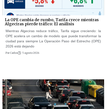
La OPE cambia de rumbo, Tarifa crece mientras
Algeciras pierde tráfico: El análisis
Mientras Algeciras reduce tráfico, Tarifa sigue creciendo: la
OPE acelera un cambio de modelo que puede transformar la
ciudad para siempre La Operación Paso del Estrecho (OPE)
2026 está dejando
Por
Carlos
5 agosto 2026