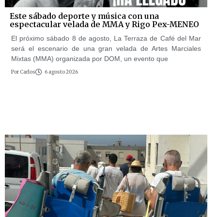
Este sábado deporte y música con una
espectacular velada de MMA y Rigo Pex-MENEO
El próximo sábado 8 de agosto, La Terraza de Café del Mar
será el escenario de una gran velada de Artes Marciales
Mixtas (MMA) organizada por DOM, un evento que
Por
Carlos
6 agosto 2026