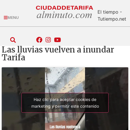
El tiempo -
MENU
Tutiempo.net
Las lluvias vuelven a inundar
Tarifa
Haz clic para aceptar cookies de
marketing y permitir este contenido