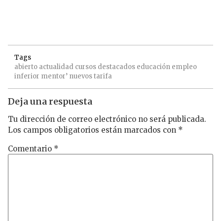
Tags
abierto
actualidad
cursos
destacados
educación
empleo
inferior
mentor’
nuevos
tarifa
Deja una respuesta
Tu dirección de correo electrónico no será publicada.
Los campos obligatorios están marcados con
*
Comentario
*