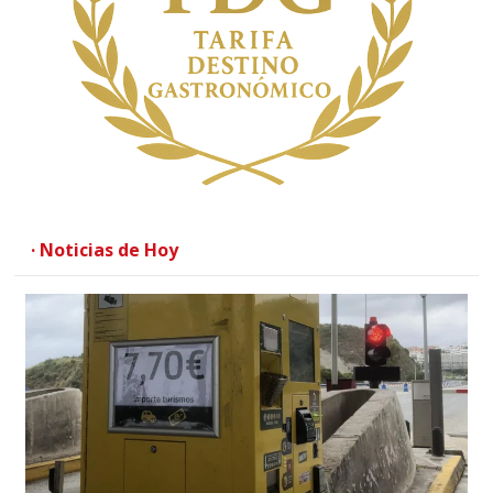
· Noticias de Hoy