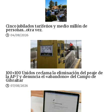
Cinco jubilados tarifeños y medio millón de
personas…otra vez.
04/08/2026
100×100 Unidos reclama la eliminación del peaje de
la AP-7 y denuncia el «abandono» del Campo de
Gibraltar
07/08/2026