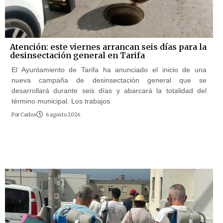
Atención: este viernes arrancan seis días para la
desinsectación general en Tarifa
El Ayuntamiento de Tarifa ha anunciado el inicio de una
nueva campaña de desinsectación general que se
desarrollará durante seis días y abarcará la totalidad del
término municipal. Los trabajos
Por
Carlos
6 agosto 2026