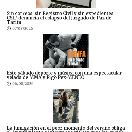
Sin correos, sin Registro Civil y sin expedientes:
CSIF denuncia el colapso del Juzgado de Paz de
Tarifa
07/08/2026
Este sábado deporte y música con una espectacular
velada de MMA y Rigo Pex-MENEO
06/08/2026
La fumigación en el peor momento del verano obliga