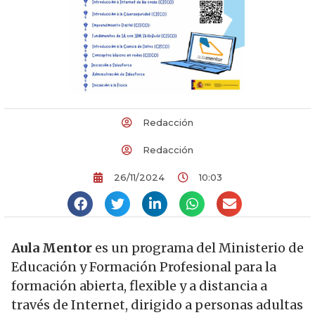
Redacción
Redacción
26/11/2024
10:03
Aula Mentor
es un programa del Ministerio de
Educación y Formación Profesional para la
formación abierta, flexible y a distancia a
través de Internet, dirigido a personas adultas