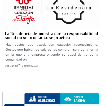
La Residencia demuestra que la responsabilidad
social no se proclama: se practica
Hay gestos que trascienden cualquier reconocimiento.
Gestos que hablan de valores, de compromiso y de la forma
en la que una empresa entiende su papel dentro de la
comunidad en
Por
Carlos
5 agosto 2026