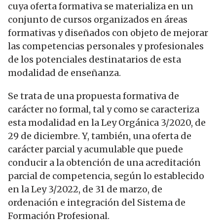
cuya oferta formativa se materializa en un
conjunto de cursos organizados en áreas
formativas y diseñados con objeto de mejorar
las competencias personales y profesionales
de los potenciales destinatarios de esta
modalidad de enseñanza.
Se trata de una propuesta formativa de
carácter no formal, tal y como se caracteriza
esta modalidad en la Ley Orgánica 3/2020, de
29 de diciembre. Y, también, una oferta de
carácter parcial y acumulable que puede
conducir a la obtención de una acreditación
parcial de competencia, según lo establecido
en la Ley 3/2022, de 31 de marzo, de
ordenación e integración del Sistema de
Formación Profesional.