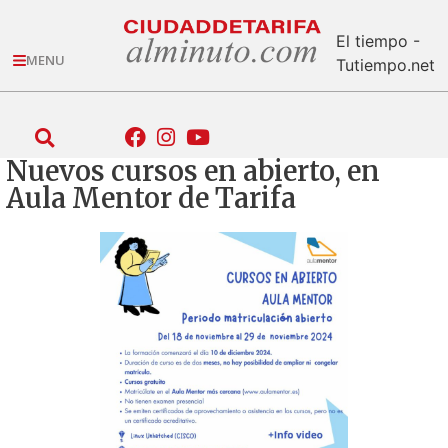
El tiempo -
MENU
Tutiempo.net
Nuevos cursos en abierto, en
Aula Mentor de Tarifa