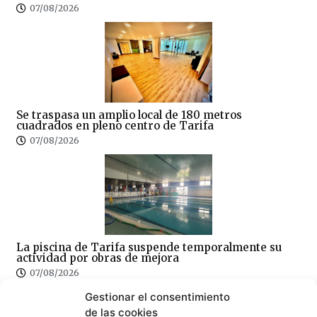
07/08/2026
Se traspasa un amplio local de 180 metros
cuadrados en pleno centro de Tarifa
07/08/2026
La piscina de Tarifa suspende temporalmente su
actividad por obras de mejora
07/08/2026
Gestionar el consentimiento
de las cookies