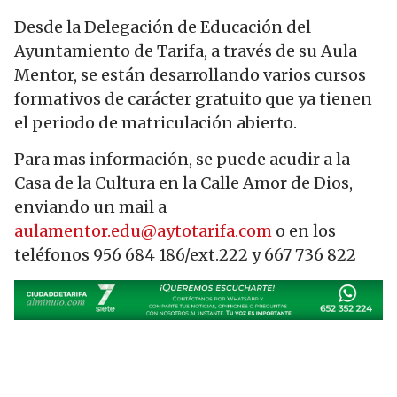
Desde la Delegación de Educación del
Ayuntamiento de Tarifa, a través de su Aula
Mentor, se están desarrollando varios cursos
formativos de carácter gratuito que ya tienen
el periodo de matriculación abierto.
Para mas información, se puede acudir a la
Casa de la Cultura en la Calle Amor de Dios,
enviando un mail a
aulamentor.edu
@aytotarifa.com
o en los
teléfonos 956 684 186/ext.222 y 667 736 822