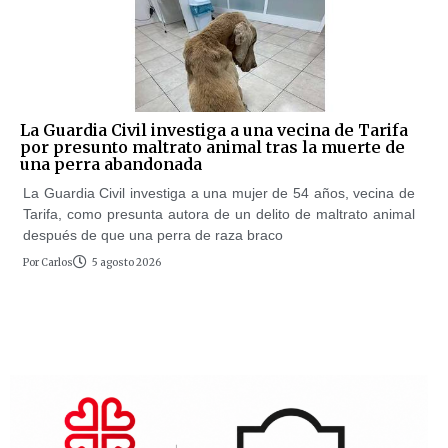
La Guardia Civil investiga a una vecina de Tarifa
por presunto maltrato animal tras la muerte de
una perra abandonada
La Guardia Civil investiga a una mujer de 54 años, vecina de
Tarifa, como presunta autora de un delito de maltrato animal
después de que una perra de raza braco
Por
Carlos
5 agosto 2026