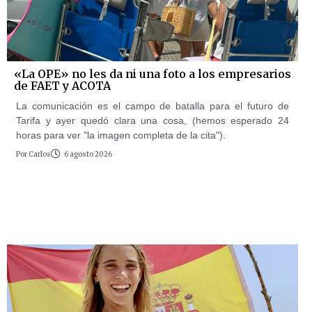
«La OPE» no les da ni una foto a los empresarios
de FAET y ACOTA
La comunicación es el campo de batalla para el futuro de
Tarifa y ayer quedó clara una cosa, (hemos esperado 24
horas para ver "la imagen completa de la cita").
Por
Carlos
6 agosto 2026