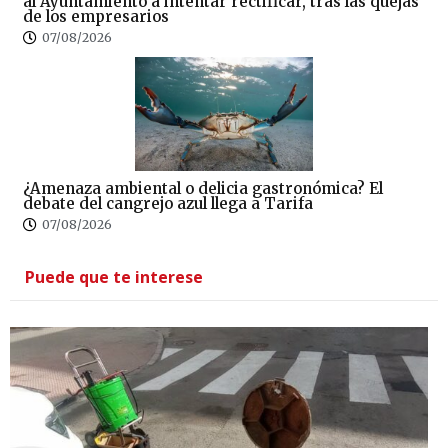
al Ayuntamiento a intentar rectificar, tras las quejas
de los empresarios
07/08/2026
¿Amenaza ambiental o delicia gastronómica? El
debate del cangrejo azul llega a Tarifa
07/08/2026
Puede que te interese