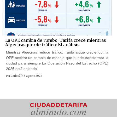
La OPE cambia de rumbo, Tarifa crece mientras
Algeciras pierde tráfico: El análisis
Mientras Algeciras reduce tráfico, Tarifa sigue creciendo: la
OPE acelera un cambio de modelo que puede transformar la
ciudad para siempre La Operación Paso del Estrecho (OPE)
2026 está dejando
Por
Carlos
5 agosto 2026