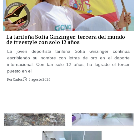
La tarifeña Sofía Ginzinger: tercera del mundo
de freestyle con solo 12 años
La joven deportista tarifeña Sofía Ginzinger continúa
escribiendo su nombre con letras de oro en el deporte
internacional. Con tan solo 12 años, ha logrado el tercer
puesto en el
Por
Carlos
5 agosto 2026