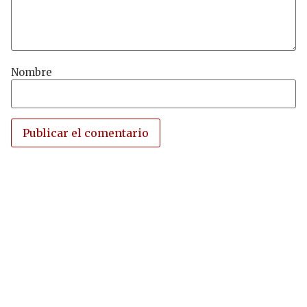
Nombre