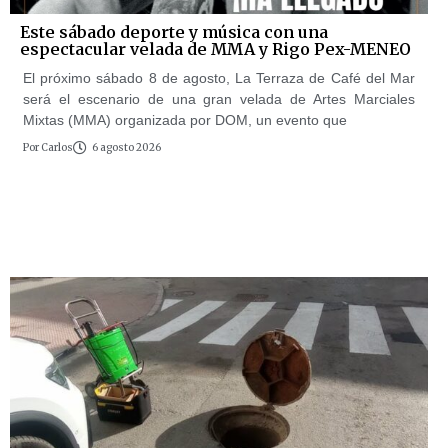
Este sábado deporte y música con una
espectacular velada de MMA y Rigo Pex-MENEO
El próximo sábado 8 de agosto, La Terraza de Café del Mar
será el escenario de una gran velada de Artes Marciales
Mixtas (MMA) organizada por DOM, un evento que
Por
Carlos
6 agosto 2026