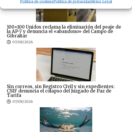
Política de cookies
Política de privacidad
Aviso Legal
100×100 Unidos reclama la eliminación del peaje de
la AP-7 y denuncia el «abandono» del Campo de
Gibraltar
07/08/2026
Sin correos, sin Registro Civil y sin expedientes:
CSIF denuncia el colapso del Juzgado de Paz de
Tarifa
07/08/2026