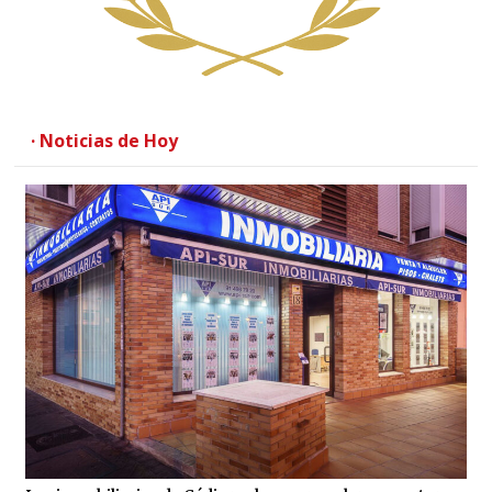
· Noticias de Hoy