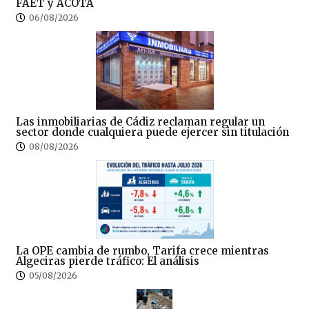
FAET y ACOTA
06/08/2026
Las inmobiliarias de Cádiz reclaman regular un
sector donde cualquiera puede ejercer sin titulación
08/08/2026
La OPE cambia de rumbo, Tarifa crece mientras
Algeciras pierde tráfico: El análisis
05/08/2026