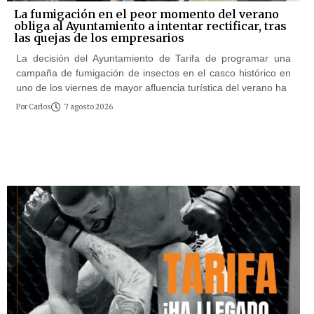
La fumigación en el peor momento del verano
obliga al Ayuntamiento a intentar rectificar, tras
las quejas de los empresarios
La decisión del Ayuntamiento de Tarifa de programar una
campaña de fumigación de insectos en el casco histórico en
uno de los viernes de mayor afluencia turística del verano ha
Por
Carlos
7 agosto 2026