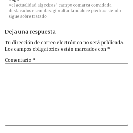
«el
actualidad
algeciras”
campo
comarca
convidada
destacados
escondas:
gibraltar
landaluce
piedra»
siendo
sigue
sobre
tratado
Deja una respuesta
Tu dirección de correo electrónico no será publicada.
Los campos obligatorios están marcados con
*
Comentario
*