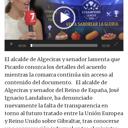
vídeo
00:00
02:09
El alcalde de Algeciras y senador lamenta que
Picardo conozca los detalles del acuerdo
mientras la comarca continúa sin acceso al
contenido del documento. El alcalde de
Algeciras y senador del Reino de España, José
Ignacio Landaluce, ha denunciado
nuevamente la falta de transparencia en
torno al futuro tratado entre la Unión Europea
y Reino Unido sobre Gibraltar, tras conocerse