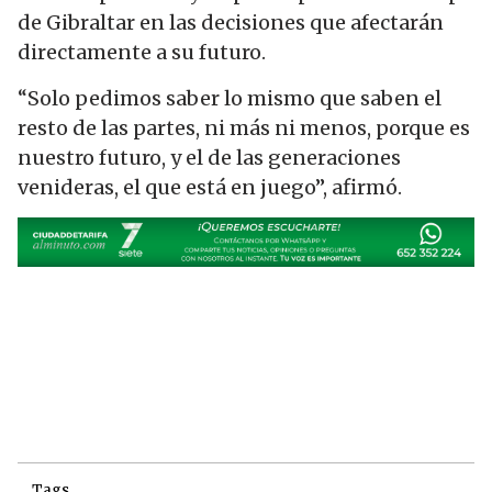
de Gibraltar en las decisiones que afectarán
directamente a su futuro.
“Solo pedimos saber lo mismo que saben el
resto de las partes, ni más ni menos, porque es
nuestro futuro, y el de las generaciones
venideras, el que está en juego”, afirmó.
Tags