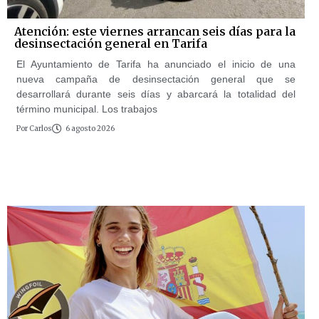
Atención: este viernes arrancan seis días para la
desinsectación general en Tarifa
El Ayuntamiento de Tarifa ha anunciado el inicio de una
nueva campaña de desinsectación general que se
desarrollará durante seis días y abarcará la totalidad del
término municipal. Los trabajos
Por
Carlos
6 agosto 2026