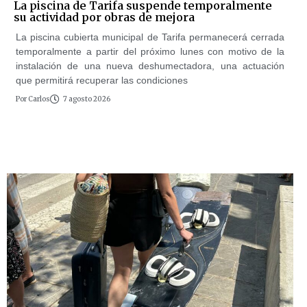
La piscina de Tarifa suspende temporalmente
su actividad por obras de mejora
La piscina cubierta municipal de Tarifa permanecerá cerrada
temporalmente a partir del próximo lunes con motivo de la
instalación de una nueva deshumectadora, una actuación
que permitirá recuperar las condiciones
Por
Carlos
7 agosto 2026