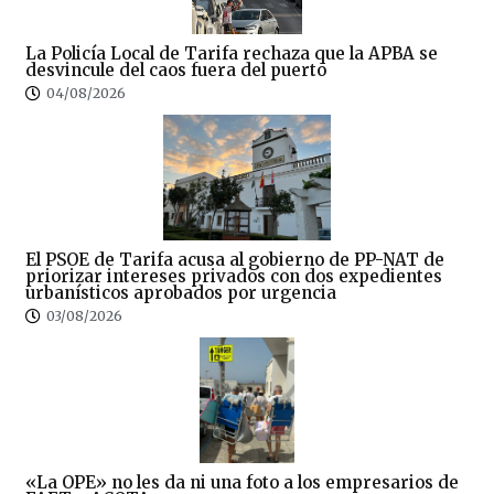
La Policía Local de Tarifa rechaza que la APBA se
desvincule del caos fuera del puerto
04/08/2026
El PSOE de Tarifa acusa al gobierno de PP-NAT de
priorizar intereses privados con dos expedientes
urbanísticos aprobados por urgencia
03/08/2026
«La OPE» no les da ni una foto a los empresarios de