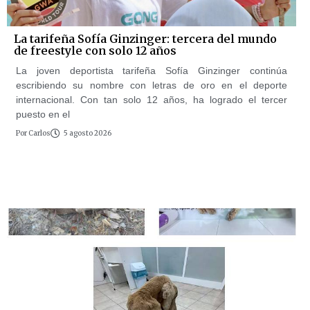
La tarifeña Sofía Ginzinger: tercera del mundo
de freestyle con solo 12 años
La joven deportista tarifeña Sofía Ginzinger continúa
escribiendo su nombre con letras de oro en el deporte
internacional. Con tan solo 12 años, ha logrado el tercer
puesto en el
Por
Carlos
5 agosto 2026