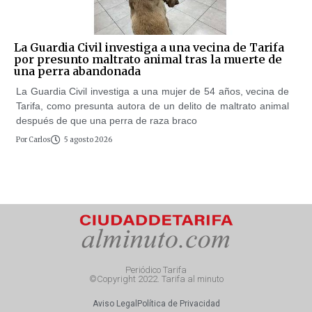
La Guardia Civil investiga a una vecina de Tarifa
por presunto maltrato animal tras la muerte de
una perra abandonada
La Guardia Civil investiga a una mujer de 54 años, vecina de
Tarifa, como presunta autora de un delito de maltrato animal
después de que una perra de raza braco
Por
Carlos
5 agosto 2026
Periódico Tarifa
©Copyright 2022. Tarifa al minuto
Aviso Legal
Política de Privacidad