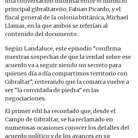
una conversación informal entre el ministro
principal gibraltareño, Fabian Picardo, y el
fiscal general de la colonia británica, Michael
Llamas, en la que ambos se referían al
contenido del documento.
Según Landaluce, este episodio “confirma
nuestras sospechas de que la verdad sobre ese
acuerdo va a seguir siendo un secreto para
quienes día a día compartimos territorio con
Gibraltar”, reiterando que la comarca vuelve a
ser “la convidada de piedra” en las
negociaciones.
El primer edil ha recordado que, desde el
Campo de Gibraltar, se ha reclamado en
numerosas ocasiones conocer los detalles del
acuerdo político y de los avances en su