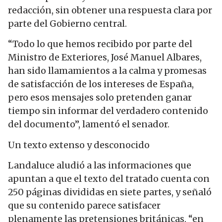
redacción, sin obtener una respuesta clara por
parte del Gobierno central.
“Todo lo que hemos recibido por parte del
Ministro de Exteriores, José Manuel Albares,
han sido llamamientos a la calma y promesas
de satisfacción de los intereses de España,
pero esos mensajes solo pretenden ganar
tiempo sin informar del verdadero contenido
del documento”, lamentó el senador.
Un texto extenso y desconocido
Landaluce aludió a las informaciones que
apuntan a que el texto del tratado cuenta con
250 páginas divididas en siete partes, y señaló
que su contenido parece satisfacer
plenamente las pretensiones británicas, “en