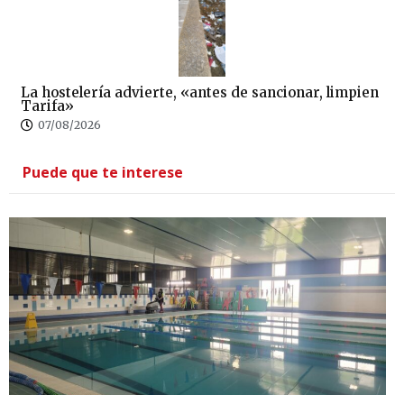
La hostelería advierte, «antes de sancionar, limpien
Tarifa»
07/08/2026
Puede que te interese