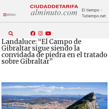
El tiempo -
MENU
Tutiempo.net
Landaluce: “El Campo de
Gibraltar sigue siendo la
convidada de piedra en el tratado
sobre Gibraltar”