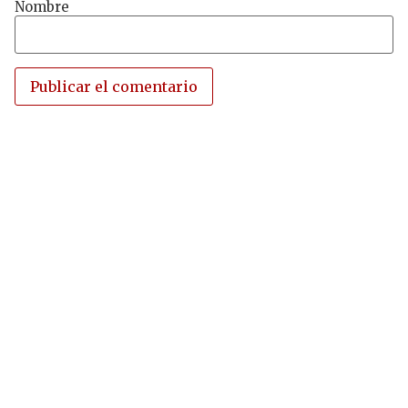
Nombre