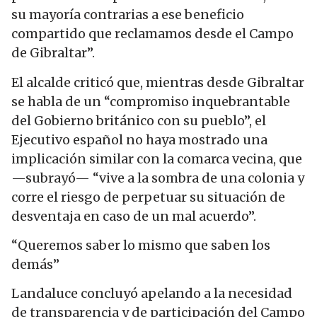
su mayoría contrarias a ese beneficio
compartido que reclamamos desde el Campo
de Gibraltar”.
El alcalde criticó que, mientras desde Gibraltar
se habla de un “compromiso inquebrantable
del Gobierno británico con su pueblo”, el
Ejecutivo español no haya mostrado una
implicación similar con la comarca vecina, que
—subrayó— “vive a la sombra de una colonia y
corre el riesgo de perpetuar su situación de
desventaja en caso de un mal acuerdo”.
“Queremos saber lo mismo que saben los
demás”
Landaluce concluyó apelando a la necesidad
de transparencia y de participación del Campo