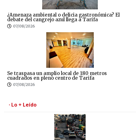
¿Amenaza ambiental o delicia gastronómica? El
debate del cangrejo azul llega a Tarifa
07/08/2026
Se traspasa un amplio local de 180 metros
cuadrados en pleno centro de Tarifa
07/08/2026
· Lo + Leído