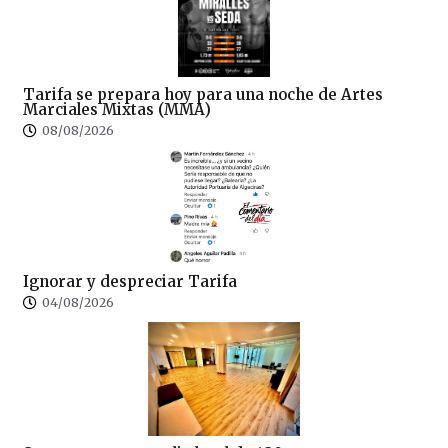
Tarifa se prepara hoy para una noche de Artes
Marciales Mixtas (MMA)
08/08/2026
Ignorar y despreciar Tarifa
04/08/2026