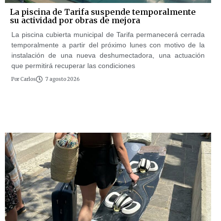
La piscina de Tarifa suspende temporalmente
su actividad por obras de mejora
La piscina cubierta municipal de Tarifa permanecerá cerrada
temporalmente a partir del próximo lunes con motivo de la
instalación de una nueva deshumectadora, una actuación
que permitirá recuperar las condiciones
Por
Carlos
7 agosto 2026