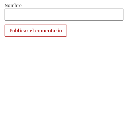
Nombre