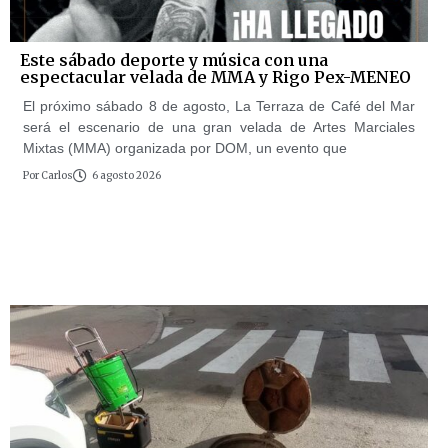
Este sábado deporte y música con una
espectacular velada de MMA y Rigo Pex-MENEO
El próximo sábado 8 de agosto, La Terraza de Café del Mar
será el escenario de una gran velada de Artes Marciales
Mixtas (MMA) organizada por DOM, un evento que
Por
Carlos
6 agosto 2026