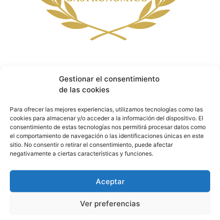
· Noticias de Hoy
Gestionar el consentimiento
de las cookies
Para ofrecer las mejores experiencias, utilizamos tecnologías como las
cookies para almacenar y/o acceder a la información del dispositivo. El
consentimiento de estas tecnologías nos permitirá procesar datos como
el comportamiento de navegación o las identificaciones únicas en este
sitio. No consentir o retirar el consentimiento, puede afectar
negativamente a ciertas características y funciones.
Aceptar
Ver preferencias