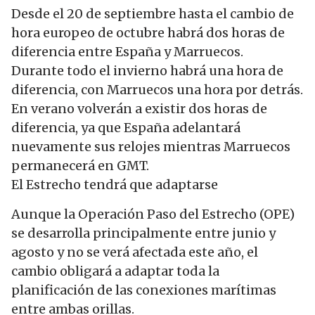
Desde el 20 de septiembre hasta el cambio de
hora europeo de octubre habrá dos horas de
diferencia entre España y Marruecos.
Durante todo el invierno habrá una hora de
diferencia, con Marruecos una hora por detrás.
En verano volverán a existir dos horas de
diferencia, ya que España adelantará
nuevamente sus relojes mientras Marruecos
permanecerá en GMT.
El Estrecho tendrá que adaptarse
Aunque la Operación Paso del Estrecho (OPE)
se desarrolla principalmente entre junio y
agosto y no se verá afectada este año, el
cambio obligará a adaptar toda la
planificación de las conexiones marítimas
entre ambas orillas.