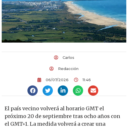
Carlos
Redacción
06/07/2026
11:46
El país vecino volverá al horario GMT el
próximo 20 de septiembre tras ocho años con
el GMT+1. La medida volverá a crear una