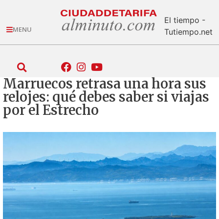
El tiempo -
MENU
Tutiempo.net
Marruecos retrasa una hora sus
relojes: qué debes saber si viajas
por el Estrecho