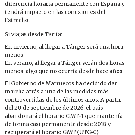
diferencia horaria permanente con España y
tendrá impacto en las conexiones del
Estrecho.
Si viajas desde Tarifa:
En invierno, al llegar a Tánger será una hora
menos.
En verano, al llegar a Tánger serán dos horas
menos, algo que no ocurría desde hace años
El Gobierno de Marruecos ha decidido dar
marcha atrás a una de las medidas más
controvertidas de los últimos años. A partir
del 20 de septiembre de 2026, el país
abandonará el horario GMT+1 que mantenía
de forma casi permanente desde 2018 y
recuperará el horario GMT (UTC+0),