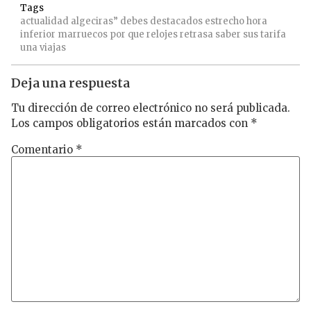
Tags
actualidad
algeciras”
debes
destacados
estrecho
hora
inferior
marruecos
por
que
relojes
retrasa
saber
sus
tarifa
una
viajas
Deja una respuesta
Tu dirección de correo electrónico no será publicada.
Los campos obligatorios están marcados con
*
Comentario
*