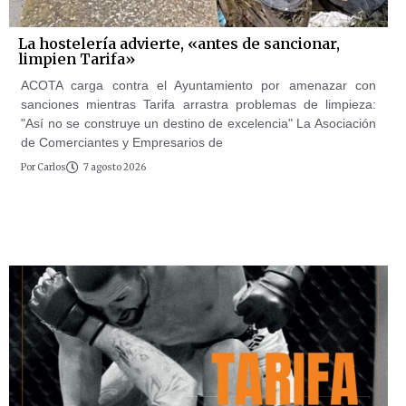
La hostelería advierte, «antes de sancionar,
limpien Tarifa»
ACOTA carga contra el Ayuntamiento por amenazar con
sanciones mientras Tarifa arrastra problemas de limpieza:
"Así no se construye un destino de excelencia" La Asociación
de Comerciantes y Empresarios de
Por
Carlos
7 agosto 2026