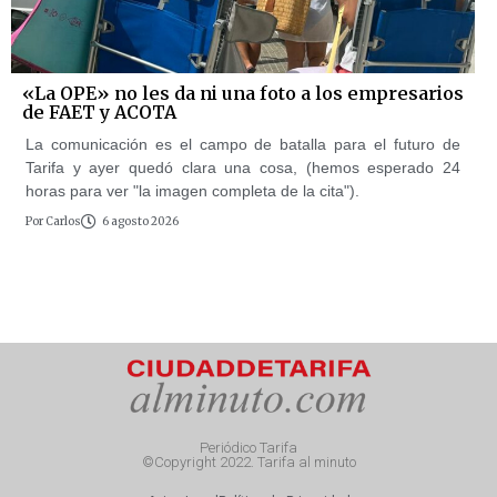
«La OPE» no les da ni una foto a los empresarios
de FAET y ACOTA
La comunicación es el campo de batalla para el futuro de
Tarifa y ayer quedó clara una cosa, (hemos esperado 24
horas para ver "la imagen completa de la cita").
Por
Carlos
6 agosto 2026
Periódico Tarifa
©Copyright 2022. Tarifa al minuto