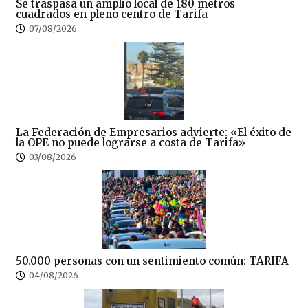
Se traspasa un amplio local de 180 metros
cuadrados en pleno centro de Tarifa
07/08/2026
La Federación de Empresarios advierte: «El éxito de
la OPE no puede lograrse a costa de Tarifa»
03/08/2026
50.000 personas con un sentimiento común: TARIFA
04/08/2026