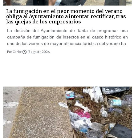
La fumigación en el peor momento del verano
obliga al Ayuntamiento a intentar rectificar, tras
las quejas de los empresarios
La decisión del Ayuntamiento de Tarifa de programar una
campaña de fumigación de insectos en el casco histórico en
uno de los viernes de mayor afluencia turística del verano ha
Por
Carlos
7 agosto 2026