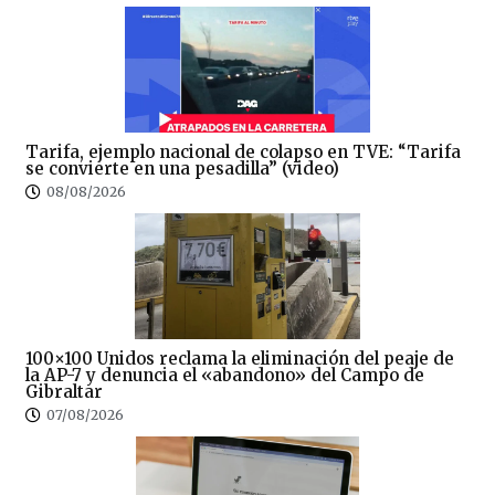
Tarifa, ejemplo nacional de colapso en TVE: “Tarifa
se convierte en una pesadilla” (video)
08/08/2026
100×100 Unidos reclama la eliminación del peaje de
la AP-7 y denuncia el «abandono» del Campo de
Gibraltar
07/08/2026