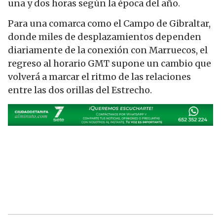
una y dos horas según la época del año.
Para una comarca como el Campo de Gibraltar,
donde miles de desplazamientos dependen
diariamente de la conexión con Marruecos, el
regreso al horario GMT supone un cambio que
volverá a marcar el ritmo de las relaciones
entre las dos orillas del Estrecho.