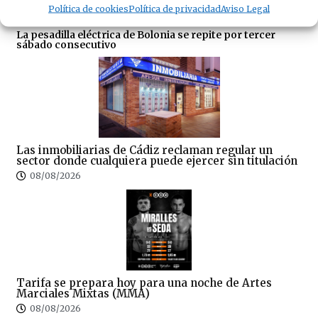
Política de cookies
Política de privacidad
Aviso Legal
La pesadilla eléctrica de Bolonia se repite por tercer
sábado consecutivo
Las inmobiliarias de Cádiz reclaman regular un
sector donde cualquiera puede ejercer sin titulación
08/08/2026
Tarifa se prepara hoy para una noche de Artes
Marciales Mixtas (MMA)
08/08/2026