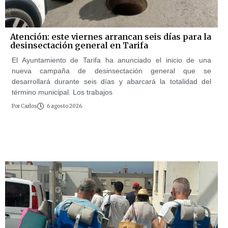
Atención: este viernes arrancan seis días para la
desinsectación general en Tarifa
El Ayuntamiento de Tarifa ha anunciado el inicio de una
nueva campaña de desinsectación general que se
desarrollará durante seis días y abarcará la totalidad del
término municipal. Los trabajos
Por
Carlos
6 agosto 2026