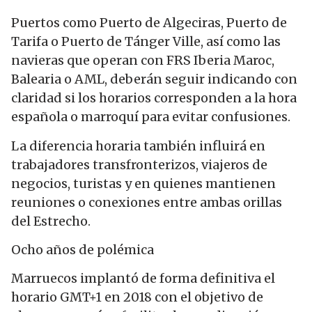
Puertos como Puerto de Algeciras, Puerto de
Tarifa o Puerto de Tánger Ville, así como las
navieras que operan con FRS Iberia Maroc,
Balearia o AML, deberán seguir indicando con
claridad si los horarios corresponden a la hora
española o marroquí para evitar confusiones.
La diferencia horaria también influirá en
trabajadores transfronterizos, viajeros de
negocios, turistas y en quienes mantienen
reuniones o conexiones entre ambas orillas
del Estrecho.
Ocho años de polémica
Marruecos implantó de forma definitiva el
horario GMT+1 en 2018 con el objetivo de