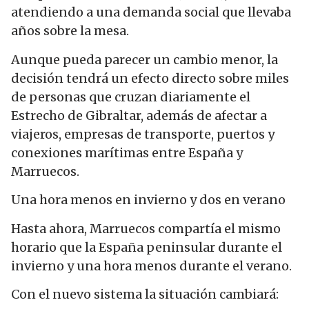
atendiendo a una demanda social que llevaba
años sobre la mesa.
Aunque pueda parecer un cambio menor, la
decisión tendrá un efecto directo sobre miles
de personas que cruzan diariamente el
Estrecho de Gibraltar, además de afectar a
viajeros, empresas de transporte, puertos y
conexiones marítimas entre España y
Marruecos.
Una hora menos en invierno y dos en verano
Hasta ahora, Marruecos compartía el mismo
horario que la España peninsular durante el
invierno y una hora menos durante el verano.
Con el nuevo sistema la situación cambiará: