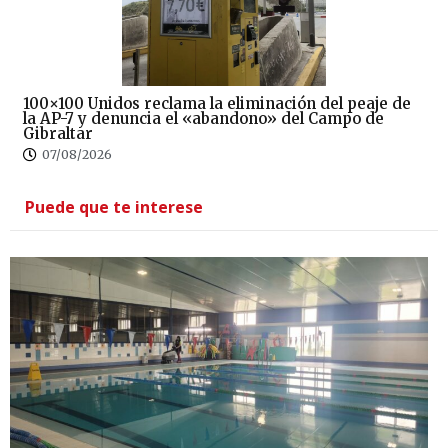
100×100 Unidos reclama la eliminación del peaje de
la AP-7 y denuncia el «abandono» del Campo de
Gibraltar
07/08/2026
Puede que te interese