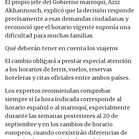
El propio jefe del Gobierno marroquí, Aziz
Akhannouch, explicó que la decisión responde
precisamente a esas demandas ciudadanas y
reconoció que el horario vigente suponía una
dificultad para muchas familias.
Qué deberán tener en cuenta los viajeros
El cambio obligará a prestar especial atención
a los horarios de ferris, vuelos, reservas
hoteleras y citas oficiales entre ambos países.
Los expertos recomiendan comprobar
siempre si la hora indicada corresponde al
horario español o al marroquí, especialmente
durante las semanas posteriores al 20 de
septiembre y en los cambios de horario
europeos, cuando coexistirán diferencias de