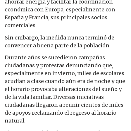
ahorrar energía y facilitar la coordinación
económica con Europa, especialmente con
España y Francia, sus principales socios
comerciales.
Sin embargo, la medida nunca terminó de
convencer a buena parte de la población.
Durante años se sucedieron campañas
ciudadanas y protestas denunciando que,
especialmente en invierno, miles de escolares
acudían a clase cuando aún era de noche y que
el horario provocaba alteraciones del sueño y
de la vida familiar. Diversas iniciativas
ciudadanas llegaron a reunir cientos de miles
de apoyos reclamando el regreso al horario
natural.