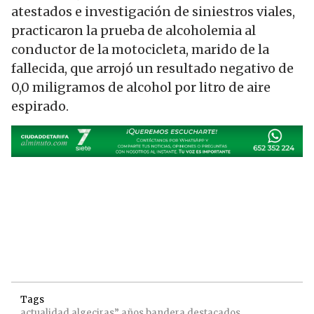
atestados e investigación de siniestros viales,
practicaron la prueba de alcoholemia al
conductor de la motocicleta, marido de la
fallecida, que arrojó un resultado negativo de
0,0 miligramos de alcohol por litro de aire
espirado.
Tags
actualidad
algeciras”
años
bandera
destacados