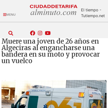
El tiempo -
MENU
Tutiempo.net
Muere una joven de 26 años en
Algeciras al engancharse una
bandera en su moto y provocar
un vuelco