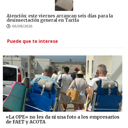
Atención: este viernes arrancan seis días para la
desinsectación general en Tarifa
06/08/2026
Puede que te interese
«La OPE» no les da ni una foto a los empresarios
de FAET y ACOTA