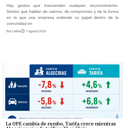
Hay gestos que trascienden cualquier reconocimiento.
Gestos que hablan de valores, de compromiso y de la forma
en la que una empresa entiende su papel dentro de la
comunidad en
Por
Carlos
5 agosto 2026
La OPE cambia de rumbo, Tarifa crece mientras