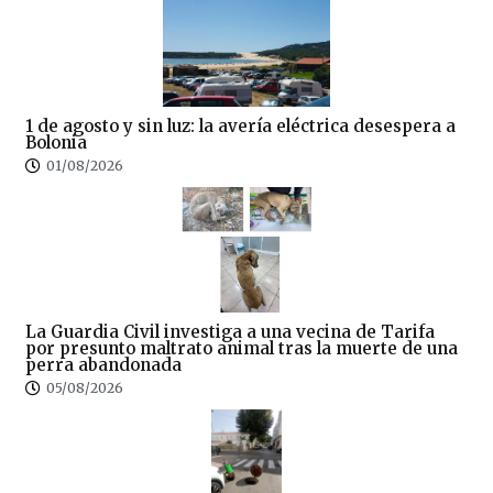
1 de agosto y sin luz: la avería eléctrica desespera a
Bolonia
01/08/2026
La Guardia Civil investiga a una vecina de Tarifa
por presunto maltrato animal tras la muerte de una
perra abandonada
05/08/2026