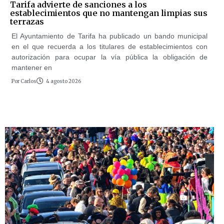
Tarifa advierte de sanciones a los
establecimientos que no mantengan limpias sus
terrazas
El Ayuntamiento de Tarifa ha publicado un bando municipal
en el que recuerda a los titulares de establecimientos con
autorización para ocupar la vía pública la obligación de
mantener en
Por
Carlos
4 agosto 2026