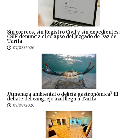
Sin correos, sin Registro Civil y sin expedientes:
CSIF denuncia el colapso del Juzgado de Paz de
Tarifa
07/08/2026
¿Amenaza ambiental o delicia gastronómica? El
debate del cangrejo azul llega a Tarifa
07/08/2026