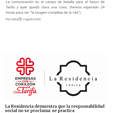
La comunicación es el campo de batalla para el futuro de
Tarifa y ayer quedó clara una cosa, (hemos esperado 24
horas para ver "la imagen completa de la cita").
Por
Carlos
6 agosto 2026
La Residencia demuestra que la responsabilidad
social no se proclama: se practica