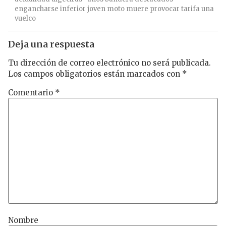
engancharse
inferior
joven
moto
muere
provocar
tarifa
una
vuelco
Deja una respuesta
Tu dirección de correo electrónico no será publicada.
Los campos obligatorios están marcados con
*
Comentario
*
Nombre