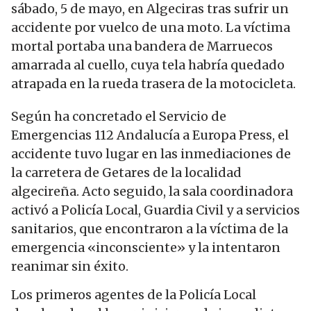
sábado, 5 de mayo, en Algeciras tras sufrir un
accidente por vuelco de una moto. La víctima
mortal portaba una bandera de Marruecos
amarrada al cuello, cuya tela habría quedado
atrapada en la rueda trasera de la motocicleta.
Según ha concretado el Servicio de
Emergencias 112 Andalucía a Europa Press, el
accidente tuvo lugar en las inmediaciones de
la carretera de Getares de la localidad
algecireña. Acto seguido, la sala coordinadora
activó a Policía Local, Guardia Civil y a servicios
sanitarios, que encontraron a la víctima de la
emergencia «inconsciente» y la intentaron
reanimar sin éxito.
Los primeros agentes de la Policía Local