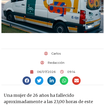
Carlos
Redacción
06/07/2026
09:14
Una mujer de 26 años ha fallecido
aproximadamente a las 23,00 horas de este