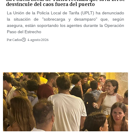
desvincule del caos fuera del puerto
La Unión de la Policía Local de Tarifa (UPLT) ha denunciado
la situación de "sobrecarga y desamparo" que, según
asegura, están soportando los agentes durante la Operación
Paso del Estrecho
Por
Carlos
4 agosto 2026