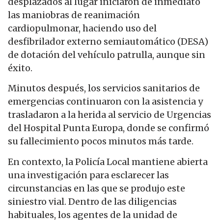
desplazados al lugar iniciaron de inmediato
las maniobras de reanimación
cardiopulmonar, haciendo uso del
desfibrilador externo semiautomático (DESA)
de dotación del vehículo patrulla, aunque sin
éxito.
Minutos después, los servicios sanitarios de
emergencias continuaron con la asistencia y
trasladaron a la herida al servicio de Urgencias
del Hospital Punta Europa, donde se confirmó
su fallecimiento pocos minutos más tarde.
En contexto, la Policía Local mantiene abierta
una investigación para esclarecer las
circunstancias en las que se produjo este
siniestro vial. Dentro de las diligencias
habituales, los agentes de la unidad de