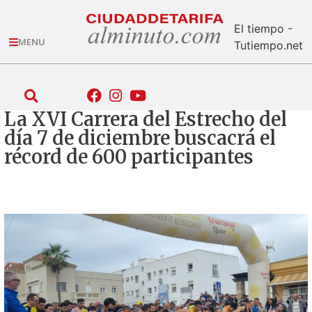
El tiempo -
MENU
Tutiempo.net
La XVI Carrera del Estrecho del
día 7 de diciembre buscacrá el
récord de 600 participantes