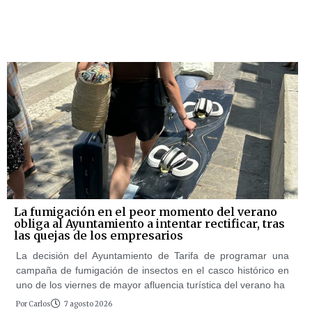
La fumigación en el peor momento del verano
obliga al Ayuntamiento a intentar rectificar, tras
las quejas de los empresarios
La decisión del Ayuntamiento de Tarifa de programar una
campaña de fumigación de insectos en el casco histórico en
uno de los viernes de mayor afluencia turística del verano ha
Por
Carlos
7 agosto 2026