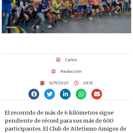
Carlos
Redacción
12/11/2025
09:15
El recorrido de más de 6 kilómetros sigue
pendiente de récord para sus más de 600
participantes. El Club de Atletismo Amigos de