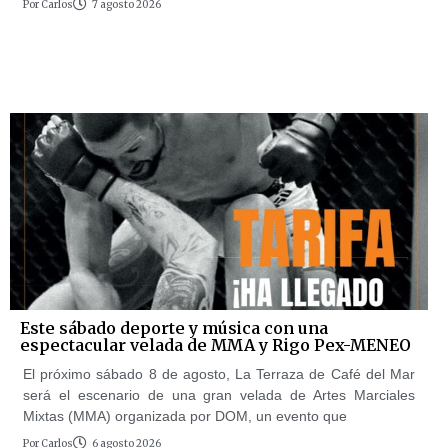
Por
Carlos
7 agosto 2026
Este sábado deporte y música con una
espectacular velada de MMA y Rigo Pex-MENEO
El próximo sábado 8 de agosto, La Terraza de Café del Mar
será el escenario de una gran velada de Artes Marciales
Mixtas (MMA) organizada por DOM, un evento que
Por
Carlos
6 agosto 2026