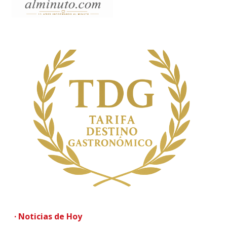
· Noticias de Hoy