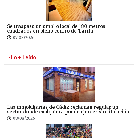
Se traspasa un amplio local de 180 metros
cuadrados en pleno centro de Tarifa
07/08/2026
· Lo + Leído
Las inmobiliarias de Cádiz reclaman regular un
sector donde cualquiera puede ejercer sin titulación
08/08/2026