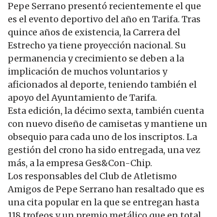
Pepe Serrano presentó recientemente el que
es el evento deportivo del año en Tarifa. Tras
quince años de existencia, la Carrera del
Estrecho ya tiene proyección nacional. Su
permanencia y crecimiento se deben a la
implicación de muchos voluntarios y
aficionados al deporte, teniendo también el
apoyo del Ayuntamiento de Tarifa.
Esta edición, la décimo sexta, también cuenta
con nuevo diseño de camisetas y mantiene un
obsequio para cada uno de los inscriptos. La
gestión del crono ha sido entregada, una vez
más, a la empresa Ges&Con-Chip.
Los responsables del Club de Atletismo
Amigos de Pepe Serrano han resaltado que es
una cita popular en la que se entregan hasta
118 trofeos y un premio metálico que en total