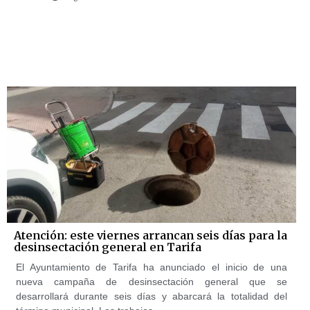
Atención: este viernes arrancan seis días para la
desinsectación general en Tarifa
El Ayuntamiento de Tarifa ha anunciado el inicio de una
nueva campaña de desinsectación general que se
desarrollará durante seis días y abarcará la totalidad del