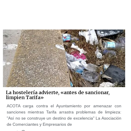
La hostelería advierte, «antes de sancionar,
limpien Tarifa»
ACOTA carga contra el Ayuntamiento por amenazar con
sanciones mientras Tarifa arrastra problemas de limpieza:
"Así no se construye un destino de excelencia" La Asociación
de Comerciantes y Empresarios de