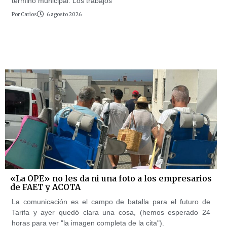
término municipal. Los trabajos
Por
Carlos
6 agosto 2026
«La OPE» no les da ni una foto a los empresarios
de FAET y ACOTA
La comunicación es el campo de batalla para el futuro de
Tarifa y ayer quedó clara una cosa, (hemos esperado 24
horas para ver "la imagen completa de la cita").