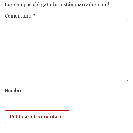
Los campos obligatorios están marcados con
*
Comentario
*
Nombre