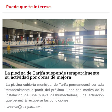
Puede que te interese
La piscina de Tarifa suspende temporalmente
su actividad por obras de mejora
La piscina cubierta municipal de Tarifa permanecerá cerrada
temporalmente a partir del próximo lunes con motivo de la
instalación de una nueva deshumectadora, una actuación
que permitirá recuperar las condiciones
Por
Carlos
7 agosto 2026