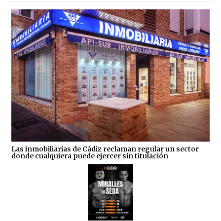
Las inmobiliarias de Cádiz reclaman regular un sector
donde cualquiera puede ejercer sin titulación