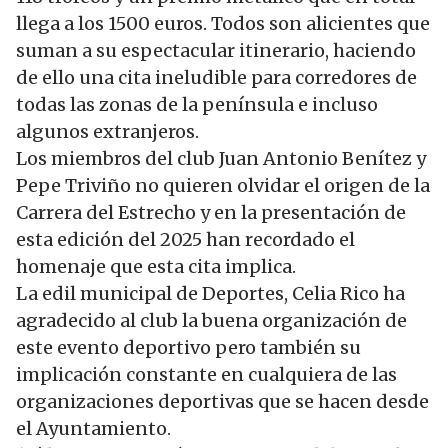
llega a los 1500 euros. Todos son alicientes que
suman a su espectacular itinerario, haciendo
de ello una cita ineludible para corredores de
todas las zonas de la península e incluso
algunos extranjeros.
Los miembros del club Juan Antonio Benítez y
Pepe Triviño no quieren olvidar el origen de la
Carrera del Estrecho y en la presentación de
esta edición del 2025 han recordado el
homenaje que esta cita implica.
La edil municipal de Deportes, Celia Rico ha
agradecido al club la buena organización de
este evento deportivo pero también su
implicación constante en cualquiera de las
organizaciones deportivas que se hacen desde
el Ayuntamiento.