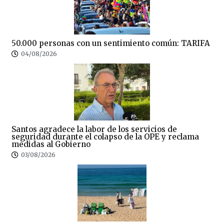
50.000 personas con un sentimiento común: TARIFA
04/08/2026
Santos agradece la labor de los servicios de
seguridad durante el colapso de la OPE y reclama
medidas al Gobierno
03/08/2026