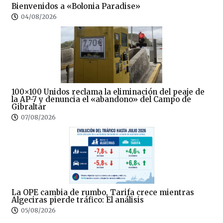
Bienvenidos a «Bolonia Paradise»
04/08/2026
100×100 Unidos reclama la eliminación del peaje de
la AP-7 y denuncia el «abandono» del Campo de
Gibraltar
07/08/2026
La OPE cambia de rumbo, Tarifa crece mientras
Algeciras pierde tráfico: El análisis
05/08/2026