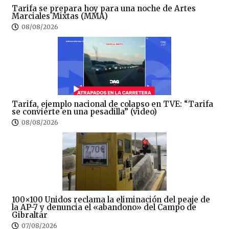
Tarifa se prepara hoy para una noche de Artes
Marciales Mixtas (MMA)
08/08/2026
Tarifa, ejemplo nacional de colapso en TVE: “Tarifa
se convierte en una pesadilla” (video)
08/08/2026
100×100 Unidos reclama la eliminación del peaje de
la AP-7 y denuncia el «abandono» del Campo de
Gibraltar
07/08/2026