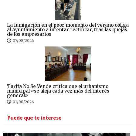
La fumigación en el peor momento del verano obliga
al Ayuntamiento a intentar rectificar, tras las quejas
de los empresarios
07/08/2026
Tarifa No Se Vende critica que el urbanismo
municipal «se aleja cada vez más del interés
general»
01/08/2026
Puede que te interese