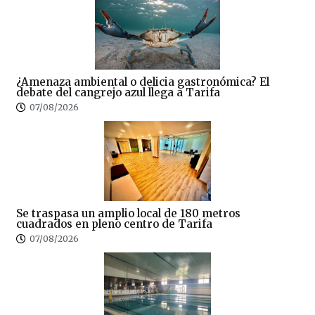
¿Amenaza ambiental o delicia gastronómica? El
debate del cangrejo azul llega a Tarifa
07/08/2026
Se traspasa un amplio local de 180 metros
cuadrados en pleno centro de Tarifa
07/08/2026