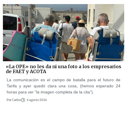
«La OPE» no les da ni una foto a los empresarios
de FAET y ACOTA
La comunicación es el campo de batalla para el futuro de
Tarifa y ayer quedó clara una cosa, (hemos esperado 24
horas para ver "la imagen completa de la cita").
Por
Carlos
6 agosto 2026