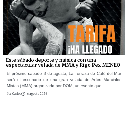
Este sábado deporte y música con una
espectacular velada de MMA y Rigo Pex-MENEO
El próximo sábado 8 de agosto, La Terraza de Café del Mar
será el escenario de una gran velada de Artes Marciales
Mixtas (MMA) organizada por DOM, un evento que
Por
Carlos
6 agosto 2026