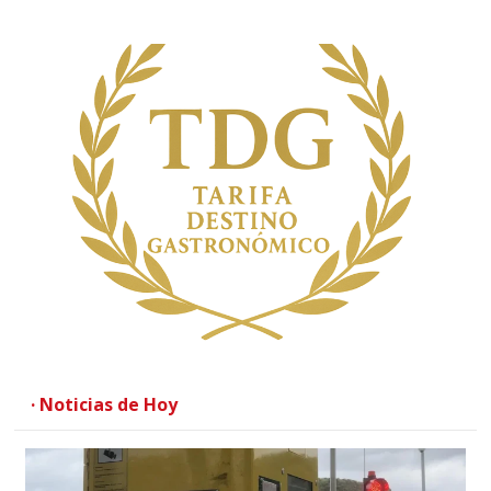
· Noticias de Hoy