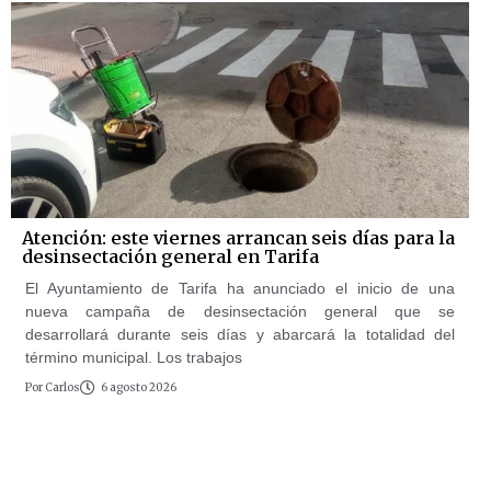
Atención: este viernes arrancan seis días para la
desinsectación general en Tarifa
El Ayuntamiento de Tarifa ha anunciado el inicio de una
nueva campaña de desinsectación general que se
desarrollará durante seis días y abarcará la totalidad del
término municipal. Los trabajos
Por
Carlos
6 agosto 2026