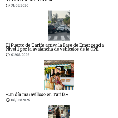
31/07/2026
El Puerto de Tarifa activa la Fase de Emergencia
Nivel 1 por la avalancha de vehículos de la OPE
01/08/2026
«Un día maravilloso en Tarifa»
06/08/2026