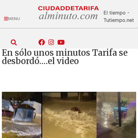
El tiempo -
MENU
Tutiempo.net
En sólo unos minutos Tarifa se
desbordó….el video