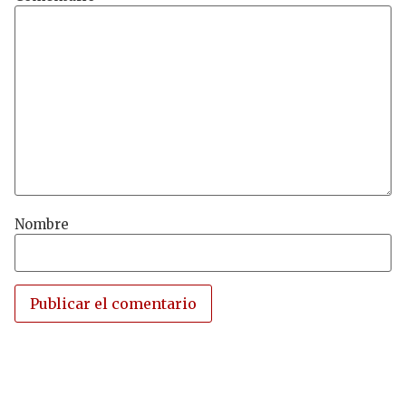
Nombre