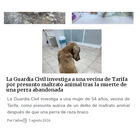
La Guardia Civil investiga a una vecina de Tarifa
por presunto maltrato animal tras la muerte de
una perra abandonada
La Guardia Civil investiga a una mujer de 54 años, vecina de
Tarifa, como presunta autora de un delito de maltrato animal
después de que una perra de raza braco
Por
Carlos
5 agosto 2026