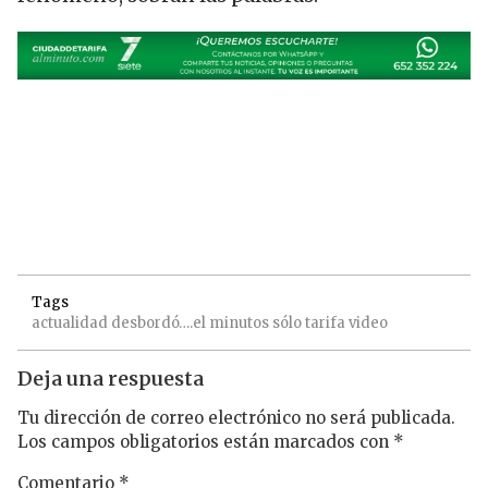
Tags
actualidad
desbordó….el
minutos
sólo
tarifa
video
Deja una respuesta
Tu dirección de correo electrónico no será publicada.
Los campos obligatorios están marcados con
*
Comentario
*