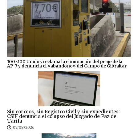
100×100 Unidos reclama la eliminación del peaje de la
AP-7 y denuncia el «abandono» del Campo de Gibraltar
Sin correos, sin Registro Civil y sin expedientes:
CSIF denuncia el colapso del Juzgado de Paz de
Tarifa
07/08/2026