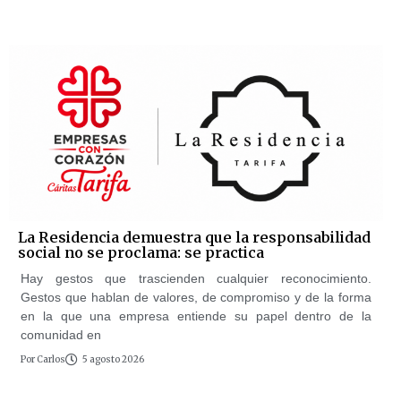
La Residencia demuestra que la responsabilidad
social no se proclama: se practica
Hay gestos que trascienden cualquier reconocimiento.
Gestos que hablan de valores, de compromiso y de la forma
en la que una empresa entiende su papel dentro de la
comunidad en
Por
Carlos
5 agosto 2026