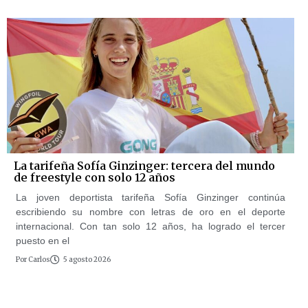
La tarifeña Sofía Ginzinger: tercera del mundo
de freestyle con solo 12 años
La joven deportista tarifeña Sofía Ginzinger continúa
escribiendo su nombre con letras de oro en el deporte
internacional. Con tan solo 12 años, ha logrado el tercer
puesto en el
Por
Carlos
5 agosto 2026