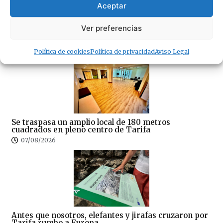
Aceptar
07/08/2026
Ver preferencias
· Lo + Leído
Política de cookies
Política de privacidad
Aviso Legal
Se traspasa un amplio local de 180 metros
cuadrados en pleno centro de Tarifa
07/08/2026
Antes que nosotros, elefantes y jirafas cruzaron por
Tarifa rumbo a Europa