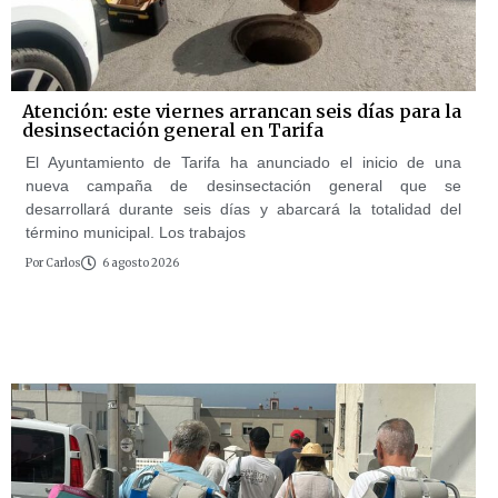
Atención: este viernes arrancan seis días para la
desinsectación general en Tarifa
El Ayuntamiento de Tarifa ha anunciado el inicio de una
nueva campaña de desinsectación general que se
desarrollará durante seis días y abarcará la totalidad del
término municipal. Los trabajos
Por
Carlos
6 agosto 2026