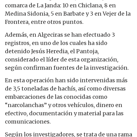
comarca de La Janda: 10 en Chiclana, 8 en
Medina Sidonia, 5 en Barbate y 3 en Vejer de la
Frontera, entre otros puntos.
Además, en Algeciras se han efectuado 3
registros, en uno de los cuales ha sido
detenido Jesús Heredia, el Pantoja,
considerado el líder de esta organización,
según confirman fuentes de la investigación.
En esta operación han sido intervenidas más
de 3,5 toneladas de hachís, así como diversas
embarcaciones de las conocidas como
“narcolanchas” y otros vehículos, dinero en
efectivo, documentación y material para las
comunicaciones.
Según los investigadores, se trata de una rama