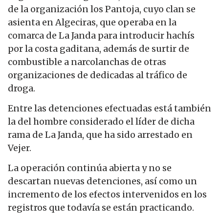
de la organización los Pantoja, cuyo clan se
asienta en Algeciras, que operaba en la
comarca de La Janda para introducir hachís
por la costa gaditana, además de surtir de
combustible a narcolanchas de otras
organizaciones de dedicadas al tráfico de
droga.
Entre las detenciones efectuadas está también
la del hombre considerado el líder de dicha
rama de La Janda, que ha sido arrestado en
Vejer.
La operación continúa abierta y no se
descartan nuevas detenciones, así como un
incremento de los efectos intervenidos en los
registros que todavía se están practicando.