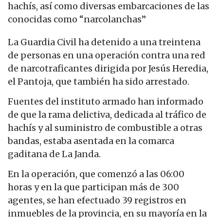
hachís, así como diversas embarcaciones de las
conocidas como “narcolanchas”
La Guardia Civil ha detenido a una treintena
de personas en una operación contra una red
de narcotraficantes dirigida por Jesús Heredia,
el Pantoja, que también ha sido arrestado.
Fuentes del instituto armado han informado
de que la rama delictiva, dedicada al tráfico de
hachís y al suministro de combustible a otras
bandas, estaba asentada en la comarca
gaditana de La Janda.
En la operación, que comenzó a las 06:00
horas y en la que participan más de 300
agentes, se han efectuado 39 registros en
inmuebles de la provincia, en su mayoría en la