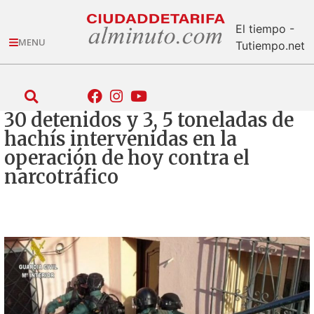
El tiempo -
MENU
Tutiempo.net
30 detenidos y 3, 5 toneladas de
hachís intervenidas en la
operación de hoy contra el
narcotráfico