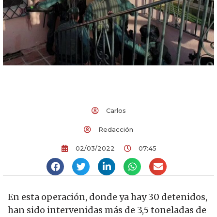
Carlos
Redacción
02/03/2022
07:45
En esta operación, donde ya hay 30 detenidos,
han sido intervenidas más de 3,5 toneladas de