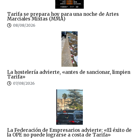
Tarifa se prepara hoy para una noche de Artes
Marciales Mixtas (MMA)
08/08/2026
La hostelería advierte, «antes de sancionar, limpien
Tarifa»
07/08/2026
La Federación de Empresarios advierte: «El éxito de
la OPE no puede lograrse a costa de Tarifa»