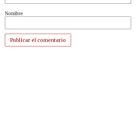
Nombre