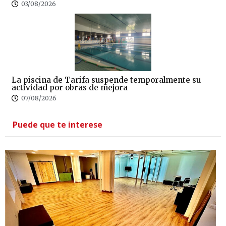
03/08/2026
La piscina de Tarifa suspende temporalmente su
actividad por obras de mejora
07/08/2026
Puede que te interese