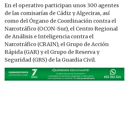
En el operativo participan unos 300 agentes
de las comisarías de Cádiz y Algeciras, así
como del Órgano de Coordinación contra el
Narcotráfico (OCON-Sur), el Centro Regional
de Análisis e Inteligencia contra el
Narcotráfico (CRAIN), el Grupo de Acción
Rápida (GAR) y el Grupo de Reserva y
Seguridad (GRS) de la Guardia Civil.