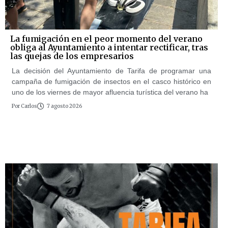
La fumigación en el peor momento del verano
obliga al Ayuntamiento a intentar rectificar, tras
las quejas de los empresarios
La decisión del Ayuntamiento de Tarifa de programar una
campaña de fumigación de insectos en el casco histórico en
uno de los viernes de mayor afluencia turística del verano ha
Por
Carlos
7 agosto 2026