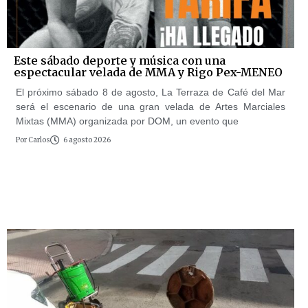
Este sábado deporte y música con una
espectacular velada de MMA y Rigo Pex-MENEO
El próximo sábado 8 de agosto, La Terraza de Café del Mar
será el escenario de una gran velada de Artes Marciales
Mixtas (MMA) organizada por DOM, un evento que
Por
Carlos
6 agosto 2026