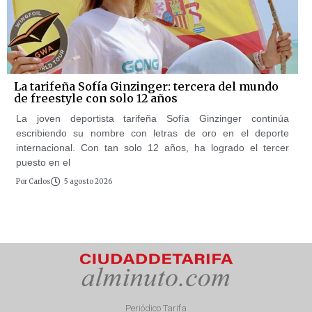
La tarifeña Sofía Ginzinger: tercera del mundo
de freestyle con solo 12 años
La joven deportista tarifeña Sofía Ginzinger continúa
escribiendo su nombre con letras de oro en el deporte
internacional. Con tan solo 12 años, ha logrado el tercer
puesto en el
Por
Carlos
5 agosto 2026
Periódico Tarifa