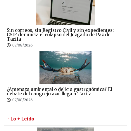
Sin correos, sin Registro Civil y sin expedientes:
CSIF denuncia el colapso del Juzgado de Paz de
Tarifa
07/08/2026
¿Amenaza ambiental o delicia gastronómica? El
debate del cangrejo azul llega a Tarifa
07/08/2026
· Lo + Leído