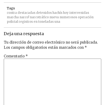
Tags
contra
destacadas
detenidos
hachís
hoy
intervenidas
marcha
narco!
narcotráfico
nueva
numerosos
operación
policial
registros en
toneladas
una
Deja una respuesta
Tu dirección de correo electrónico no será publicada.
Los campos obligatorios están marcados con
*
Comentario
*