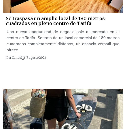
Se traspasa un amplio local de 180 metros
cuadrados en pleno centro de Tarifa
Una nueva oportunidad de negocio sale al mercado en el
centro de Tarifa. Se trata de un local comercial de 180 metros
cuadrados completamente diáfanos, un espacio versátil que
ofrece
Por
Carlos
7 agosto 2026