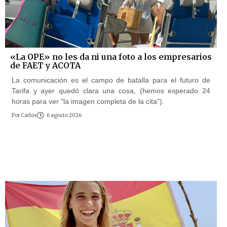
«La OPE» no les da ni una foto a los empresarios
de FAET y ACOTA
La comunicación es el campo de batalla para el futuro de
Tarifa y ayer quedó clara una cosa, (hemos esperado 24
horas para ver "la imagen completa de la cita").
Por
Carlos
6 agosto 2026