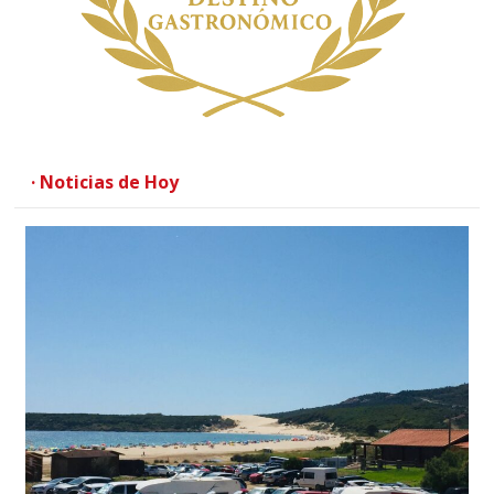
· Noticias de Hoy