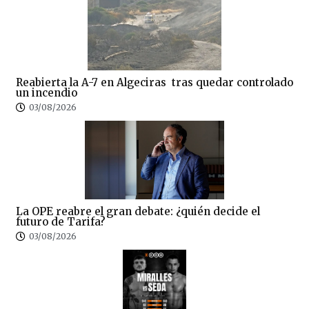
Reabierta la A-7 en Algeciras tras quedar controlado
un incendio
03/08/2026
La OPE reabre el gran debate: ¿quién decide el
futuro de Tarifa?
03/08/2026