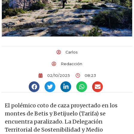
Carlos
Redacción
02/10/2025
08:23
El polémico coto de caza proyectado en los
montes de Betis y Betijuelo (Tarifa) se
encuentra paralizado. La Delegación
Territorial de Sostenibilidad y Medio