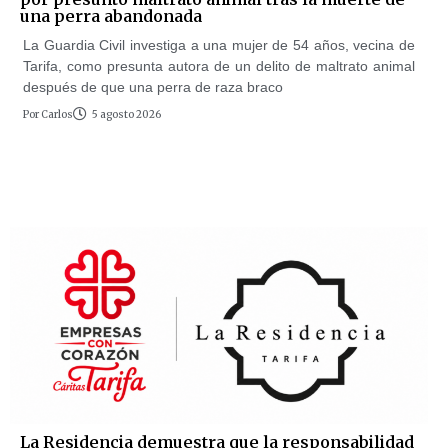
una perra abandonada
La Guardia Civil investiga a una mujer de 54 años, vecina de
Tarifa, como presunta autora de un delito de maltrato animal
después de que una perra de raza braco
Por
Carlos
5 agosto 2026
La Residencia demuestra que la responsabilidad