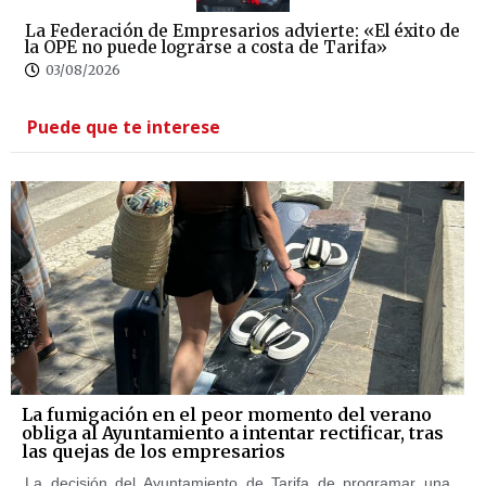
La Federación de Empresarios advierte: «El éxito de
la OPE no puede lograrse a costa de Tarifa»
03/08/2026
Puede que te interese
La fumigación en el peor momento del verano
obliga al Ayuntamiento a intentar rectificar, tras
las quejas de los empresarios
La decisión del Ayuntamiento de Tarifa de programar una