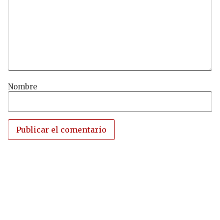
Nombre