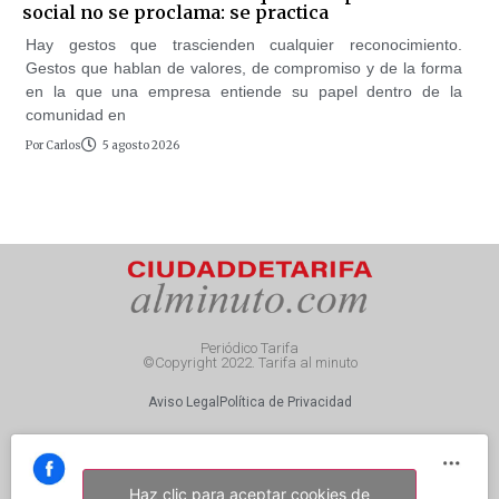
social no se proclama: se practica
Hay gestos que trascienden cualquier reconocimiento.
Gestos que hablan de valores, de compromiso y de la forma
en la que una empresa entiende su papel dentro de la
comunidad en
Por
Carlos
5 agosto 2026
Periódico Tarifa
©Copyright 2022. Tarifa al minuto
Aviso Legal
Política de Privacidad
Haz clic para aceptar cookies de