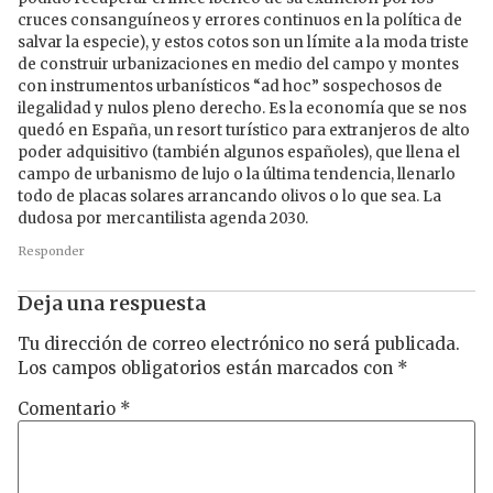
cruces consanguíneos y errores continuos en la política de
salvar la especie), y estos cotos son un límite a la moda triste
de construir urbanizaciones en medio del campo y montes
con instrumentos urbanísticos “ad hoc” sospechosos de
ilegalidad y nulos pleno derecho. Es la economía que se nos
quedó en España, un resort turístico para extranjeros de alto
poder adquisitivo (también algunos españoles), que llena el
campo de urbanismo de lujo o la última tendencia, llenarlo
todo de placas solares arrancando olivos o lo que sea. La
dudosa por mercantilista agenda 2030.
Responder
Deja una respuesta
Tu dirección de correo electrónico no será publicada.
Los campos obligatorios están marcados con
*
Comentario
*