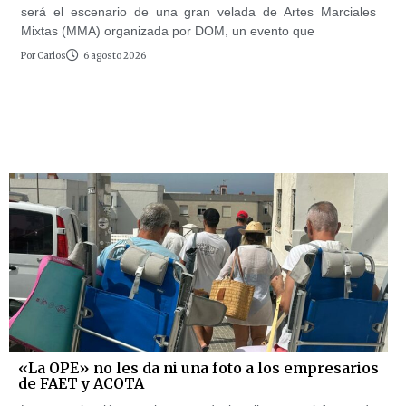
será el escenario de una gran velada de Artes Marciales
Mixtas (MMA) organizada por DOM, un evento que
Por
Carlos
6 agosto 2026
«La OPE» no les da ni una foto a los empresarios
de FAET y ACOTA