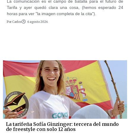
La comunicación es el campo de batalla para el futuro de
Tarifa y ayer quedó clara una cosa, (hemos esperado 24
horas para ver "la imagen completa de la cita").
Por
Carlos
6 agosto 2026
La tarifeña Sofía Ginzinger: tercera del mundo
de freestyle con solo 12 años