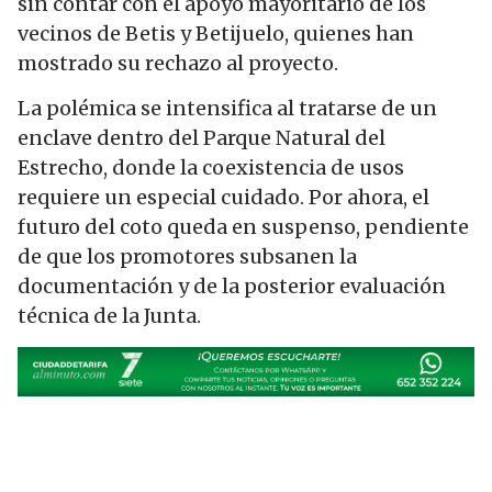
sin contar con el apoyo mayoritario de los
vecinos de Betis y Betijuelo, quienes han
mostrado su rechazo al proyecto.
La polémica se intensifica al tratarse de un
enclave dentro del Parque Natural del
Estrecho, donde la coexistencia de usos
requiere un especial cuidado. Por ahora, el
futuro del coto queda en suspenso, pendiente
de que los promotores subsanen la
documentación y de la posterior evaluación
técnica de la Junta.