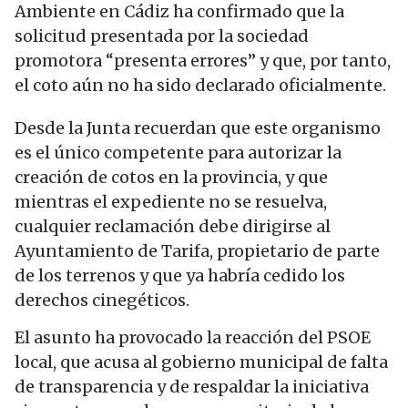
Ambiente en Cádiz ha confirmado que la
solicitud presentada por la sociedad
promotora “presenta errores” y que, por tanto,
el coto aún no ha sido declarado oficialmente.
Desde la Junta recuerdan que este organismo
es el único competente para autorizar la
creación de cotos en la provincia, y que
mientras el expediente no se resuelva,
cualquier reclamación debe dirigirse al
Ayuntamiento de Tarifa, propietario de parte
de los terrenos y que ya habría cedido los
derechos cinegéticos.
El asunto ha provocado la reacción del PSOE
local, que acusa al gobierno municipal de falta
de transparencia y de respaldar la iniciativa