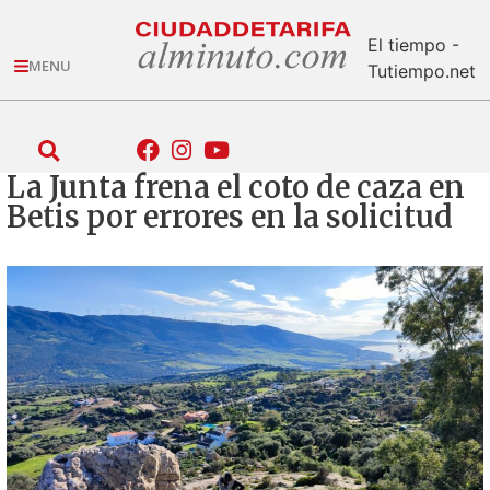
El tiempo -
MENU
Tutiempo.net
La Junta frena el coto de caza en
Betis por errores en la solicitud