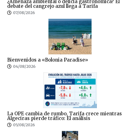
¿Amenaza ambiental o delicia gastronómica? El
debate del cangrejo azul llega a Tarifa
07/08/2026
Bienvenidos a «Bolonia Paradise»
04/08/2026
La OPE cambia de rumbo, Tarifa crece mientras
Algeciras pierde tráfico: El análisis
05/08/2026