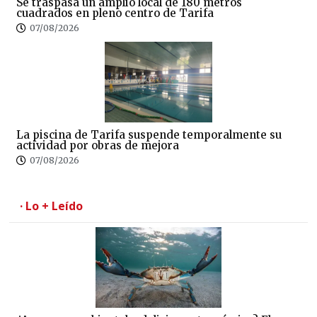
Se traspasa un amplio local de 180 metros
cuadrados en pleno centro de Tarifa
07/08/2026
La piscina de Tarifa suspende temporalmente su
actividad por obras de mejora
07/08/2026
· Lo + Leído