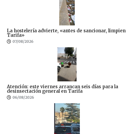
La hostelería advierte, «antes de sancionar, limpien
Tarifa»
07/08/2026
Atención: este viernes arrancan seis días para la
desinsectación general en Tarifa
06/08/2026