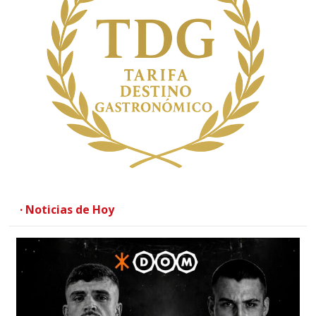
· Noticias de Hoy