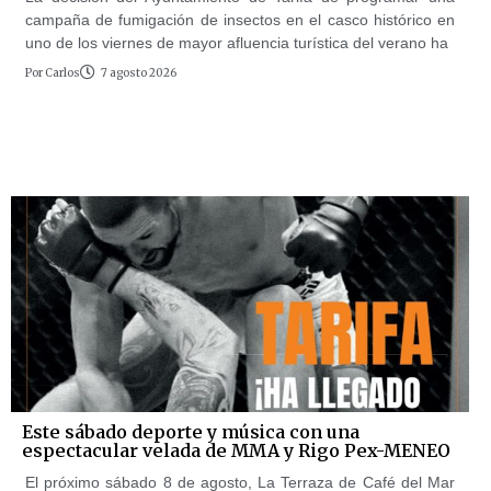
campaña de fumigación de insectos en el casco histórico en
uno de los viernes de mayor afluencia turística del verano ha
Por
Carlos
7 agosto 2026
Este sábado deporte y música con una
espectacular velada de MMA y Rigo Pex-MENEO
El próximo sábado 8 de agosto, La Terraza de Café del Mar