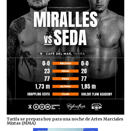
Tarifa se prepara hoy para una noche de Artes Marciales
Mixtas (MMA)