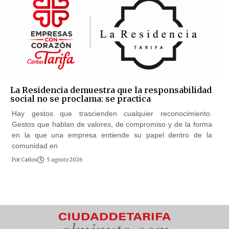
La Residencia demuestra que la responsabilidad
social no se proclama: se practica
Hay gestos que trascienden cualquier reconocimiento.
Gestos que hablan de valores, de compromiso y de la forma
en la que una empresa entiende su papel dentro de la
comunidad en
Por
Carlos
5 agosto 2026