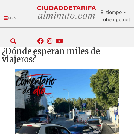
El tiempo -
MENU
Tutiempo.net
¿Dónde esperan miles de
viajeros?