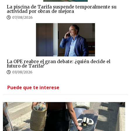
La piscina de Tarifa suspende temporalmente su
actividad por obras de mejora
07/08/2026
La OPE reabre el gran debate: ¿quién decide el
futuro de Tarifa?
03/08/2026
Puede que te interese