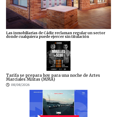
Las inmobiliarias de Cádiz reclaman regular un sector
donde cualquiera puede ejercer sin titulación
Tarifa se prepara hoy para una noche de Artes
Marciales Mixtas (MMA)
08/08/2026