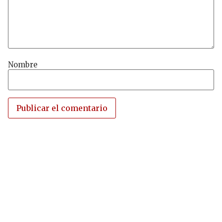
Nombre