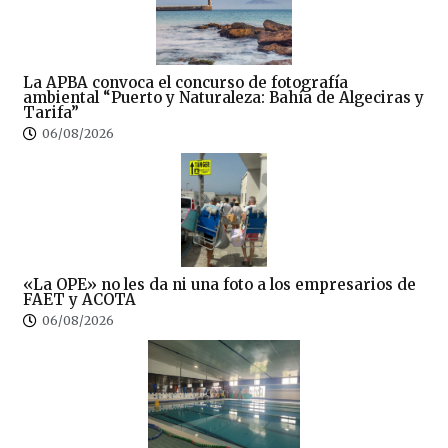
La APBA convoca el concurso de fotografía
ambiental “Puerto y Naturaleza: Bahía de Algeciras y
Tarifa”
06/08/2026
«La OPE» no les da ni una foto a los empresarios de
FAET y ACOTA
06/08/2026