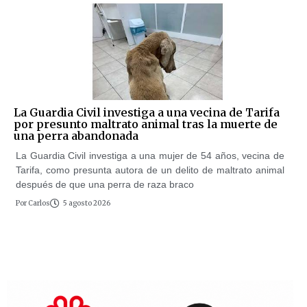
La Guardia Civil investiga a una vecina de Tarifa
por presunto maltrato animal tras la muerte de
una perra abandonada
La Guardia Civil investiga a una mujer de 54 años, vecina de
Tarifa, como presunta autora de un delito de maltrato animal
después de que una perra de raza braco
Por
Carlos
5 agosto 2026