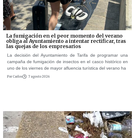
La fumigación en el peor momento del verano
obliga al Ayuntamiento a intentar rectificar, tras
las quejas de los empresarios
La decisión del Ayuntamiento de Tarifa de programar una
campaña de fumigación de insectos en el casco histórico en
uno de los viernes de mayor afluencia turística del verano ha
Por
Carlos
7 agosto 2026