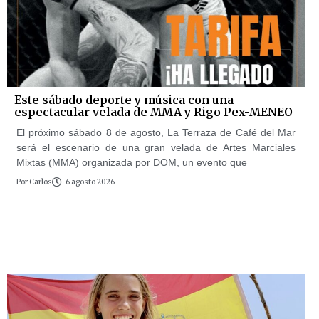
Este sábado deporte y música con una
espectacular velada de MMA y Rigo Pex-MENEO
El próximo sábado 8 de agosto, La Terraza de Café del Mar
será el escenario de una gran velada de Artes Marciales
Mixtas (MMA) organizada por DOM, un evento que
Por
Carlos
6 agosto 2026