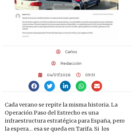
Carlos
Redacción
04/07/2026
09:51
Cada verano se repite la misma historia. La
Operación Paso del Estrecho es una
infraestructura estratégica para España, pero
la espera… esa se queda en Tarifa. Si los