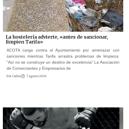
La hostelería advierte, «antes de sancionar,
limpien Tarifa»
ACOTA carga contra el Ayuntamiento por amenazar con
sanciones mientras Tarifa arrastra problemas de limpieza:
"Así no se construye un destino de excelencia" La Asociación
de Comerciantes y Empresarios de
Por
Carlos
7 agosto 2026