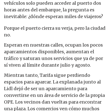
vehículos solo pueden acceder al puerto dos
horas antes del embarque, la pregunta es
inevitable: ¿dónde esperan miles de viajeros?
Porque el puerto cierra su verja, pero la ciudad
no.
Esperan en nuestras calles, ocupan los pocos
aparcamientos disponibles, aumentan el
tráfico y saturan unos servicios que ya de por
sí viven al límite durante julio y agosto.
Mientras tanto, Tarifa sigue perdiendo
espacios para aparcar. La explanada junto al
Lidl dejó de ser un aparcamiento para
convertirse en un área de servicio de la propia
OPE. Los vecinos dan vueltas para encontrar
una plaza. Los comercios ven cómo muchos