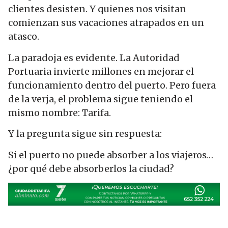
clientes desisten. Y quienes nos visitan
comienzan sus vacaciones atrapados en un
atasco.
La paradoja es evidente. La Autoridad
Portuaria invierte millones en mejorar el
funcionamiento dentro del puerto. Pero fuera
de la verja, el problema sigue teniendo el
mismo nombre: Tarifa.
Y la pregunta sigue sin respuesta:
Si el puerto no puede absorber a los viajeros…
¿por qué debe absorberlos la ciudad?