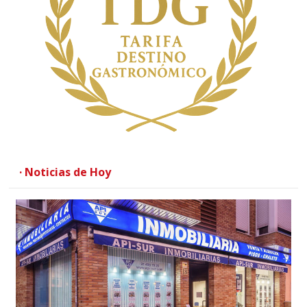
· Noticias de Hoy