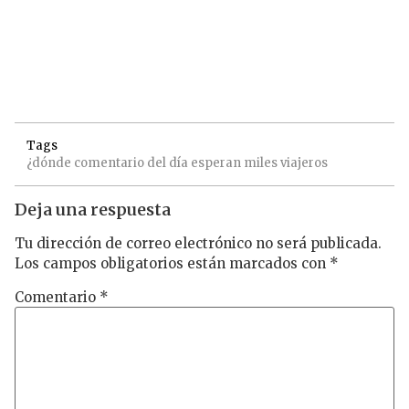
Tags
¿dónde
comentario
del
día
esperan
miles
viajeros
Deja una respuesta
Tu dirección de correo electrónico no será publicada.
Los campos obligatorios están marcados con
*
Comentario
*