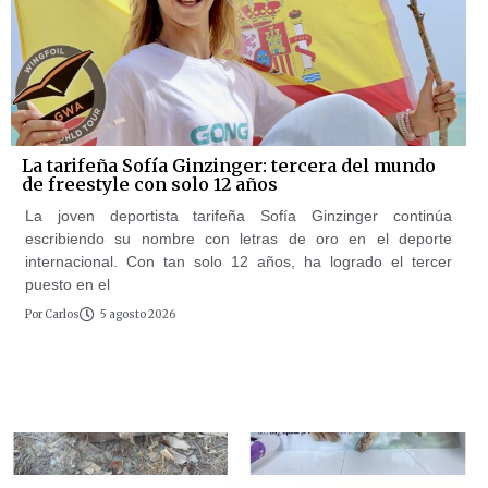
La tarifeña Sofía Ginzinger: tercera del mundo
de freestyle con solo 12 años
La joven deportista tarifeña Sofía Ginzinger continúa
escribiendo su nombre con letras de oro en el deporte
internacional. Con tan solo 12 años, ha logrado el tercer
puesto en el
Por
Carlos
5 agosto 2026