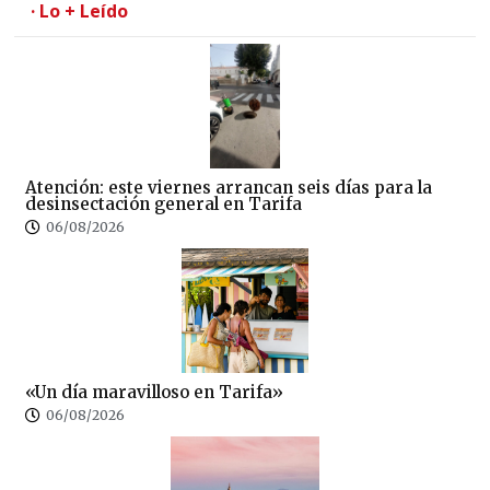
· Lo + Leído
Atención: este viernes arrancan seis días para la
desinsectación general en Tarifa
06/08/2026
«Un día maravilloso en Tarifa»
06/08/2026