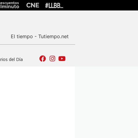
El tiempo - Tutiempo.net
ios del Día