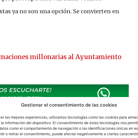
stas ya no son una opción. Se convierten en
amaciones millonarias al Ayuntamiento
Gestionar el consentimiento de las cookies
cer las mejores experiencias, utilizamos tecnologías como las cookies para alma
la información del dispositivo. El consentimiento de estas tecnologías nos permit
datos como el comportamiento de navegación o las identificaciones únicas en est
ir o retirar el consentimiento, puede afectar negativamente a ciertas característ