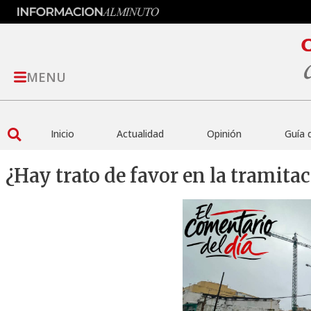
MENU
Inicio
Actualidad
Opinión
Guía 
¿Hay trato de favor en la tramita