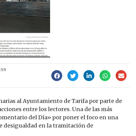
:59
narias al Ayuntamiento de Tarifa por parte de
ciones entre los lectores. Una de las más
mentario del Día» por poner el foco en una
e desigualdad en la tramitación de