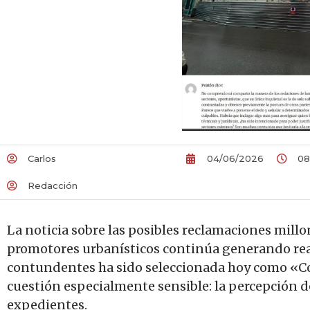
Carlos
04/06/2026
08
Redacción
La noticia sobre las posibles reclamaciones millo
promotores urbanísticos continúa generando reac
contundentes ha sido seleccionada hoy como «Co
cuestión especialmente sensible: la percepción d
expedientes.