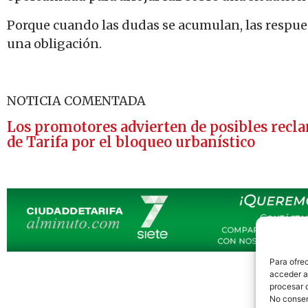
Porque cuando las dudas se acumulan, las respue
una obligación.
NOTICIA COMENTADA
Los promotores advierten de posibles recl
de Tarifa por el bloqueo urbanístico
Para ofre
acceder a 
procesar 
No consent