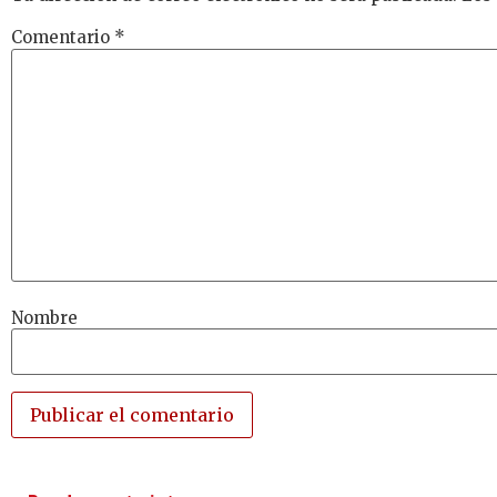
Comentario
*
Nombre