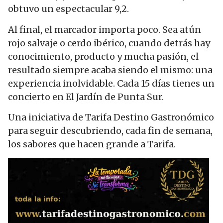
obtuvo un espectacular 9,2.
Al final, el marcador importa poco. Sea atún
rojo salvaje o cerdo ibérico, cuando detrás hay
conocimiento, producto y mucha pasión, el
resultado siempre acaba siendo el mismo: una
experiencia inolvidable. Cada 15 días tienes un
concierto en El Jardín de Punta Sur.
Una iniciativa de Tarifa Destino Gastronómico
para seguir descubriendo, cada fin de semana,
los sabores que hacen grande a Tarifa.