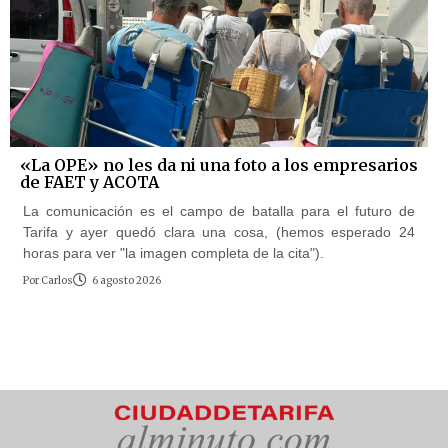
«La OPE» no les da ni una foto a los empresarios
de FAET y ACOTA
La comunicación es el campo de batalla para el futuro de
Tarifa y ayer quedó clara una cosa, (hemos esperado 24
horas para ver "la imagen completa de la cita").
Por
Carlos
6 agosto 2026