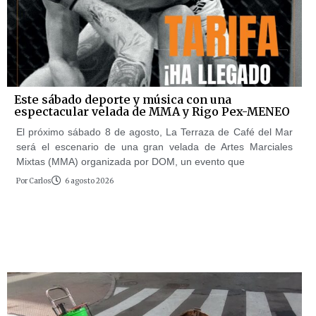
Este sábado deporte y música con una
espectacular velada de MMA y Rigo Pex-MENEO
El próximo sábado 8 de agosto, La Terraza de Café del Mar
será el escenario de una gran velada de Artes Marciales
Mixtas (MMA) organizada por DOM, un evento que
Por
Carlos
6 agosto 2026