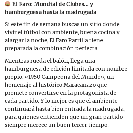
El Faro: Mundial de Clubes… y
hamburguesa hasta la madrugada
Si este fin de semana buscas un sitio donde
vivir el fútbol con ambiente, buena cocina y
alargar la noche, El Faro Parrilla tiene
preparada la combinación perfecta.
Mientras rueda el balón, llega una
hamburguesa de edición limitada con nombre
propio: «1950 Campeona del Mundo», un
homenaje al histórico Maracanazo que
promete convertirse en la protagonista de
cada partido. Y lo mejor es que el ambiente
continuará hasta bien entrada la madrugada,
para quienes entienden que un gran partido
siempre merece un buen tercer tiempo.