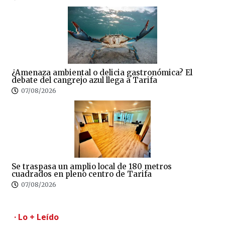
¿Amenaza ambiental o delicia gastronómica? El
debate del cangrejo azul llega a Tarifa
07/08/2026
Se traspasa un amplio local de 180 metros
cuadrados en pleno centro de Tarifa
07/08/2026
· Lo + Leído