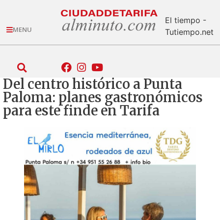
El tiempo -
MENU
Tutiempo.net
Del centro histórico a Punta
Paloma: planes gastronómicos
para este finde en Tarifa