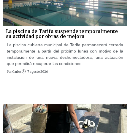
La piscina de Tarifa suspende temporalmente
su actividad por obras de mejora
La piscina cubierta municipal de Tarifa permanecerá cerrada
temporalmente a partir del próximo lunes con motivo de la
instalación de una nueva deshumectadora, una actuación
que permitirá recuperar las condiciones
Por
Carlos
7 agosto 2026