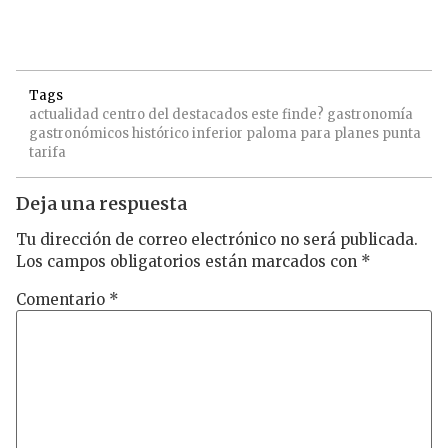
Tags
actualidad
centro
del
destacados
este
finde?
gastronomía
gastronómicos
histórico
inferior
paloma
para
planes
punta
tarifa
Deja una respuesta
Tu dirección de correo electrónico no será publicada.
Los campos obligatorios están marcados con
*
Comentario
*