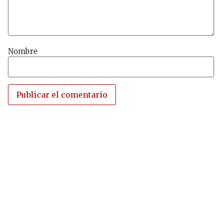
Nombre