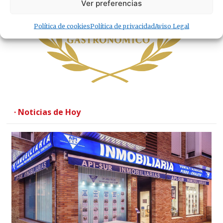
Ver preferencias
Política de cookies
Política de privacidad
Aviso Legal
· Noticias de Hoy