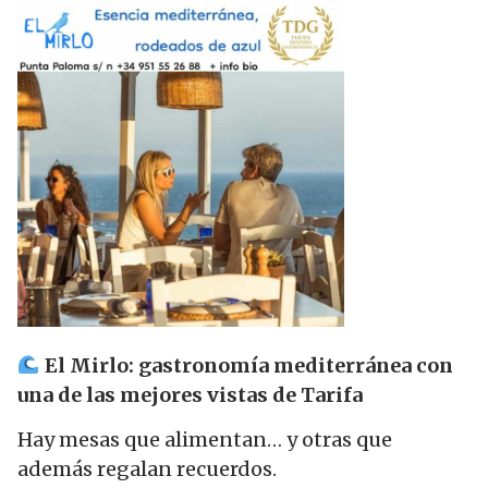
El Mirlo: gastronomía mediterránea con
una de las mejores vistas de Tarifa
Hay mesas que alimentan… y otras que
además regalan recuerdos.