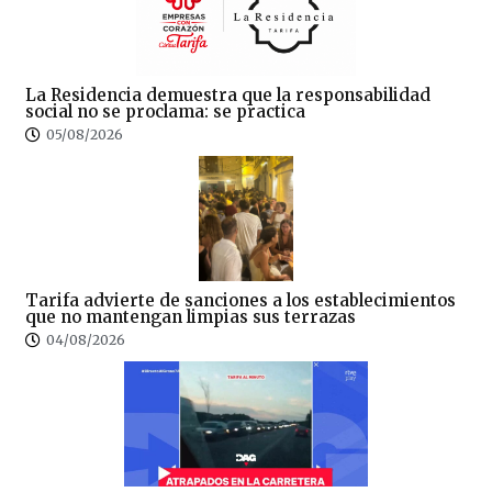
La Residencia demuestra que la responsabilidad
social no se proclama: se practica
05/08/2026
Tarifa advierte de sanciones a los establecimientos
que no mantengan limpias sus terrazas
04/08/2026