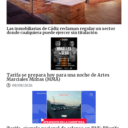
Las inmobiliarias de Cádiz reclaman regular un sector
donde cualquiera puede ejercer sin titulación
Tarifa se prepara hoy para una noche de Artes
Marciales Mixtas (MMA)
08/08/2026