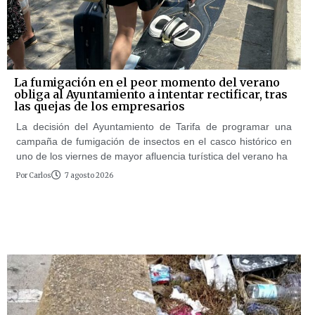
La fumigación en el peor momento del verano
obliga al Ayuntamiento a intentar rectificar, tras
las quejas de los empresarios
La decisión del Ayuntamiento de Tarifa de programar una
campaña de fumigación de insectos en el casco histórico en
uno de los viernes de mayor afluencia turística del verano ha
Por
Carlos
7 agosto 2026