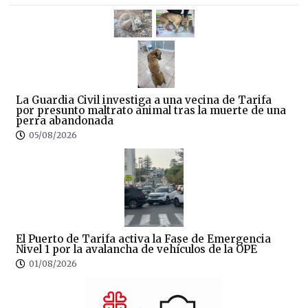
La Guardia Civil investiga a una vecina de Tarifa
por presunto maltrato animal tras la muerte de una
perra abandonada
05/08/2026
El Puerto de Tarifa activa la Fase de Emergencia
Nivel 1 por la avalancha de vehículos de la OPE
01/08/2026