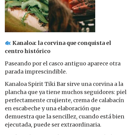
Kanaloa: la corvina que conquista el
centro histórico
Paseando por el casco antiguo aparece otra
parada imprescindible.
Kanaloa Spirit Tiki Bar sirve una corvina a la
plancha que ya tiene muchos seguidores: piel
perfectamente crujiente, crema de calabacín
en escabeche y una elaboración que
demuestra que la sencillez, cuando está bien
ejecutada, puede ser extraordinaria.