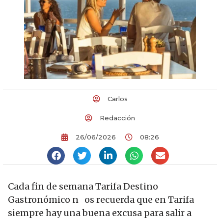
Carlos
Redacción
26/06/2026
08:26
Cada fin de semana Tarifa Destino
Gastronómico n os recuerda que en Tarifa
siempre hay una buena excusa para salir a