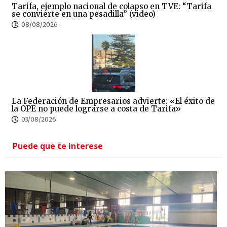
Tarifa, ejemplo nacional de colapso en TVE: “Tarifa
se convierte en una pesadilla” (video)
08/08/2026
La Federación de Empresarios advierte: «El éxito de
la OPE no puede lograrse a costa de Tarifa»
03/08/2026
Puede que te interese