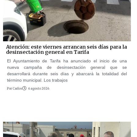
Atención: este viernes arrancan seis días para la
desinsectación general en Tarifa
El Ayuntamiento de Tarifa ha anunciado el inicio de una
nueva campaña de desinsectación general que se
desarrollará durante seis días y abarcará la totalidad del
término municipal. Los trabajos
Por
Carlos
6 agosto 2026