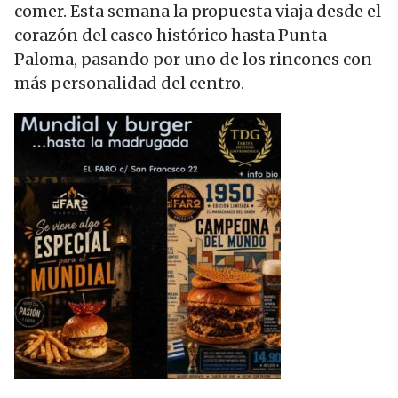
comer. Esta semana la propuesta viaja desde el
corazón del casco histórico hasta Punta
Paloma, pasando por uno de los rincones con
más personalidad del centro.