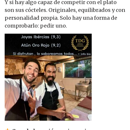
Y si hay algo capaz de competir con el plato
son sus cócteles. Originales, equilibrados y con
personalidad propia. Solo hay una forma de
comprobarlo: pedir uno.