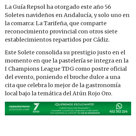
La Guía Repsol ha otorgado este año 56
Soletes navideños en Andalucía, y solo uno en
la comarca: La Tarifeña, que comparte
reconocimiento provincial con otros siete
establecimientos repartidos por Cádiz.
Este Solete consolida su prestigio justo en el
momento en que la pastelería se integra en la
I Champions League TDG como postre oficial
del evento, poniendo el broche dulce a una
cita que celebra lo mejor de la gastronomía
local bajo la temática del Atún Rojo Oro.