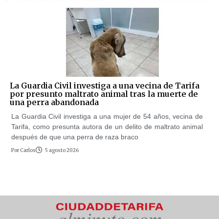
La Guardia Civil investiga a una vecina de Tarifa
por presunto maltrato animal tras la muerte de
una perra abandonada
La Guardia Civil investiga a una mujer de 54 años, vecina de
Tarifa, como presunta autora de un delito de maltrato animal
después de que una perra de raza braco
Por
Carlos
5 agosto 2026