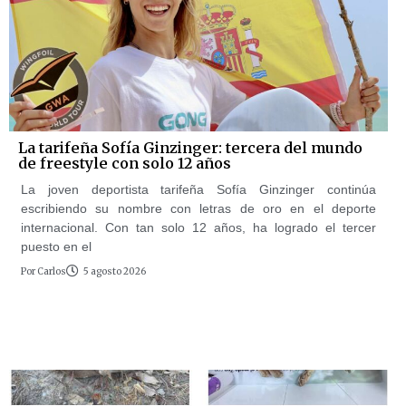
La tarifeña Sofía Ginzinger: tercera del mundo
de freestyle con solo 12 años
La joven deportista tarifeña Sofía Ginzinger continúa
escribiendo su nombre con letras de oro en el deporte
internacional. Con tan solo 12 años, ha logrado el tercer
puesto en el
Por
Carlos
5 agosto 2026