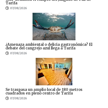
Tarifa
07/08/2026
¿Amenaza ambiental o delicia gastronómica? El
debate del cangrejo azul llega a Tarifa
07/08/2026
Se traspasa un amplio local de 180 metros
cuadrados en pleno centro de Tarifa
07/08/2026