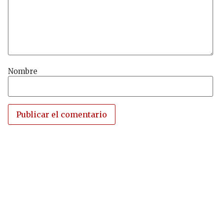
Nombre