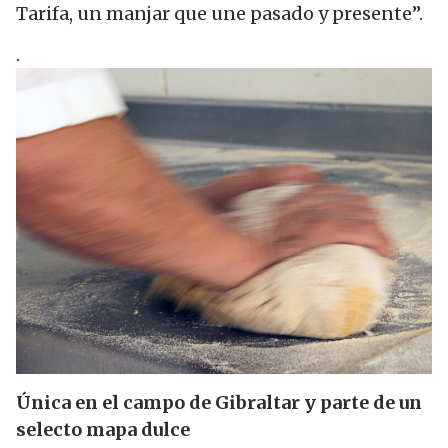
Tarifa, un manjar que une pasado y presente”.
.
Única en el campo de Gibraltar y parte de un
selecto mapa dulce