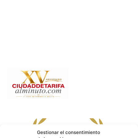
Gestionar el consentimiento