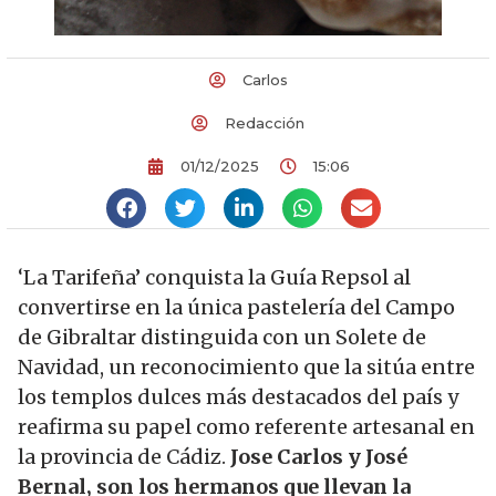
Carlos
Redacción
01/12/2025
15:06
‘La Tarifeña’ conquista la Guía Repsol al
convertirse en la única pastelería del Campo
de Gibraltar distinguida con un Solete de
Navidad, un reconocimiento que la sitúa entre
los templos dulces más destacados del país y
reafirma su papel como referente artesanal en
la provincia de Cádiz.
Jose Carlos y José
Bernal, son los hermanos que llevan la