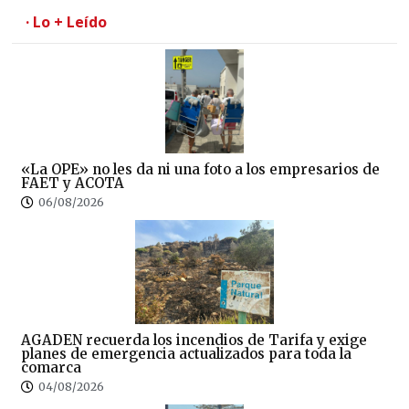
· Lo + Leído
«La OPE» no les da ni una foto a los empresarios de
FAET y ACOTA
06/08/2026
AGADEN recuerda los incendios de Tarifa y exige
planes de emergencia actualizados para toda la
comarca
04/08/2026