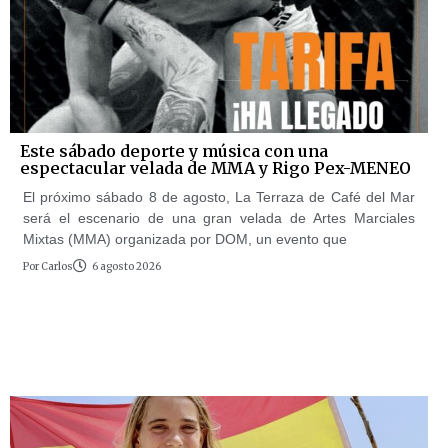
Este sábado deporte y música con una
espectacular velada de MMA y Rigo Pex-MENEO
El próximo sábado 8 de agosto, La Terraza de Café del Mar
será el escenario de una gran velada de Artes Marciales
Mixtas (MMA) organizada por DOM, un evento que
Por
Carlos
6 agosto 2026