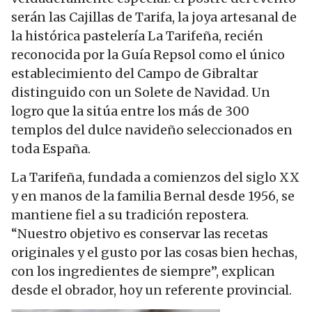
serán las Cajillas de Tarifa, la joya artesanal de
la histórica pastelería La Tarifeña, recién
reconocida por la Guía Repsol como el único
establecimiento del Campo de Gibraltar
distinguido con un Solete de Navidad. Un
logro que la sitúa entre los más de 300
templos del dulce navideño seleccionados en
toda España.
La Tarifeña, fundada a comienzos del siglo XX
y en manos de la familia Bernal desde 1956, se
mantiene fiel a su tradición repostera.
“Nuestro objetivo es conservar las recetas
originales y el gusto por las cosas bien hechas,
con los ingredientes de siempre”, explican
desde el obrador, hoy un referente provincial.