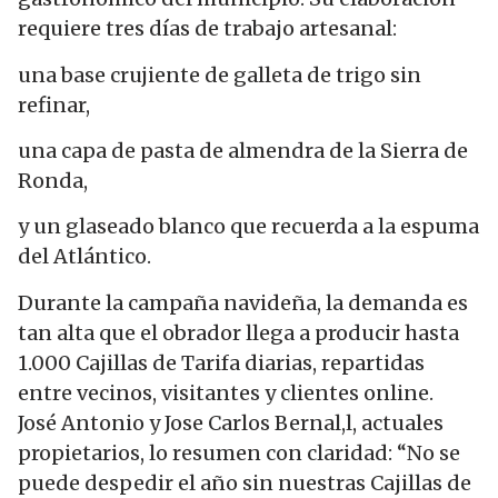
requiere tres días de trabajo artesanal:
una base crujiente de galleta de trigo sin
refinar,
una capa de pasta de almendra de la Sierra de
Ronda,
y un glaseado blanco que recuerda a la espuma
del Atlántico.
Durante la campaña navideña, la demanda es
tan alta que el obrador llega a producir hasta
1.000 Cajillas de Tarifa diarias, repartidas
entre vecinos, visitantes y clientes online.
José Antonio y Jose Carlos Bernal,l, actuales
propietarios, lo resumen con claridad: “No se
puede despedir el año sin nuestras Cajillas de