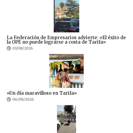
La Federación de Empresarios advierte: «El éxito de
la OPE no puede lograrse a costa de Tarifa»
03/08/2026
«Un día maravilloso en Tarifa»
06/08/2026