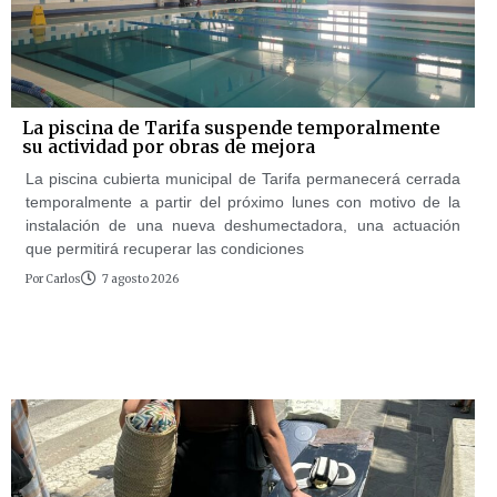
La piscina de Tarifa suspende temporalmente
su actividad por obras de mejora
La piscina cubierta municipal de Tarifa permanecerá cerrada
temporalmente a partir del próximo lunes con motivo de la
instalación de una nueva deshumectadora, una actuación
que permitirá recuperar las condiciones
Por
Carlos
7 agosto 2026