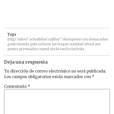
Tags
(tdg)
‘solete’
actualidad
cajillas”
champions
con
destacados
gastronomía
guía
inferior
las
league
navidad
oficial
por
postre
premiadas
repsol
serán
tarifa
tarifeña
Deja una respuesta
Tu dirección de correo electrónico no será publicada.
Los campos obligatorios están marcados con
*
Comentario
*