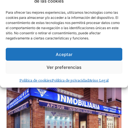
de las cookies
Para ofrecer las mejores experiencias, utilizamos tecnologías como las
cookies para almacenar y/o acceder a la información del dispositivo. El
consentimiento de estas tecnologías nos permitirá procesar datos como
el comportamiento de navegación o las identificaciones únicas en este
sitio. No consentir o retirar el consentimiento, puede afectar
negativamente a ciertas características y funciones.
Aceptar
Ver preferencias
· Noticias de Hoy
Política de cookies
Política de privacidad
Aviso Legal