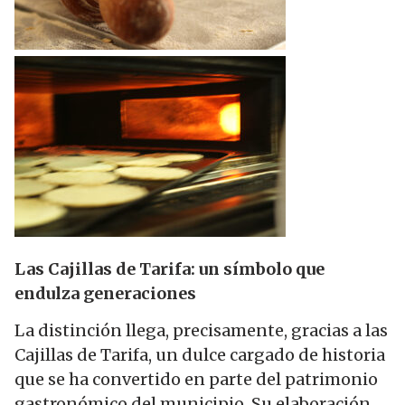
Las Cajillas de Tarifa: un símbolo que
endulza generaciones
La distinción llega, precisamente, gracias a las
Cajillas de Tarifa, un dulce cargado de historia
que se ha convertido en parte del patrimonio
gastronómico del municipio. Su elaboración