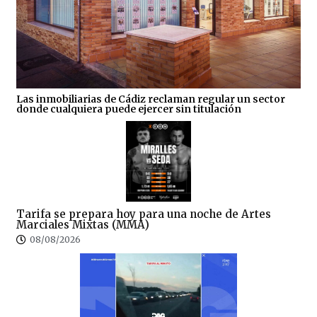
Las inmobiliarias de Cádiz reclaman regular un sector
donde cualquiera puede ejercer sin titulación
Tarifa se prepara hoy para una noche de Artes
Marciales Mixtas (MMA)
08/08/2026