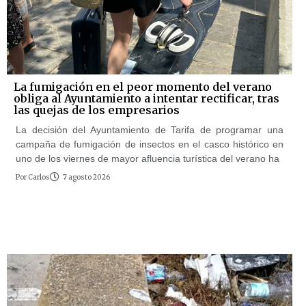
La fumigación en el peor momento del verano
obliga al Ayuntamiento a intentar rectificar, tras
las quejas de los empresarios
La decisión del Ayuntamiento de Tarifa de programar una
campaña de fumigación de insectos en el casco histórico en
uno de los viernes de mayor afluencia turística del verano ha
Por
Carlos
7 agosto 2026