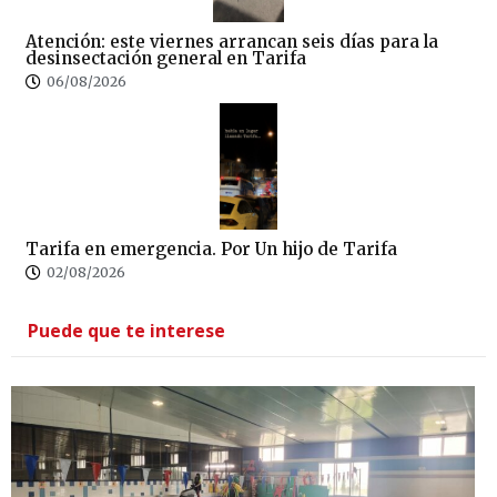
Atención: este viernes arrancan seis días para la
desinsectación general en Tarifa
06/08/2026
Tarifa en emergencia. Por Un hijo de Tarifa
02/08/2026
Puede que te interese