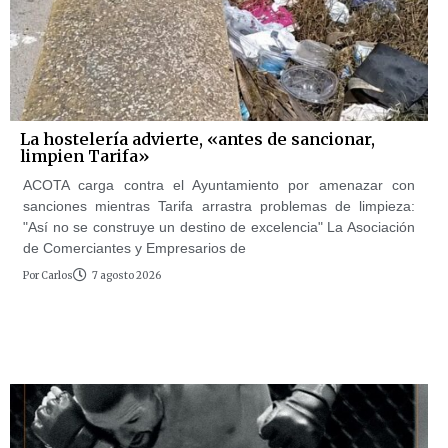
La hostelería advierte, «antes de sancionar,
limpien Tarifa»
ACOTA carga contra el Ayuntamiento por amenazar con
sanciones mientras Tarifa arrastra problemas de limpieza:
"Así no se construye un destino de excelencia" La Asociación
de Comerciantes y Empresarios de
Por
Carlos
7 agosto 2026