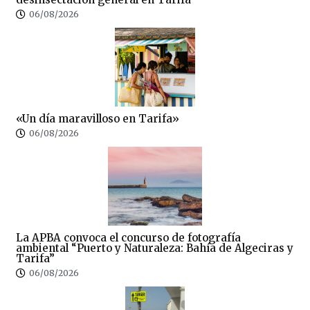
06/08/2026
«Un día maravilloso en Tarifa»
06/08/2026
La APBA convoca el concurso de fotografía
ambiental “Puerto y Naturaleza: Bahía de Algeciras y
Tarifa”
06/08/2026