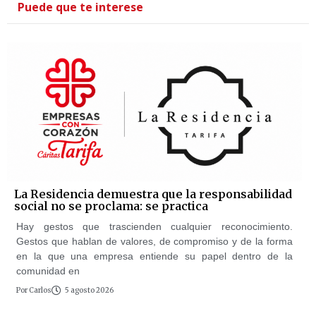
Puede que te interese
La Residencia demuestra que la responsabilidad
social no se proclama: se practica
Hay gestos que trascienden cualquier reconocimiento.
Gestos que hablan de valores, de compromiso y de la forma
en la que una empresa entiende su papel dentro de la
comunidad en
Por
Carlos
5 agosto 2026