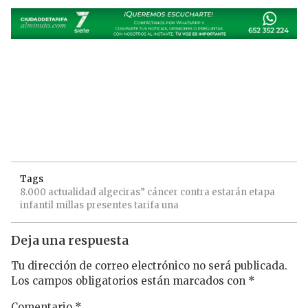
Tags
8.000
actualidad
algeciras”
cáncer
contra
estarán
etapa
infantil
millas
presentes
tarifa
una
Deja una respuesta
Tu dirección de correo electrónico no será publicada.
Los campos obligatorios están marcados con
*
Comentario
*