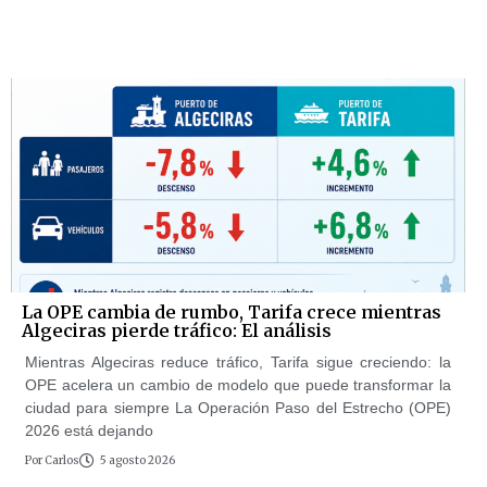
La OPE cambia de rumbo, Tarifa crece mientras
Algeciras pierde tráfico: El análisis
Mientras Algeciras reduce tráfico, Tarifa sigue creciendo: la
OPE acelera un cambio de modelo que puede transformar la
ciudad para siempre La Operación Paso del Estrecho (OPE)
2026 está dejando
Por
Carlos
5 agosto 2026