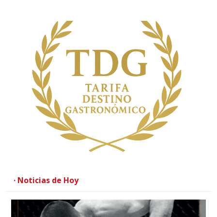
· Noticias de Hoy