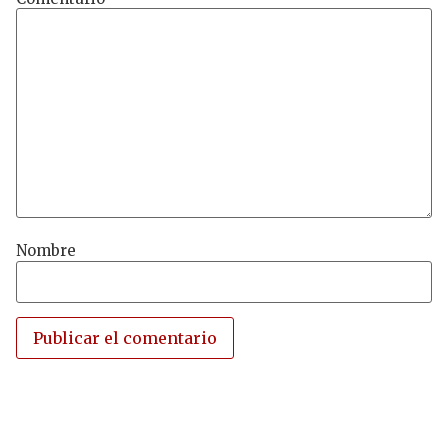
Nombre