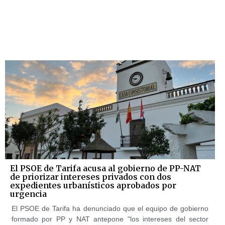
El PSOE de Tarifa acusa al gobierno de PP-NAT
de priorizar intereses privados con dos
expedientes urbanísticos aprobados por
urgencia
El PSOE de Tarifa ha denunciado que el equipo de gobierno
formado por PP y NAT antepone "los intereses del sector