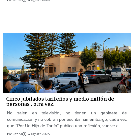
Cinco jubilados tarifeños y medio millón de
personas…otra vez.
No salen en televisión, no tienen un gabinete de
comunicación y no cobran por escribir, sin embargo, cada vez
que "Por Un Hijo de Tarifa" publica una reflexión, vuelve a
Por
Carlos
4 agosto 2026