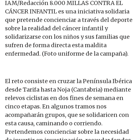
IAM/Redacción 8.000 MILLAS CONTRA EL
CÁNCER INFANTIL es una iniciativa solidaria
que pretende concienciar a través del deporte
sobre la realidad del cáncer infantil y
solidarizarse con los niños y sus familias que
sufren de forma directa esta maldita
enfermedad. (Foto uniforme de la campaña).
El reto consiste en cruzar la Península Ibérica
desde Tarifa hasta Noja (Cantabria) mediante
relevos ciclistas en dos fines de semana en
cinco etapas. En algunos tramos nos
acompañarán grupos, que se solidaricen con
esta causa, caminando o corriendo.
Pretendemos concienciar sobre la necesidad