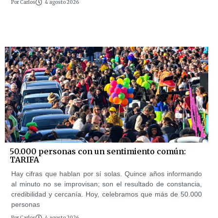
Por
Carlos
4 agosto 2026
50.000 personas con un sentimiento común:
TARIFA
Hay cifras que hablan por sí solas. Quince años informando
al minuto no se improvisan; son el resultado de constancia,
credibilidad y cercanía. Hoy, celebramos que más de 50.000
personas
Por
Carlos
4 agosto 2026