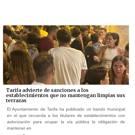
Tarifa advierte de sanciones a los
establecimientos que no mantengan limpias sus
terrazas
El Ayuntamiento de Tarifa ha publicado un bando municipal
en el que recuerda a los titulares de establecimientos con
autorización para ocupar la vía pública la obligación de
mantener en