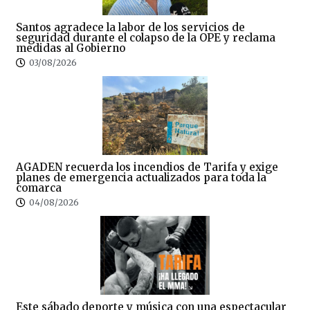
Santos agradece la labor de los servicios de
seguridad durante el colapso de la OPE y reclama
medidas al Gobierno
03/08/2026
AGADEN recuerda los incendios de Tarifa y exige
planes de emergencia actualizados para toda la
comarca
04/08/2026
Este sábado deporte y música con una espectacular