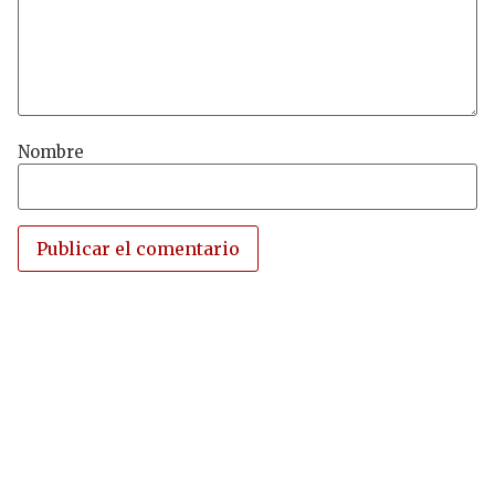
Nombre