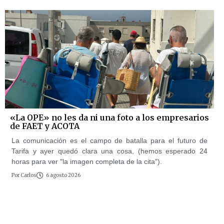
«La OPE» no les da ni una foto a los empresarios
de FAET y ACOTA
La comunicación es el campo de batalla para el futuro de
Tarifa y ayer quedó clara una cosa, (hemos esperado 24
horas para ver "la imagen completa de la cita").
Por
Carlos
6 agosto 2026