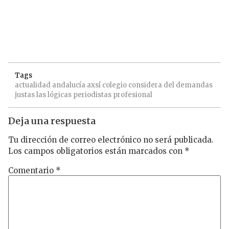
Tags
actualidad
andalucía
axsí
colegio
considera
del
demandas
justas
las
lógicas
periodistas
profesional
Deja una respuesta
Tu dirección de correo electrónico no será publicada.
Los campos obligatorios están marcados con
*
Comentario
*