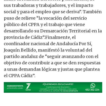
sus trabadoras y trabajadores, y el impacto
social y para el empleo que se deriva”. También
puso de relieve “la vocación del servicio
público del CPPA y el trabajo que viene
desarrollando su Demarcación Territorial en la
provincia de Cádiz”.Finalmente, el
coordinador nacional de Andalucía Por Sí,
Joaquín Bellido, manifestó la voluntad del
partido andaluz de “seguir avanzando con el
objetivo de contribuir a que se den respuestas
a unas demandas lógicas y justas que plantea
el CPPA Cádiz”.