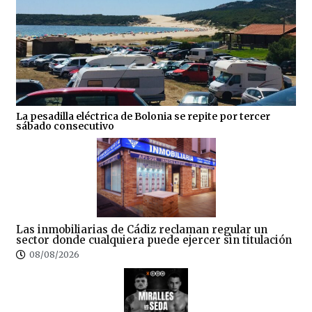
La pesadilla eléctrica de Bolonia se repite por tercer
sábado consecutivo
Las inmobiliarias de Cádiz reclaman regular un
sector donde cualquiera puede ejercer sin titulación
08/08/2026