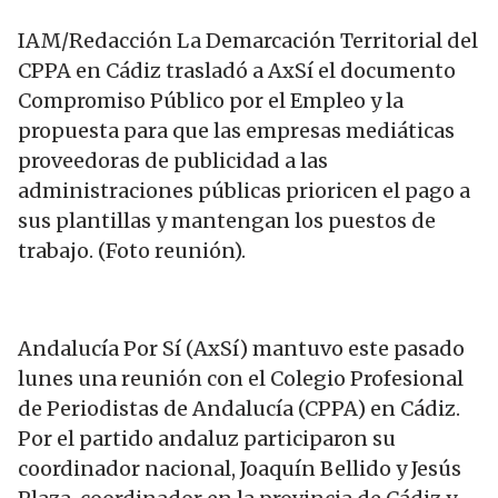
IAM/Redacción La Demarcación Territorial del
CPPA en Cádiz trasladó a AxSí el documento
Compromiso Público por el Empleo y la
propuesta para que las empresas mediáticas
proveedoras de publicidad a las
administraciones públicas prioricen el pago a
sus plantillas y mantengan los puestos de
trabajo. (Foto reunión).
Andalucía Por Sí (AxSí) mantuvo este pasado
lunes una reunión con el Colegio Profesional
de Periodistas de Andalucía (CPPA) en Cádiz.
Por el partido andaluz participaron su
coordinador nacional, Joaquín Bellido y Jesús