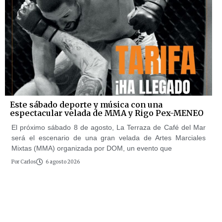
Este sábado deporte y música con una
espectacular velada de MMA y Rigo Pex-MENEO
El próximo sábado 8 de agosto, La Terraza de Café del Mar
será el escenario de una gran velada de Artes Marciales
Mixtas (MMA) organizada por DOM, un evento que
Por
Carlos
6 agosto 2026