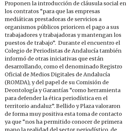
Proponen la introducción de cláusula social en
los contratos “para que las empresas
mediáticas prestadoras de servicios a
organismos públicos prioricen el pago a sus
trabajadores y trabajadoras y mantengan los
puestos de trabajo”. Durante el encuentro el
Colegio de Periodistas de Andalucía también
informó de otras iniciativas que están
desarrollando, como el denominado Registro
Oficial de Medios Digitales de Andalucía
(ROMDA), y del papel de su Comisión de
Deontología y Garantías “como herramienta
para defender la ética periodística en el
territorio andaluz”. Bellido y Plaza valoraron
de forma muy positiva esta toma de contacto
ya que “nos ha permitido conocer de primera
mano la realidad del sector periodístico, de