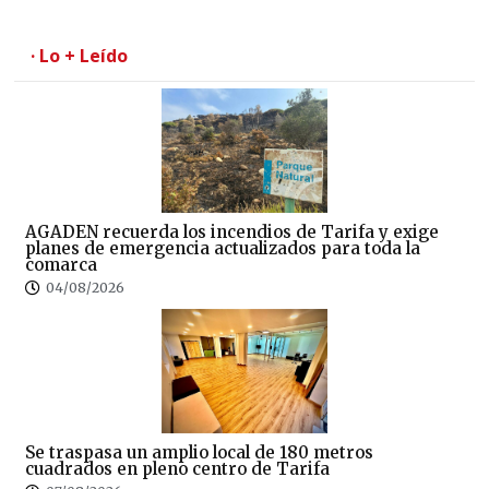
· Lo + Leído
AGADEN recuerda los incendios de Tarifa y exige
planes de emergencia actualizados para toda la
comarca
04/08/2026
Se traspasa un amplio local de 180 metros
cuadrados en pleno centro de Tarifa