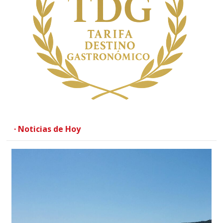
· Noticias de Hoy