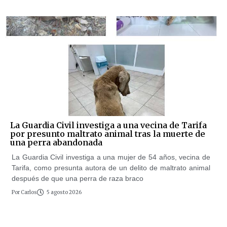
La Guardia Civil investiga a una vecina de Tarifa
por presunto maltrato animal tras la muerte de
una perra abandonada
La Guardia Civil investiga a una mujer de 54 años, vecina de
Tarifa, como presunta autora de un delito de maltrato animal
después de que una perra de raza braco
Por
Carlos
5 agosto 2026