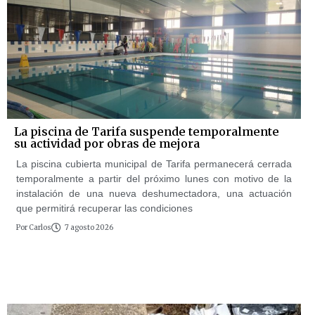
La piscina de Tarifa suspende temporalmente
su actividad por obras de mejora
La piscina cubierta municipal de Tarifa permanecerá cerrada
temporalmente a partir del próximo lunes con motivo de la
instalación de una nueva deshumectadora, una actuación
que permitirá recuperar las condiciones
Por
Carlos
7 agosto 2026