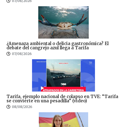
07/08/2026
¿Amenaza ambiental o delicia gastronómica? El
debate del cangrejo azul llega a Tarifa
07/08/2026
Tarifa, ejemplo nacional de colapso en TVE: “Tarifa
se convierte en una pesadilla” (video)
08/08/2026