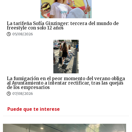
La tarifeña Sofía Ginzinger: tercera del mundo de
freestyle con solo 12 años
05/08/2026
La fumigación en el peor momento del verano obliga
al Ayuntamiento a intentar rectificar, tras las quejas
de los empresarios
07/08/2026
Puede que te interese