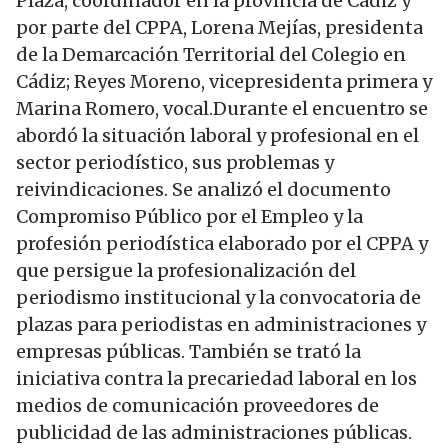
Plaza, coordinador en la provincia de Cádiz y
por parte del CPPA, Lorena Mejías, presidenta
de la Demarcación Territorial del Colegio en
Cádiz; Reyes Moreno, vicepresidenta primera y
Marina Romero, vocal.Durante el encuentro se
abordó la situación laboral y profesional en el
sector periodístico, sus problemas y
reivindicaciones. Se analizó el documento
Compromiso Público por el Empleo y la
profesión periodística elaborado por el CPPA y
que persigue la profesionalización del
periodismo institucional y la convocatoria de
plazas para periodistas en administraciones y
empresas públicas. También se trató la
iniciativa contra la precariedad laboral en los
medios de comunicación proveedores de
publicidad de las administraciones públicas.