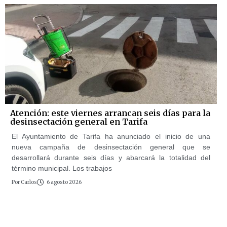
Atención: este viernes arrancan seis días para la
desinsectación general en Tarifa
El Ayuntamiento de Tarifa ha anunciado el inicio de una
nueva campaña de desinsectación general que se
desarrollará durante seis días y abarcará la totalidad del
término municipal. Los trabajos
Por
Carlos
6 agosto 2026