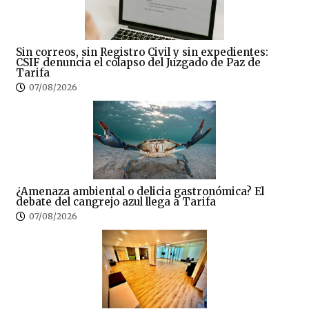
Sin correos, sin Registro Civil y sin expedientes:
CSIF denuncia el colapso del Juzgado de Paz de
Tarifa
07/08/2026
¿Amenaza ambiental o delicia gastronómica? El
debate del cangrejo azul llega a Tarifa
07/08/2026