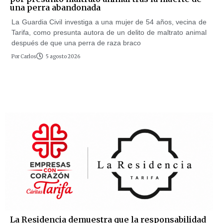
una perra abandonada
La Guardia Civil investiga a una mujer de 54 años, vecina de
Tarifa, como presunta autora de un delito de maltrato animal
después de que una perra de raza braco
Por
Carlos
5 agosto 2026
La Residencia demuestra que la responsabilidad