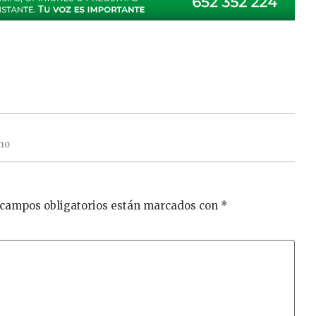
mo
 campos obligatorios están marcados con
*