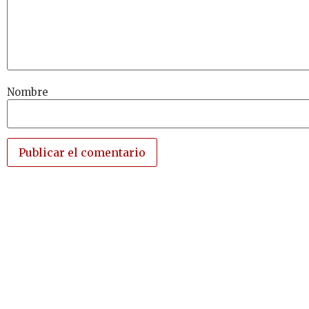
Nombre