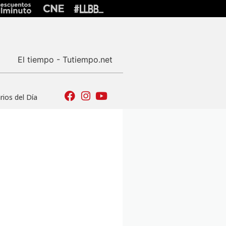
El tiempo - Tutiempo.net
ios del Día