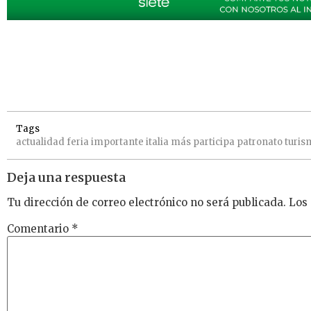
Tags
actualidad
feria
importante
italia
más
participa
patronato
turis
Deja una respuesta
Tu dirección de correo electrónico no será publicada.
Los
Comentario
*