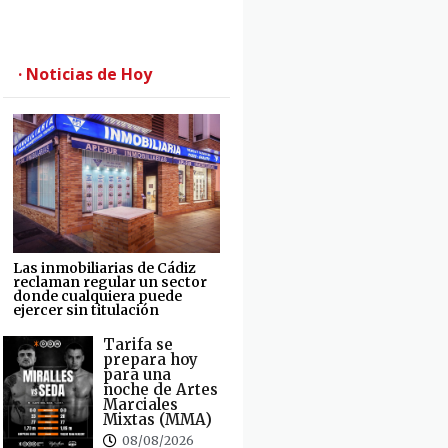
· Noticias de Hoy
Las inmobiliarias de Cádiz
reclaman regular un sector
donde cualquiera puede
ejercer sin titulación
Tarifa se
prepara hoy
para una
noche de Artes
Marciales
Mixtas (MMA)
08/08/2026