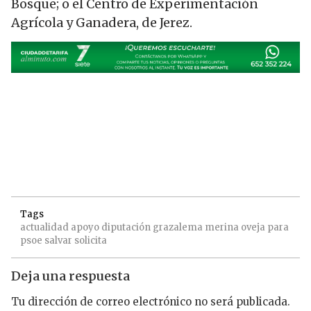
Bosque; o el Centro de Experimentación
Agrícola y Ganadera, de Jerez.
Tags
actualidad
apoyo
diputación
grazalema
merina
oveja
para
psoe
salvar
solicita
Deja una respuesta
Tu dirección de correo electrónico no será publicada.