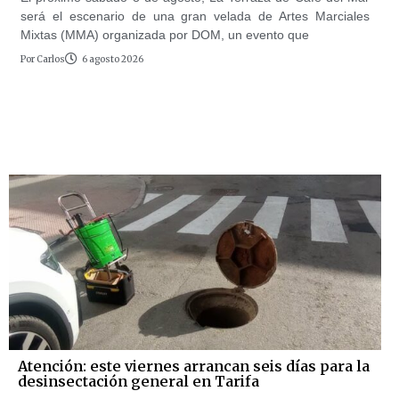
será el escenario de una gran velada de Artes Marciales
Mixtas (MMA) organizada por DOM, un evento que
Por
Carlos
6 agosto 2026
Atención: este viernes arrancan seis días para la
desinsectación general en Tarifa