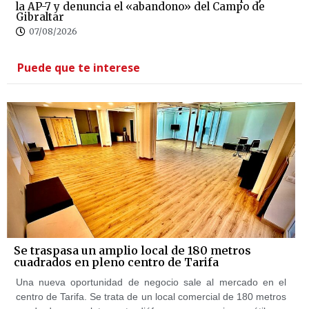
la AP-7 y denuncia el «abandono» del Campo de
Gibraltar
07/08/2026
Puede que te interese
Se traspasa un amplio local de 180 metros
cuadrados en pleno centro de Tarifa
Una nueva oportunidad de negocio sale al mercado en el
centro de Tarifa. Se trata de un local comercial de 180 metros