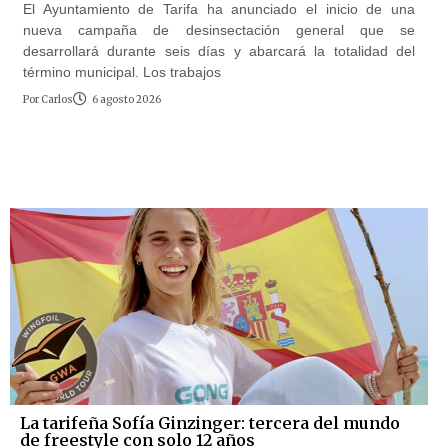
El Ayuntamiento de Tarifa ha anunciado el inicio de una
nueva campaña de desinsectación general que se
desarrollará durante seis días y abarcará la totalidad del
término municipal. Los trabajos
Por
Carlos
6 agosto 2026
La tarifeña Sofía Ginzinger: tercera del mundo
de freestyle con solo 12 años