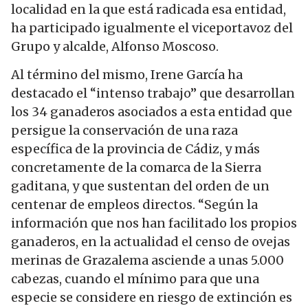
localidad en la que está radicada esa entidad,
ha participado igualmente el viceportavoz del
Grupo y alcalde, Alfonso Moscoso.
Al término del mismo, Irene García ha
destacado el “intenso trabajo” que desarrollan
los 34 ganaderos asociados a esta entidad que
persigue la conservación de una raza
específica de la provincia de Cádiz, y más
concretamente de la comarca de la Sierra
gaditana, y que sustentan del orden de un
centenar de empleos directos. “Según la
información que nos han facilitado los propios
ganaderos, en la actualidad el censo de ovejas
merinas de Grazalema asciende a unas 5.000
cabezas, cuando el mínimo para que una
especie se considere en riesgo de extinción es