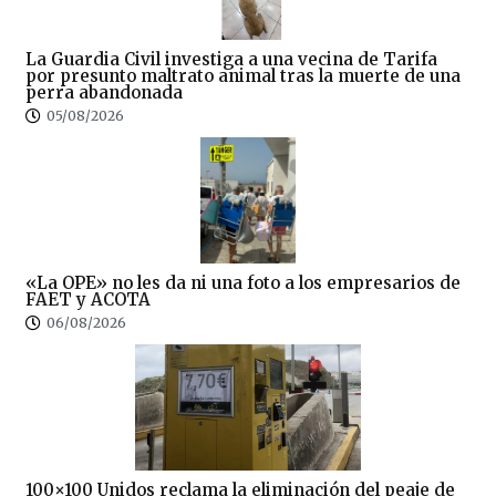
La Guardia Civil investiga a una vecina de Tarifa
por presunto maltrato animal tras la muerte de una
perra abandonada
05/08/2026
«La OPE» no les da ni una foto a los empresarios de
FAET y ACOTA
06/08/2026
100×100 Unidos reclama la eliminación del peaje de