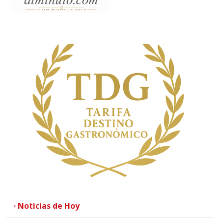
· Noticias de Hoy