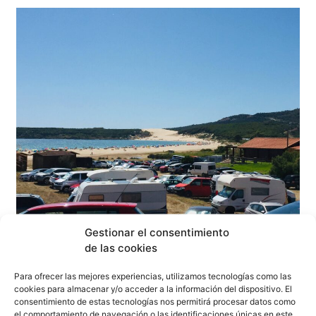
La pesadilla eléctrica de Bolonia se repite por tercer
Gestionar el consentimiento
sábado consecutivo
de las cookies
Para ofrecer las mejores experiencias, utilizamos tecnologías como las
cookies para almacenar y/o acceder a la información del dispositivo. El
consentimiento de estas tecnologías nos permitirá procesar datos como
el comportamiento de navegación o las identificaciones únicas en este