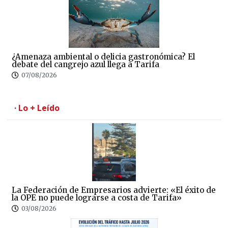
¿Amenaza ambiental o delicia gastronómica? El
debate del cangrejo azul llega a Tarifa
07/08/2026
· Lo + Leído
La Federación de Empresarios advierte: «El éxito de
la OPE no puede lograrse a costa de Tarifa»
03/08/2026