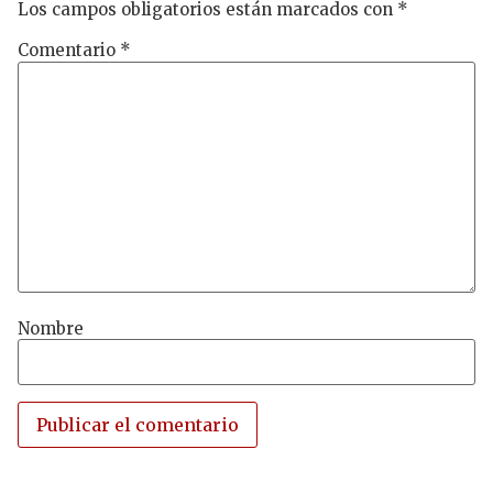
Los campos obligatorios están marcados con
*
Comentario
*
Nombre