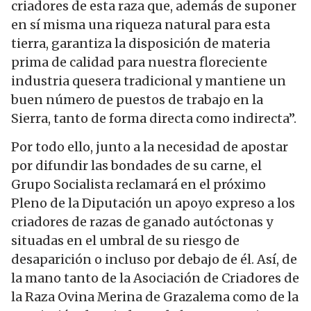
criadores de esta raza que, además de suponer
en sí misma una riqueza natural para esta
tierra, garantiza la disposición de materia
prima de calidad para nuestra floreciente
industria quesera tradicional y mantiene un
buen número de puestos de trabajo en la
Sierra, tanto de forma directa como indirecta”.
Por todo ello, junto a la necesidad de apostar
por difundir las bondades de su carne, el
Grupo Socialista reclamará en el próximo
Pleno de la Diputación un apoyo expreso a los
criadores de razas de ganado autóctonas y
situadas en el umbral de su riesgo de
desaparición o incluso por debajo de él. Así, de
la mano tanto de la Asociación de Criadores de
la Raza Ovina Merina de Grazalema como de la