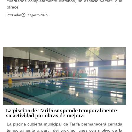
cuadrados completamente diáfanos, un espacio versátil que
ofrece
Por
Carlos
7 agosto 2026
La piscina de Tarifa suspende temporalmente
su actividad por obras de mejora
La piscina cubierta municipal de Tarifa permanecerá cerrada
temporalmente a partir del próximo lunes con motivo de la