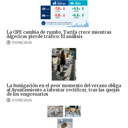
La OPE cambia de rumbo, Tarifa crece mientras
Algeciras pierde tráfico: El análisis
05/08/2026
La fumigación en el peor momento del verano obliga
al Ayuntamiento a intentar rectificar, tras las quejas
de los empresarios
07/08/2026