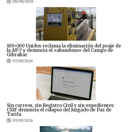
08/08/2026
100×100 Unidos reclama la eliminación del peaje de
la AP-7 y denuncia el «abandono» del Campo de
Gibraltar
07/08/2026
Sin correos, sin Registro Civil y sin expedientes:
CSIF denuncia el colapso del Juzgado de Paz de
Tarifa
07/08/2026