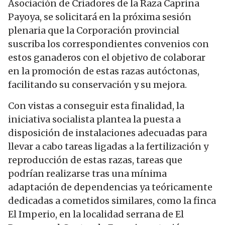
Asociación de Criadores de la Raza Caprina
Payoya, se solicitará en la próxima sesión
plenaria que la Corporación provincial
suscriba los correspondientes convenios con
estos ganaderos con el objetivo de colaborar
en la promoción de estas razas autóctonas,
facilitando su conservación y su mejora.
Con vistas a conseguir esta finalidad, la
iniciativa socialista plantea la puesta a
disposición de instalaciones adecuadas para
llevar a cabo tareas ligadas a la fertilización y
reproducción de estas razas, tareas que
podrían realizarse tras una mínima
adaptación de dependencias ya teóricamente
dedicadas a cometidos similares, como la finca
El Imperio, en la localidad serrana de El