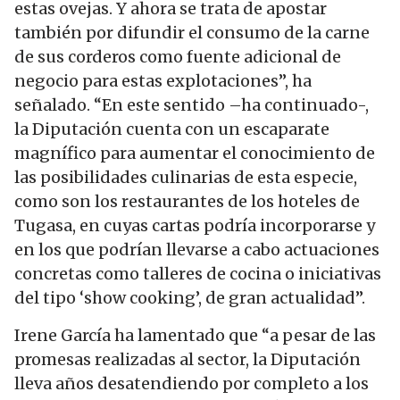
estas ovejas. Y ahora se trata de apostar
también por difundir el consumo de la carne
de sus corderos como fuente adicional de
negocio para estas explotaciones”, ha
señalado. “En este sentido –ha continuado-,
la Diputación cuenta con un escaparate
magnífico para aumentar el conocimiento de
las posibilidades culinarias de esta especie,
como son los restaurantes de los hoteles de
Tugasa, en cuyas cartas podría incorporarse y
en los que podrían llevarse a cabo actuaciones
concretas como talleres de cocina o iniciativas
del tipo ‘show cooking’, de gran actualidad”.
Irene García ha lamentado que “a pesar de las
promesas realizadas al sector, la Diputación
lleva años desatendiendo por completo a los