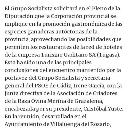
El Grupo Socialista solicitará en el Pleno de la
Diputación que la Corporación provincial se
implique en la promoción gastronómica de las
especies ganaderas autóctonas de la
provincia, aprovechando las posibilidades que
permiten los restaurantes de la red de hoteles
de la empresa Turismo Gaditano SA (Tugasa).
Esta ha sido una de las principales
conclusiones del encuentro mantenido por la
portavoz del Grupo Socialista y secretaria
general del PSOE de Cádiz, Irene García, con la
junta directiva de la Asociación de Criadores
de la Raza Ovina Merina de Grazalema,
encabezada por su presidente, Cristóbal Yuste.
En la reunión, desarrollada en el
Ayuntamiento de Villaluenga del Rosario,