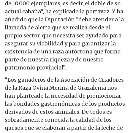
de 10.000 ejemplares, es decir, el doble de su
actual cabaña”, ha explicado la portavoz. Y ha
añadido que la Diputación “debe atender a la
llamada de alerta que se realiza desde el
propio sector, que necesita ser ayudado para
asegurar su viabilidad y para garantizar la
existencia de una raza autóctona que forma
parte de nuestra riqueza y de nuestro
patrimonio provincial”.
“Los ganaderos de la Asociación de Criadores
de la Raza Ovina Merina de Grazalema nos
han planteado la necesidad de promocionar
las bondades gastronómicas de los productos
derivados de estos animales. De todos es
sobradamente conocida la calidad de los
quesos que se elaboran a partir de la leche de