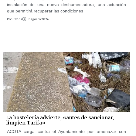
instalación de una nueva deshumectadora, una actuación
que permitirá recuperar las condiciones
Por
Carlos
7 agosto 2026
La hostelería advierte, «antes de sancionar,
limpien Tarifa»
ACOTA carga contra el Ayuntamiento por amenazar con