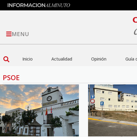
MENU
Inicio
Actualidad
Opinión
Guía 
PSOE