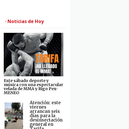
· Noticias de Hoy
Este sábado deporte y
música con una espectacular
velada de MMA y Rigo Pex-
MENEO
Atención: este
viernes
arrancan seis
días para la
desinsectación
general en
Tarifa