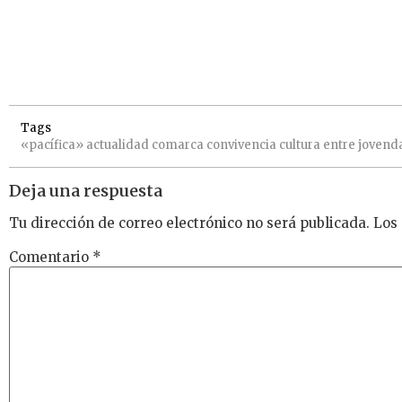
Tags
«pacífica»
actualidad
comarca
convivencia
cultura
entre
jovend
Deja una respuesta
Tu dirección de correo electrónico no será publicada.
Los
Comentario
*