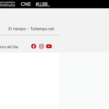
El tiempo - Tutiempo.net
ios del Día