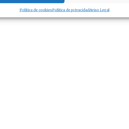
Política de cookies
Política de privacidad
Aviso Legal