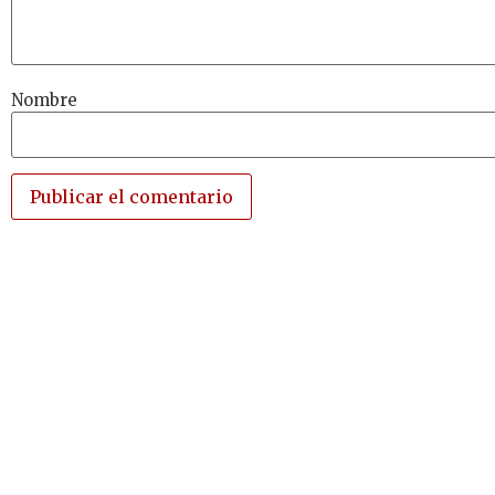
Nombre