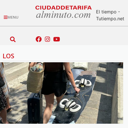
El tiempo -
MENU
Tutiempo.net
LOS