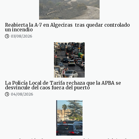
Reabierta la A-7 en Algeciras tras quedar controlado
un incendio
03/08/2026
La Policía Local de Tarifa rechaza que la APBA se
desvincule del caos fuera del puerto
04/08/2026