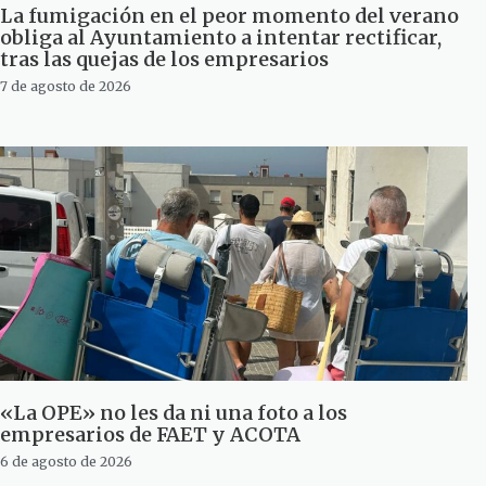
La fumigación en el peor momento del verano
obliga al Ayuntamiento a intentar rectificar,
tras las quejas de los empresarios
7 de agosto de 2026
«La OPE» no les da ni una foto a los
empresarios de FAET y ACOTA
6 de agosto de 2026