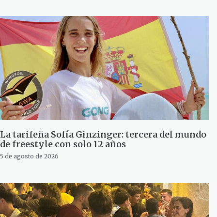
La tarifeña Sofía Ginzinger: tercera del mundo
de freestyle con solo 12 años
5 de agosto de 2026