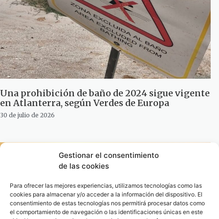
Una prohibición de baño de 2024 sigue vigente
en Atlanterra, según Verdes de Europa
30 de julio de 2026
Gestionar el consentimiento
de las cookies
Para ofrecer las mejores experiencias, utilizamos tecnologías como las
cookies para almacenar y/o acceder a la información del dispositivo. El
consentimiento de estas tecnologías nos permitirá procesar datos como
el comportamiento de navegación o las identificaciones únicas en este