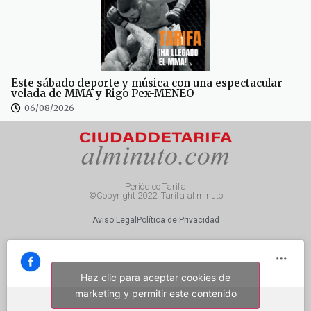
Este sábado deporte y música con una espectacular
velada de MMA y Rigo Pex-MENEO
06/08/2026
Periódico Tarifa
©Copyright 2022. Tarifa al minuto
Aviso Legal
Política de Privacidad
Haz clic para aceptar cookies de
marketing y permitir este contenido