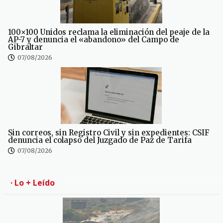
100×100 Unidos reclama la eliminación del peaje de la
AP-7 y denuncia el «abandono» del Campo de
Gibraltar
07/08/2026
Sin correos, sin Registro Civil y sin expedientes: CSIF
denuncia el colapso del Juzgado de Paz de Tarifa
07/08/2026
· Lo + Leído