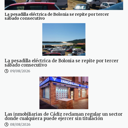
La pesadilla eléctrica de Bolonia se repite por tercer
sábado consecutivo
La pesadilla eléctrica de Bolonia se repite por tercer
sábado consecutivo
09/08/2026
Las inmobiliarias de Cádiz reclaman regular un sector
donde cualquiera puede ejercer sin titulación
08/08/2026