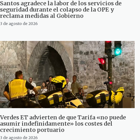
Santos agradece la labor de los servicios de
seguridad durante el colapso de la OPE y
reclama medidas al Gobierno
3 de agosto de 2026
Verdes ET advierten de que Tarifa «no puede
asumir indefinidamente» los costes del
crecimiento portuario
3 de agosto de 2026