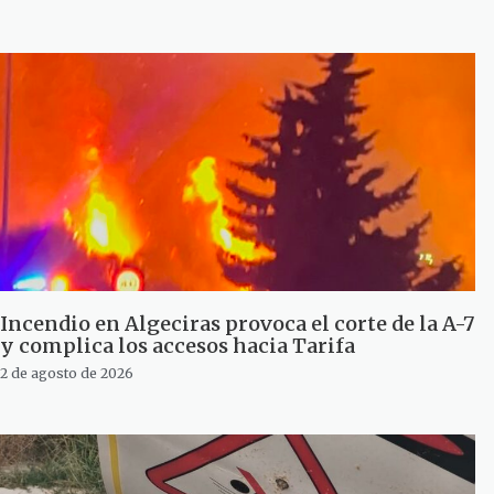
Incendio en Algeciras provoca el corte de la A-7
y complica los accesos hacia Tarifa
2 de agosto de 2026