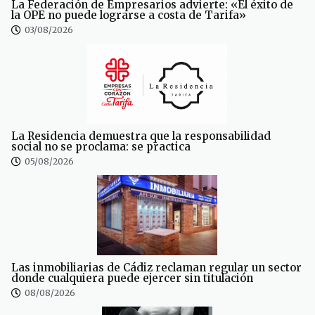
La Federación de Empresarios advierte: «El éxito de
la OPE no puede lograrse a costa de Tarifa»
03/08/2026
La Residencia demuestra que la responsabilidad
social no se proclama: se practica
05/08/2026
Las inmobiliarias de Cádiz reclaman regular un sector
donde cualquiera puede ejercer sin titulación
08/08/2026