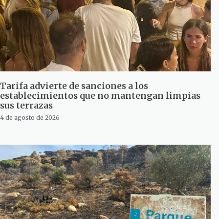
Tarifa advierte de sanciones a los
establecimientos que no mantengan limpias
sus terrazas
4 de agosto de 2026