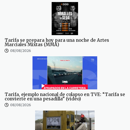
Tarifa se prepara hoy para una noche de Artes
Marciales Mixtas (MMA)
08/08/2026
Tarifa, ejemplo nacional de colapso en TVE: “Tarifa se
convierte en una pesadilla” (video)
08/08/2026