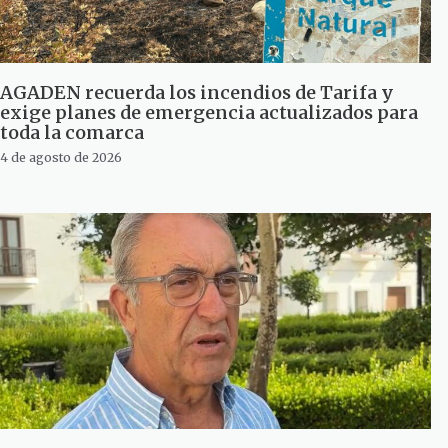
AGADEN recuerda los incendios de Tarifa y
exige planes de emergencia actualizados para
toda la comarca
4 de agosto de 2026