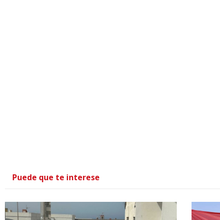
Puede que te interese