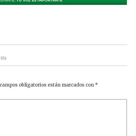
rifa
 campos obligatorios están marcados con
*