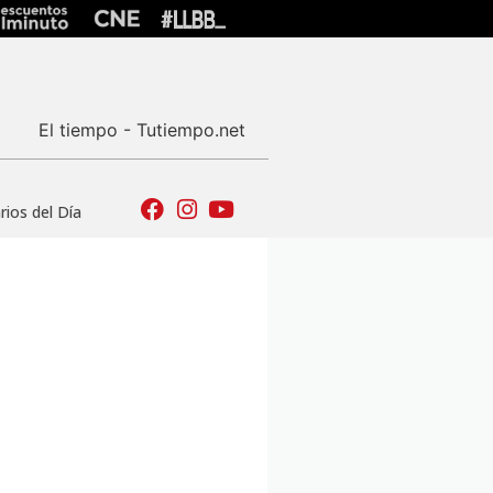
El tiempo - Tutiempo.net
ios del Día