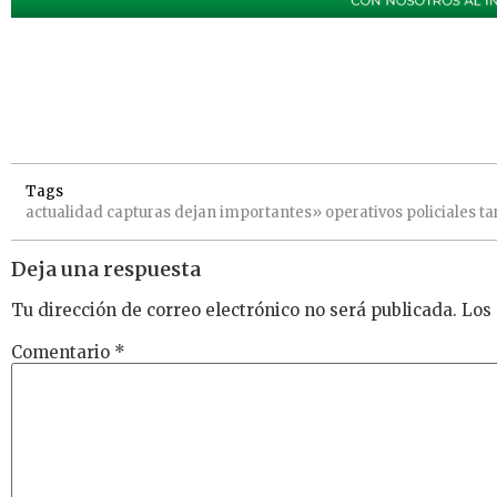
Tags
actualidad
capturas
dejan
importantes»
operativos
policiales
ta
Deja una respuesta
Tu dirección de correo electrónico no será publicada.
Los
Comentario
*